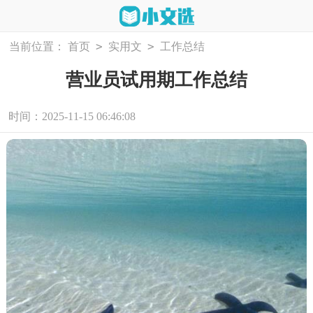
>
>
当前位置：
首页
实用文
工作总结
营业员试用期工作总结
时间：2025-11-15 06:46:08