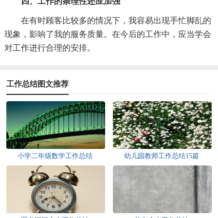
四、工作的条理性还应加强
在有时顾客比较多的情况下，我容易出现手忙脚乱的
现象，影响了我的服务质量。在今后的工作中，应当学会
对工作进行合理的安排。
工作总结图文推荐
小学二年级数学工作总结
幼儿园教师工作总结15篇