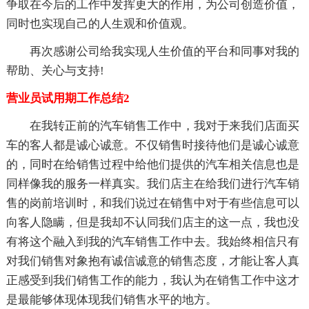
争取在今后的工作中发挥更大的作用，为公司创造价值，
同时也实现自己的人生观和价值观。
再次感谢公司给我实现人生价值的平台和同事对我的
帮助、关心与支持!
营业员试用期工作总结2
在我转正前的汽车销售工作中，我对于来我们店面买
车的客人都是诚心诚意。不仅销售时接待他们是诚心诚意
的，同时在给销售过程中给他们提供的汽车相关信息也是
同样像我的服务一样真实。我们店主在给我们进行汽车销
售的岗前培训时，和我们说过在销售中对于有些信息可以
向客人隐瞒，但是我却不认同我们店主的这一点，我也没
有将这个融入到我的汽车销售工作中去。我始终相信只有
对我们销售对象抱有诚信诚意的销售态度，才能让客人真
正感受到我们销售工作的能力，我认为在销售工作中这才
是最能够体现体现我们销售水平的地方。