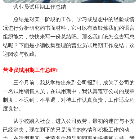
营业员试用期工作总结
总结是对某一阶段的工作、学习或思想中的经验或情
况进行分析研究的书面材料，它可以有效锻炼我们的语言
组织能力，快快来写一份总结吧。那么我们该怎么去写总
结呢？下面是小编收集整理的营业员试用期工作总结，欢
迎阅读与收藏。
营业员试用期工作总结1
三个月前，我从学校出来到公司报到，成为了公司的
一名试用销售人员，在试用期中，我认真遵守公司的规章
制度，不迟到，不早退，对待工作认真负责，工作适应程
度良好。
从学校踏入社会，进入公司效劳，最初的迷茫与不安
已经消失，现在剩下的只是满腔的热情和积极工作的动
力。在适用期间，承蒙各位领导和同事的提携和支持，我