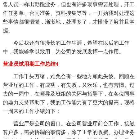
售人员一样出勤跑业务，但也有许多琐事需要处理，开工
作任务单、合同准备、资料搜集等等，一开始我对处理这
些事情都很懵懂，渐渐地，处理多了，才慢慢了解并且掌
握。
今后我还有很漫长的工作生涯，希望在以后的工作
中，我能够学以致用，为公司的发展发挥一点作用。
营业员试用期工作总结4
工作千头万绪，难免会有一些地方顾此失彼。回顾在
营业厅的工作，有成功，有失败，又欢乐，也有苦恼。过
去的一周中，在领导及班组的关怀与指导下，在各位同事
的鼎力支持帮助下，我的工作能力有了更大的提高，现将
一周来的工作小结如下：
营业厅是公司的窗口。在公司营业厅前台工作，接触
客户多，需要协调的事情多，除了正常的收费、办理业务