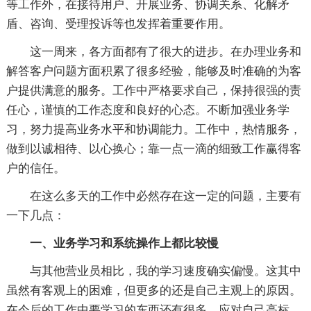
等工作外，在接待用户、开展业务、协调关系、化解矛
盾、咨询、受理投诉等也发挥着重要作用。
这一周来，各方面都有了很大的进步。在办理业务和
解答客户问题方面积累了很多经验，能够及时准确的为客
户提供满意的服务。工作中严格要求自己，保持很强的责
任心，谨慎的工作态度和良好的心态。不断加强业务学
习，努力提高业务水平和协调能力。工作中，热情服务，
做到以诚相待、以心换心；靠一点一滴的细致工作赢得客
户的信任。
在这么多天的工作中必然存在这一定的问题，主要有
一下几点：
一、业务学习和系统操作上都比较慢
与其他营业员相比，我的学习速度确实偏慢。这其中
虽然有客观上的困难，但更多的还是自己主观上的原因。
在今后的工作中要学习的东西还有很多，应对自己高标