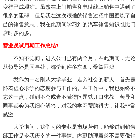
变得已成艰难。虽然在上门销售和电话线上销售中遇到了
很多的阻碍，但是我在这次艰难的销售过程中国磨练了自
己的销售意志，我在此期间学习到的汽车销售知识也比门
店时多的多。
营业员试用期工作总结3
不知不觉间，进入公司已有两个月，在此期间，无论
从领导还是同事处，都学到许多东西，受益匪浅。
我作为一名刚从大学毕业、走入社会的新人，首先是
怀着虚心求学的态度参与工作的。在工作中，我也始终不
忘这一点，碰到不会或者不懂得问题就开口求教，领导和
同事都会为我细心解答，对我的学习帮助很大，让我非常
感激。
大学期间，我学习的专业是市场营销，能够进到销售
部工作是令我庆幸的一件事情。内勤助理虽然不需要像销