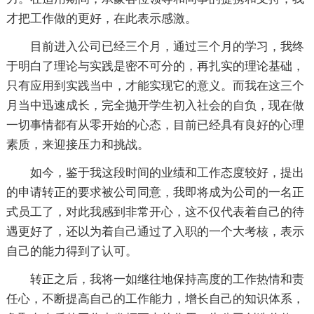
才把工作做的更好，在此表示感激。
目前进入公司已经三个月，通过三个月的学习，我终
于明白了理论与实践是密不可分的，再扎实的理论基础，
只有应用到实践当中，才能实现它的意义。而我在这三个
月当中迅速成长，完全抛开学生初入社会的自负，现在做
一切事情都有从零开始的心态，目前已经具有良好的心理
素质，来迎接压力和挑战。
如今，鉴于我这段时间的业绩和工作态度较好，提出
的申请转正的要求被公司同意，我即将成为公司的一名正
式员工了，对此我感到非常开心，这不仅代表着自己的待
遇更好了，还以为着自己通过了入职的一个大考核，表示
自己的能力得到了认可。
转正之后，我将一如继往地保持高度的工作热情和责
任心，不断提高自己的工作能力，增长自己的知识体系，