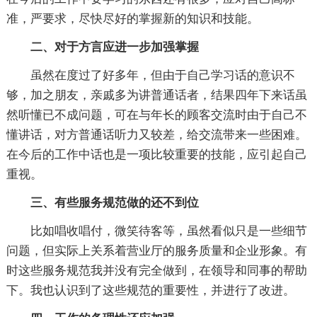
准，严要求，尽快尽好的掌握新的知识和技能。
二、对于方言应进一步加强掌握
虽然在度过了好多年，但由于自己学习话的意识不
够，加之朋友，亲戚多为讲普通话者，结果四年下来话虽
然听懂已不成问题，可在与年长的顾客交流时由于自己不
懂讲话，对方普通话听力又较差，给交流带来一些困难。
在今后的工作中话也是一项比较重要的技能，应引起自己
重视。
三、有些服务规范做的还不到位
比如唱收唱付，微笑待客等，虽然看似只是一些细节
问题，但实际上关系着营业厅的服务质量和企业形象。有
时这些服务规范我并没有完全做到，在领导和同事的帮助
下。我也认识到了这些规范的重要性，并进行了改进。