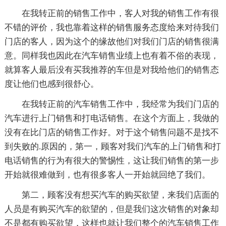
在我转正前的销售工作中，客人对我的销售工作有很
不错的评价，我也靠着这样的销售服务态度给来对待我们
门店的客人，因为这个的缘故他们对我们门店的销售很满
意。同样我也因此在汽车销售业绩上也有着不俗的表现，
就算客人最后没有买我推荐的车但是对我给他们的销售态
度让他们也感到很舒心。
在我转正前的汽车销售工作中，我经常为我们门店的
汽车进行上门销售和打电话销售。在这个方面上，我做的
没有在比门店的销售工作好。对于这个销售问题不是找不
到失败的.原因的，第一，顾客对我们汽车的上门销售和打
电话销售的行为有很大的警惕性，这让我们销售的第一步
开始就很难做到，也有很多客人一开始就回绝了我们。
第二，顾客没有想买汽车的购买欲望，来我们店面的
人员是有购买汽车的欲望的，但是我们这次销售的对象却
不是都有购买欲望，这样也就让我们整个的汽车销售工作