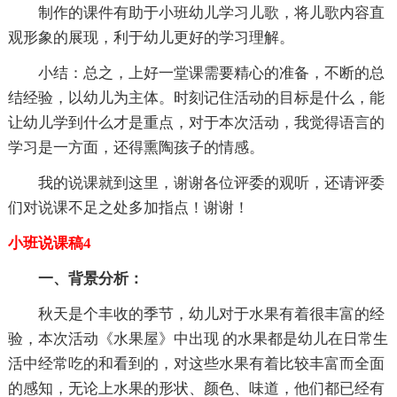
制作的课件有助于小班幼儿学习儿歌，将儿歌内容直
观形象的展现，利于幼儿更好的学习理解。
小结：总之，上好一堂课需要精心的准备，不断的总
结经验，以幼儿为主体。时刻记住活动的目标是什么，能
让幼儿学到什么才是重点，对于本次活动，我觉得语言的
学习是一方面，还得熏陶孩子的情感。
我的说课就到这里，谢谢各位评委的观听，还请评委
们对说课不足之处多加指点！谢谢！
小班说课稿4
一、背景分析：
秋天是个丰收的季节，幼儿对于水果有着很丰富的经
验，本次活动《水果屋》中出现 的水果都是幼儿在日常生
活中经常吃的和看到的，对这些水果有着比较丰富而全面
的感知，无论上水果的形状、颜色、味道，他们都已经有