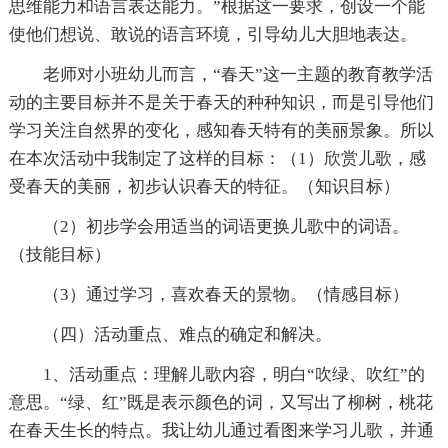
思维能力和语言表达能力。”根据这一要求，创设一个能
使他们想说、敢说的语言环境，引导幼儿大胆地表达。
老师对小班幼儿而言，“春天”这一主题的教育教学活
动的主要目标并不是关于春天的种种知识，而是引导他们
学习关注自然界的变化，感知春天特有的美丽景象。所以
在本次活动中我制定了这样的目标：（1）欣赏儿歌，感
受春天的美丽，初步认识春天的特征。（知识目标）
（2）初步学会用适当的词语更换儿歌中的词语。
（技能目标）
（3）通过学习，喜欢春天的景物。（情感目标）
（四）活动重点、难点的确定和解决。
1、活动重点：理解儿歌内容，明白“吹绿、吹红”的
意思。“绿、红”既是表示颜色的词，又写出了柳树，桃花
在春天生长的特点。我让幼儿通过看图来学习儿歌，并通