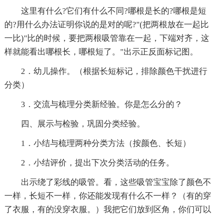
这里有什么?它们有什么不同?哪根是长的?哪根是短
的?用什么办法证明你说的是对的呢?"(把两根放在一起比
一比)"比的时候，要把两根吸管靠在一起，下端对齐，这
样就能看出哪根长，哪根短了。"出示正反面标记图。
2．幼儿操作。（根据长短标记，排除颜色干扰进行
分类）
3．交流与梳理分类新经验。你是怎么分的？
四、展示与检验，巩固分类经验。
1．小结与梳理两种分类方法（按颜色、长短）
2．小结评价，提出下次分类活动的任务。
出示绕了彩线的吸管。看，这些吸管宝宝除了颜色不
一样，长短不一样，你还能发现有什么不一样？（有的穿
了衣服，有的没穿衣服。）我把它们放到区角，你们可以