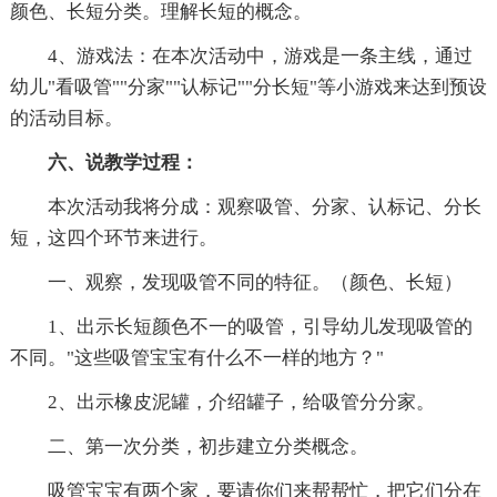
颜色、长短分类。理解长短的概念。
4、游戏法：在本次活动中，游戏是一条主线，通过
幼儿"看吸管""分家""认标记""分长短"等小游戏来达到预设
的活动目标。
六、说教学过程：
本次活动我将分成：观察吸管、分家、认标记、分长
短，这四个环节来进行。
一、观察，发现吸管不同的特征。（颜色、长短）
1、出示长短颜色不一的吸管，引导幼儿发现吸管的
不同。"这些吸管宝宝有什么不一样的地方？"
2、出示橡皮泥罐，介绍罐子，给吸管分分家。
二、第一次分类，初步建立分类概念。
吸管宝宝有两个家，要请你们来帮帮忙，把它们分在