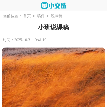
>
>
当前位置：
首页
稿件
说课稿
小班说课稿
时间：2025-10-31 19:41:19