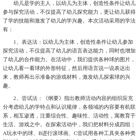
幼儿是学的主人，以幼儿为主体，创造性条件让幼儿
参与探究活动，不仅提高了幼儿探究能力，更让幼儿获得
了学的技能和激发了幼儿的学兴趣。本次活动采用的学法
有：
1、表达法：以幼儿为主体，创造性条件让幼儿参加
探究活动，不仅提高了幼儿的语言表达能力，同时也增加
了幼儿的合作能力。在活动中，我们提供各种球的图片，
让幼儿看一看球的外形特征，然后用语言说一说表达出
来，教师再出示准备的游戏材料，激发幼儿探索球的兴
趣。
2、尝试法：《纲要》指出教师活动内容的组织应充
分考虑幼儿的学特点和认识规律，各领域的内容要有机联
系，相互渗透，注重综合性、趣味性、活动性，寓教育于
生活、游戏之中。在探索活动中，我们把材料分成四组：
A玩水中的球、B进行滚球画、C尝试用各种工具夹各种类