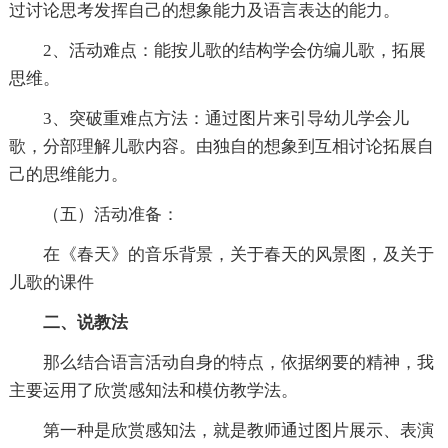
过讨论思考发挥自己的想象能力及语言表达的能力。
2、活动难点：能按儿歌的结构学会仿编儿歌，拓展
思维。
3、突破重难点方法：通过图片来引导幼儿学会儿
歌，分部理解儿歌内容。由独自的想象到互相讨论拓展自
己的思维能力。
（五）活动准备：
在《春天》的音乐背景，关于春天的风景图，及关于
儿歌的课件
二、说教法
那么结合语言活动自身的特点，依据纲要的精神，我
主要运用了欣赏感知法和模仿教学法。
第一种是欣赏感知法，就是教师通过图片展示、表演