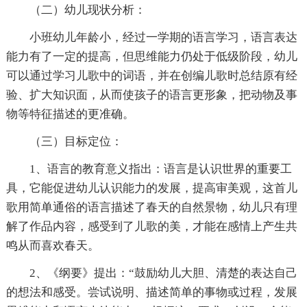
（二）幼儿现状分析：
小班幼儿年龄小，经过一学期的语言学习，语言表达
能力有了一定的提高，但思维能力仍处于低级阶段，幼儿
可以通过学习儿歌中的词语，并在创编儿歌时总结原有经
验、扩大知识面，从而使孩子的语言更形象，把动物及事
物等特征描述的更准确。
（三）目标定位：
1、语言的教育意义指出：语言是认识世界的重要工
具，它能促进幼儿认识能力的发展，提高审美观，这首儿
歌用简单通俗的语言描述了春天的自然景物，幼儿只有理
解了作品内容，感受到了儿歌的美，才能在感情上产生共
鸣从而喜欢春天。
2、《纲要》提出：“鼓励幼儿大胆、清楚的表达自己
的想法和感受。尝试说明、描述简单的事物或过程，发展