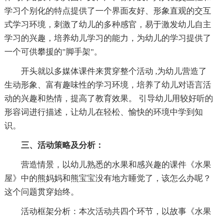
学习个别化的特点提供了一个界面友好、形象直观的交互
式学习环境，刺激了幼儿的多种感官，易于激发幼儿自主
学习的兴趣，培养幼儿学习的能力，为幼儿的学习提供了
一个可供攀援的"脚手架"。
开头就以多媒体课件来贯穿整个活动 ,为幼儿营造了
生动形象、富有趣味性的学习环境，培养了幼儿对语言活
动的兴趣和热情，提高了教育效果。 引导幼儿用较好听的
形容词进行描述，让幼儿在轻松、愉快的环境中学到知
识。
三、活动策略及分析：
营造情景，以幼儿熟悉的水果和感兴趣的课件《水果
屋》中的熊妈妈和熊宝宝没有地方睡觉了，该怎么办呢？
这个问题贯穿始终。
活动框架分析：本次活动共四个环节，以故事《水果