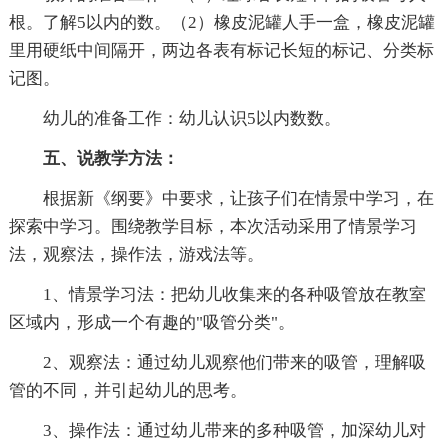
根。了解5以内的数。（2）橡皮泥罐人手一盒，橡皮泥罐
里用硬纸中间隔开，两边各表有标记长短的标记、分类标
记图。
幼儿的准备工作：幼儿认识5以内数数。
五、说教学方法：
根据新《纲要》中要求，让孩子们在情景中学习，在
探索中学习。围绕教学目标，本次活动采用了情景学习
法，观察法，操作法，游戏法等。
1、情景学习法：把幼儿收集来的各种吸管放在教室
区域内，形成一个有趣的"吸管分类"。
2、观察法：通过幼儿观察他们带来的吸管，理解吸
管的不同，并引起幼儿的思考。
3、操作法：通过幼儿带来的多种吸管，加深幼儿对