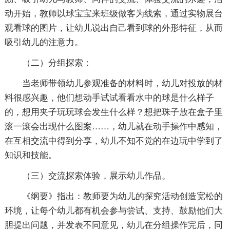
动开始，教师以球宝宝来班级做客为线索，通过实物展台
观看球的图片，让幼儿说出自己看到球的外形特征，从而
吸引幼儿的注意力。
（二）分组探索：
当老师带领幼儿参观准备的材料时，幼儿对投放的材
料很感兴趣，他们想动手试试看看水中的球是什么样子
的，想用夹子玩玩球会发生什么样？想把珠子放在盒子里
滚一滚会出现什么图案……，幼儿就在动手操作中感知，
在互相交流中得到分享，幼儿不知不觉的在边玩中学到了
知识和技能。
（三）交流探索体验，展示幼儿作品。
《纲要》指出：教师要为幼儿的探究活动创造宽松的
环境，让每个幼儿都有机会参与尝试、支持、鼓励他们大
胆提出问题，并发表不同意见，幼儿在分组操作完后，同