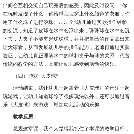
伴间会互相交流自己玩完后的感受，因此及时设问：“你
在玩时发现了什么，你给球宝宝穿上什么颜色的衣服，你
用了什么珠子进行滚珠画……？”幼儿通过实际操作经验
的交流，知道了皮球在水中会浮出来，珠珠球在水中会沉
下去，大夹子不能夹起珠珠球，并且把自己的作品拿出来
让大家看，从而发展幼儿手的操作能力，老师再通过实验
验证，让幼儿真正理解水中的球和夹子与球的关系，代替
传统的教学的方法，又能让幼儿感受到活动的快乐。
（四）游戏“大皮球”
活动结束，我让幼儿一起跟着《大皮球》的音乐一起
玩游戏，让幼儿知道球除了很多玩法以外，还可以通过音
乐《大皮球》来游戏，增加幼儿活动的乐趣.
教学反思：
总观这堂课，我个人觉得我抓住了本课的教学目标，