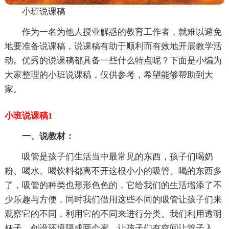
小班说课稿
作为一名为他人授业解惑的教育工作者，就难以避免
地要准备说课稿，说课稿有助于顺利而有效地开展教学活
动。优秀的说课稿都具备一些什么特点呢？下面是小编为
大家整理的小班说课稿，仅供参考，希望能够帮助到大
家。
小班说课稿1
一、说教材：
吸管是孩子们生活当中最常见的东西，孩子们喝奶
粉、喝水、喝饮料都离不开这根小小的吸管。喝的东西多
了，吸管的种类也形形色色的，它给我们的生活增添了不
少乐趣与方便，同时我们借用这些不同的吸管让孩子们来
观察它的不同，利用它的不同来进行分类。我们利用透明
杯子，创设环境隔成两个家，让孩子们有空间让管子入