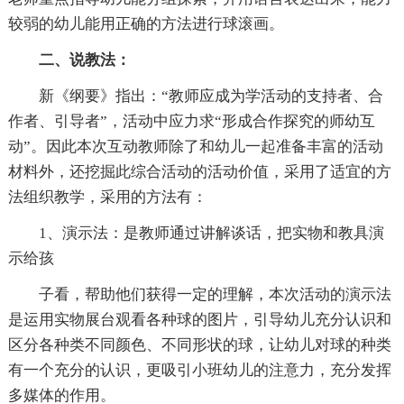
较弱的幼儿能用正确的方法进行球滚画。
二、说教法：
新《纲要》指出：“教师应成为学活动的支持者、合
作者、引导者”，活动中应力求“形成合作探究的师幼互
动”。因此本次互动教师除了和幼儿一起准备丰富的活动
材料外，还挖掘此综合活动的活动价值，采用了适宜的方
法组织教学，采用的方法有：
1、演示法：是教师通过讲解谈话，把实物和教具演
示给孩
子看，帮助他们获得一定的理解，本次活动的演示法
是运用实物展台观看各种球的图片，引导幼儿充分认识和
区分各种类不同颜色、不同形状的球，让幼儿对球的种类
有一个充分的认识，更吸引小班幼儿的注意力，充分发挥
多媒体的作用。