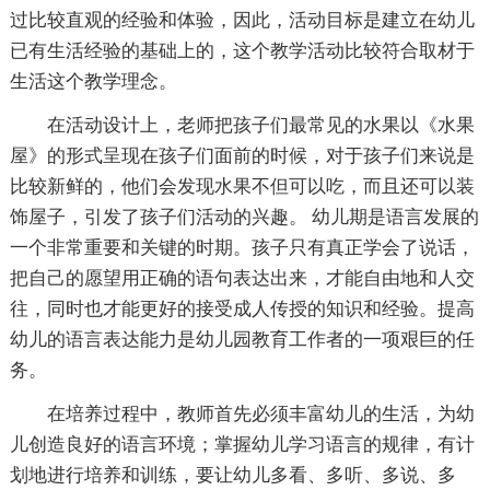
过比较直观的经验和体验，因此，活动目标是建立在幼儿
已有生活经验的基础上的，这个教学活动比较符合取材于
生活这个教学理念。
在活动设计上，老师把孩子们最常见的水果以《水果
屋》的形式呈现在孩子们面前的时候，对于孩子们来说是
比较新鲜的，他们会发现水果不但可以吃，而且还可以装
饰屋子，引发了孩子们活动的兴趣。 幼儿期是语言发展的
一个非常重要和关键的时期。孩子只有真正学会了说话，
把自己的愿望用正确的语句表达出来，才能自由地和人交
往，同时也才能更好的接受成人传授的知识和经验。提高
幼儿的语言表达能力是幼儿园教育工作者的一项艰巨的任
务。
在培养过程中，教师首先必须丰富幼儿的生活，为幼
儿创造良好的语言环境；掌握幼儿学习语言的规律，有计
划地进行培养和训练，要让幼儿多看、多听、多说、多