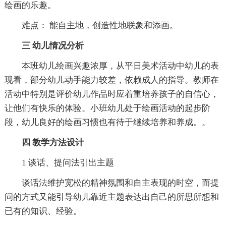
绘画的乐趣。
难点： 能自主地，创造性地联象和添画。
三 幼儿情况分析
本班幼儿绘画兴趣浓厚，从平日美术活动中幼儿的表
现看，部分幼儿动手能力较差，依赖成人的指导。教师在
活动中特别是评价幼儿作品时应着重培养孩子的自信心，
让他们有快乐的体验。小班幼儿处于绘画活动的起步阶
段，幼儿良好的绘画习惯也有待于继续培养和养成。。
四 教学方法设计
1 谈话、提问法引出主题
谈话法维护宽松的精神氛围和自主表现的时空，而提
问的方式又能引导幼儿靠近主题表达出自己的所思所想和
已有的知识、经验。