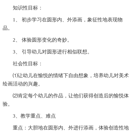
知识性目标：
1、 初步学习在圆形内、外添画，象征性地表现物
品。
2、 体验圆形变化的奇妙。
3、 引导幼儿对圆形进行相似联想。
社会性目标：
⑴让幼儿在愉悦的情绪下自由想象，培养幼儿对美术
绘画活动的兴趣。
⑵肯定每个幼儿的作品，让他们获得创造后的愉悦体
验。
3、教学重点、难点
重点：大胆地在圆形内、外进行添画，体验创造性地