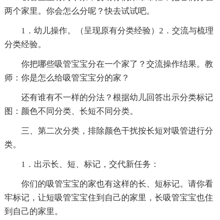
两个家里。你会怎么分呢？快去试试吧。
1．幼儿操作。（呈现原有分类经验）2．交流与梳理
分类经验。
你把哪些吸管宝宝分在一个家了？交流操作结果。教
师：你是怎么给吸管宝宝分的家？
还有谁有不一样的分法？根据幼儿回答出示分类标记
图：颜色不同分类、长短不同分类。
三、第二次分类，排除颜色干扰按长短对吸管进行分
类。
1．出示长、短、标记，交代新任务：
你们的吸管宝宝的家也有这样的长、短标记。请你看
牢标记，让短吸管宝宝住到自己的家里，长吸管宝宝也住
到自己的家里。