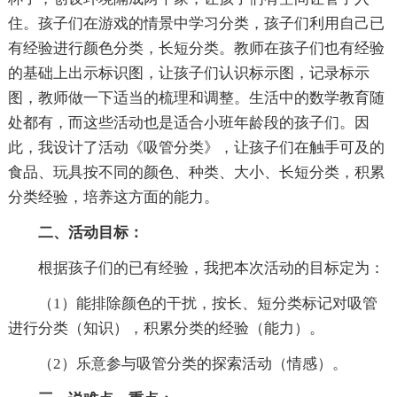
住。孩子们在游戏的情景中学习分类，孩子们利用自己已
有经验进行颜色分类，长短分类。教师在孩子们也有经验
的基础上出示标识图，让孩子们认识标示图，记录标示
图，教师做一下适当的梳理和调整。生活中的数学教育随
处都有，而这些活动也是适合小班年龄段的孩子们。因
此，我设计了活动《吸管分类》，让孩子们在触手可及的
食品、玩具按不同的颜色、种类、大小、长短分类，积累
分类经验，培养这方面的能力。
二、活动目标：
根据孩子们的已有经验，我把本次活动的目标定为：
（1）能排除颜色的干扰，按长、短分类标记对吸管
进行分类（知识），积累分类的经验（能力）。
（2）乐意参与吸管分类的探索活动（情感）。