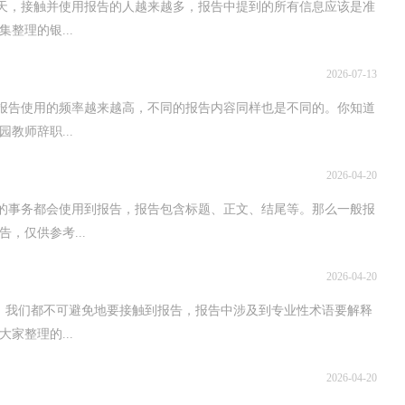
今天，接触并使用报告的人越来越多，报告中提到的所有信息应该是准
整理的银...
2026-07-13
，报告使用的频率越来越高，不同的报告内容同样也是不同的。你知道
教师辞职...
2026-04-20
多的事务都会使用到报告，报告包含标题、正文、结尾等。那么一般报
，仅供参考...
2026-04-20
，我们都不可避免地要接触到报告，报告中涉及到专业性术语要解释
家整理的...
2026-04-20