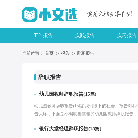
工作报告
实践报告
实习报告
>
>
当前位置：
首页
报告
辞职报告
辞职报告
幼儿园教师辞职报告(15篇)
幼儿园教师辞职报告(15篇)我们眼下的社会，报告对
告头疼，下面是小编收集整理的幼儿园教师辞职报告，欢
银行大堂经理辞职报告(15篇)