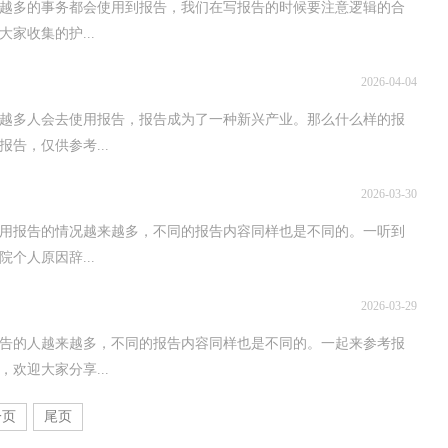
来越多的事务都会使用到报告，我们在写报告的时候要注意逻辑的合
家收集的护...
2026-04-04
越多人会去使用报告，报告成为了一种新兴产业。那么什么样的报
告，仅供参考...
2026-03-30
用报告的情况越来越多，不同的报告内容同样也是不同的。一听到
个人原因辞...
2026-03-29
告的人越来越多，不同的报告内容同样也是不同的。一起来参考报
欢迎大家分享...
一页
尾页