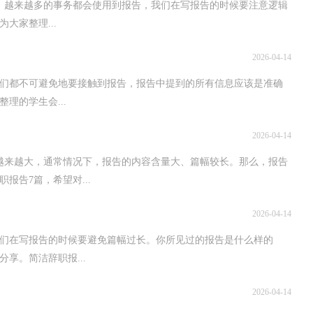
，越来越多的事务都会使用到报告，我们在写报告的时候要注意逻辑
大家整理...
2026-04-14
们都不可避免地要接触到报告，报告中提到的所有信息应该是准确
理的学生会...
2026-04-14
越来越大，通常情况下，报告的内容含量大、篇幅较长。那么，报告
报告7篇，希望对...
2026-04-14
们在写报告的时候要避免篇幅过长。你所见过的报告是什么样的
享。简洁辞职报...
2026-04-14