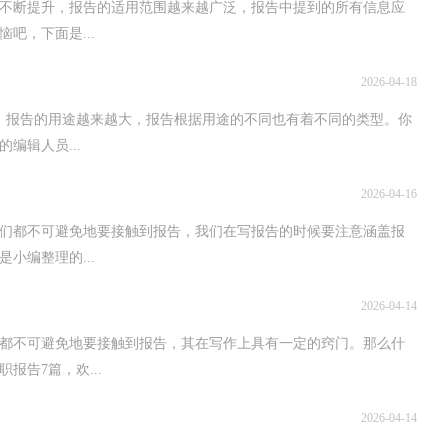
不断提升，报告的适用范围越来越广泛，报告中提到的所有信息应
吧，下面是...
2026-04-18
，报告的用途越来越大，报告根据用途的不同也有着不同的类型。你
编辑人员...
2026-04-16
们都不可避免地要接触到报告，我们在写报告的时候要注意涵盖报
小编整理的...
2026-04-14
都不可避免地要接触到报告，其在写作上具有一定的窍门。那么什
告7篇，欢...
2026-04-14