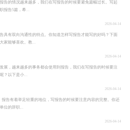
报告的情况越来越多，我们在写报告的时候要避免篇幅过长。写起
告5篇，希...
2026-04-14
报告具有双向沟通性的特点。你知道怎样写报告才能写的好吗？下面
家能够喜欢。教...
2026-04-14
发展，越来越多的事务都会使用到报告，我们在写报告的时候要注
？以下是小...
2026-04-14
，报告有着举足轻重的地位，写报告的时候要注意内容的完整。你还
位的辞职...
2026-04-14