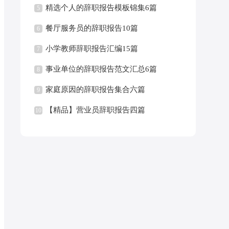
精选个人的辞职报告模板锦集6篇
5
餐厅服务员的辞职报告10篇
6
小学教师辞职报告汇编15篇
7
事业单位的辞职报告范文汇总6篇
8
家庭原因的辞职报告集合六篇
9
【精品】营业员辞职报告四篇
10