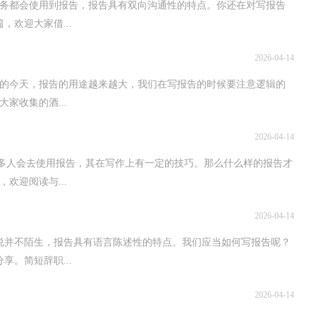
务都会使用到报告，报告具有双向沟通性的特点。你还在对写报告
欢迎大家借...
2026-04-14
的今天，报告的用途越来越大，我们在写报告的时候要注意逻辑的
家收集的酒...
2026-04-14
越多人会去使用报告，其在写作上有一定的技巧。那么什么样的报告才
欢迎阅读与...
2026-04-14
说并不陌生，报告具有语言陈述性的特点。我们应当如何写报告呢？
。简短辞职...
2026-04-14