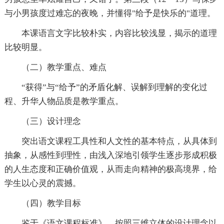
与小男孩度过难忘的夜晚，并懂得"给予是快乐的"道理。
本课语言文字比较朴实，内容比较浅显，揭示的道理
比较明显。
（二）教学重点、难点
“获得”与“给予”的矛盾化解、误解到理解的变化过
程、升华人物品质是教学重点。
（三）设计理念
突出语文课程工具性和人文性的基本特点，从具体到
抽象，从感性到理性，由浅入深地引领学生逐步形成积极
的人生态度和正确价值观，从而走向精神的极高境界，给
学生以心灵的震撼。
（四）教学目标
鉴于《语文课程标准》，按照三维立体的设计理念以