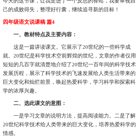
今天的这节课，让我走进了一个反思的驿站，我要审视自
己的成败得失，整理好行囊，继续追寻新的目标！
四年级语文说课稿 篇4
一、教材特点及主要内容：
这是一篇讲读课文。它展示了20世纪的一些科学成
就。20世纪是科学技术空前辉煌的世纪，文章的作者仅用
短短的几百字就清楚地介绍了20世纪一百年间的科学技术
发展历程，展示了科学技术的飞速发展给人类生活带来的
巨大变化和灿烂前景，唤起热爱科学，学习科学和探索科
学的浓厚兴趣。
二、选此课文的意图：
一是学习文章的说明方法，提高阅读能力。二是了解
20世纪科学技术给人类带来的巨大变化，培养热爱科学的
情感。