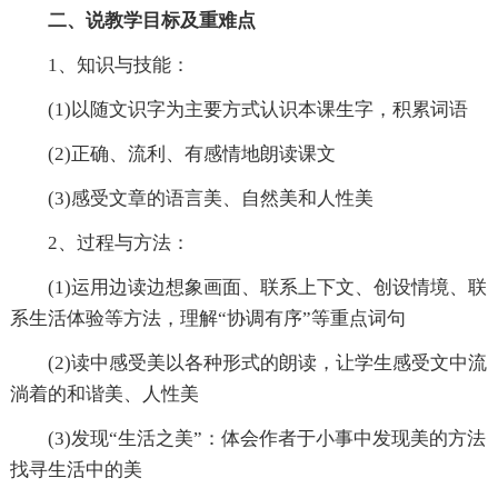
二、说教学目标及重难点
1、知识与技能：
(1)以随文识字为主要方式认识本课生字，积累词语
(2)正确、流利、有感情地朗读课文
(3)感受文章的语言美、自然美和人性美
2、过程与方法：
(1)运用边读边想象画面、联系上下文、创设情境、联
系生活体验等方法，理解“协调有序”等重点词句
(2)读中感受美以各种形式的朗读，让学生感受文中流
淌着的和谐美、人性美
(3)发现“生活之美”：体会作者于小事中发现美的方法
找寻生活中的美