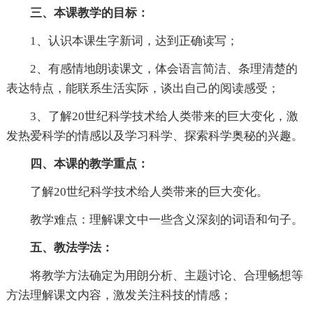
三、本课教学的目标：
1、认识本课生字新词，达到正确读写；
2、有感情地朗读课文，体会语言简洁、条理清楚的
表达特点，能联系生活实际，谈出自己的阅读感受；
3、了解20世纪科学技术给人类带来的巨大变化，激
发热爱科学的情感以及学习科学、探索科学奥秘的兴趣。
四、本课的教学重点：
了解20世纪科学技术给人类带来的巨大变化。
教学难点：理解课文中一些含义深刻的词语和句子。
五、教法学法：
将教学方法确定为用朗分析、主题讨论、合理畅想等
方法理解课文内容，激发关注科技的情感；