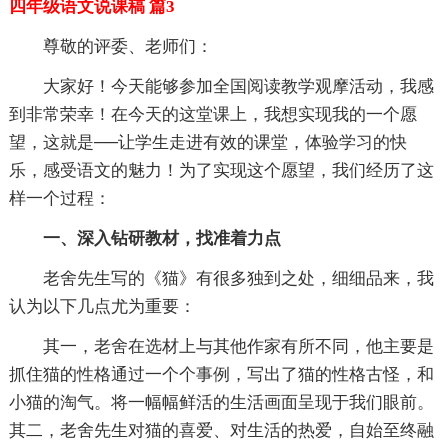
四年级语文说课稿 篇3
尊敬的评委、老师们：
大家好！今天能够参加全国阅读教学观摩活动，我感
到非常荣幸！在今天的这堂课上，我想实现我的一个愿
望，这就是──让学生走进有效的课堂，体验学习的快
乐，感受语文的魅力！为了实现这个愿望，我们经历了这
样一个过程：
一、深入钻研教材，找准着力点
老舍先生写的《猫》有很多独到之处，细细品来，我
认为以下几点尤为重要：
其一，老舍在选材上与其他作家有所不同，他主要是
抓住猫的性格通过一个个事例，写出了猫的性格古怪，和
小猫的淘气。将一幅幅鲜活的生活画面呈现于我们眼前。
其二，老舍先生对猫的喜爱、对生活的热爱，自始至终融