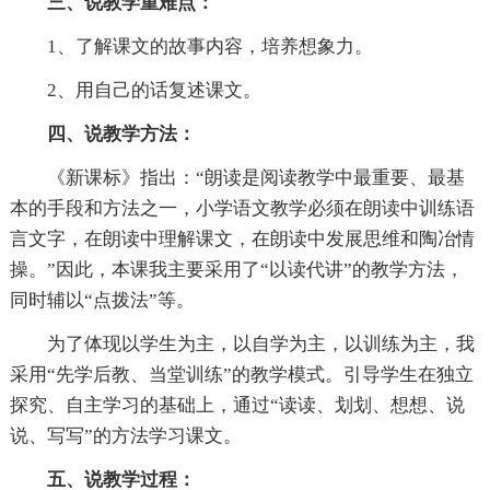
三、说教学重难点：
1、了解课文的故事内容，培养想象力。
2、用自己的话复述课文。
四、说教学方法：
《新课标》指出：“朗读是阅读教学中最重要、最基
本的手段和方法之一，小学语文教学必须在朗读中训练语
言文字，在朗读中理解课文，在朗读中发展思维和陶冶情
操。”因此，本课我主要采用了“以读代讲”的教学方法，
同时辅以“点拨法”等。
为了体现以学生为主，以自学为主，以训练为主，我
采用“先学后教、当堂训练”的教学模式。引导学生在独立
探究、自主学习的基础上，通过“读读、划划、想想、说
说、写写”的方法学习课文。
五、说教学过程：