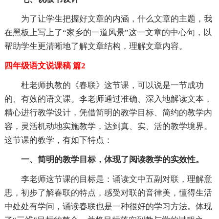
为了让学生把握好文章的内涵，什么文章的主题，我
在黑板上写上了“家乡的一道风景”这一文章的中心句，以
帮助学生更清晰地了解文章结构，理解文章内容。
四年级语文说课稿 篇2
杜老师执教的《春联》这节课，可以说是一节成功
的、有效的语文课。李老师通过准确、深入地解读文本，
精心进行教学设计，凭借简明的教学目标、简约的教学内
容，灵活机动地实施教学，达到真、实、活的教学境界。
这节课的教学，有如下特点：
一、简明的教学目标，体现了阅读教学的实效性。
李老师这节课的目标是：诵读文中五副对联，理解意
思，初步了解春联的特点，感受对联的音律美，懂得生活
中处处有学问，诵读春联也是一种很好的学习方法。体现