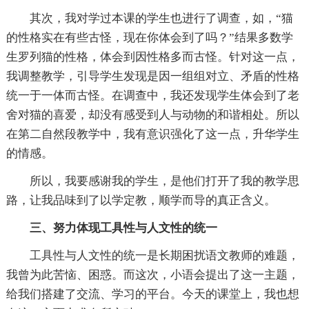
其次，我对学过本课的学生也进行了调查，如，“猫
的性格实在有些古怪，现在你体会到了吗？”结果多数学
生罗列猫的性格，体会到因性格多而古怪。针对这一点，
我调整教学，引导学生发现是因一组组对立、矛盾的性格
统一于一体而古怪。在调查中，我还发现学生体会到了老
舍对猫的喜爱，却没有感受到人与动物的和谐相处。所以
在第二自然段教学中，我有意识强化了这一点，升华学生
的情感。
所以，我要感谢我的学生，是他们打开了我的教学思
路，让我品味到了以学定教，顺学而导的真正含义。
三、努力体现工具性与人文性的统一
工具性与人文性的统一是长期困扰语文教师的难题，
我曾为此苦恼、困惑。而这次，小语会提出了这一主题，
给我们搭建了交流、学习的平台。今天的课堂上，我也想