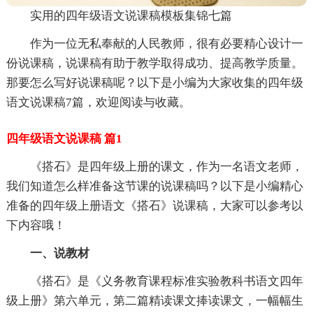
实用的四年级语文说课稿模板集锦七篇
作为一位无私奉献的人民教师，很有必要精心设计一
份说课稿，说课稿有助于教学取得成功、提高教学质量。
那要怎么写好说课稿呢？以下是小编为大家收集的四年级
语文说课稿7篇，欢迎阅读与收藏。
四年级语文说课稿 篇1
《搭石》是四年级上册的课文，作为一名语文老师，
我们知道怎么样准备这节课的说课稿吗？以下是小编精心
准备的四年级上册语文《搭石》说课稿，大家可以参考以
下内容哦！
一、说教材
《搭石》是《义务教育课程标准实验教科书语文四年
级上册》第六单元，第二篇精读课文捧读课文，一幅幅生