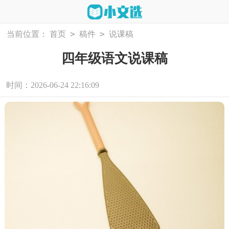
>
>
当前位置：
首页
稿件
说课稿
四年级语文说课稿
时间：2026-06-24 22:16:09