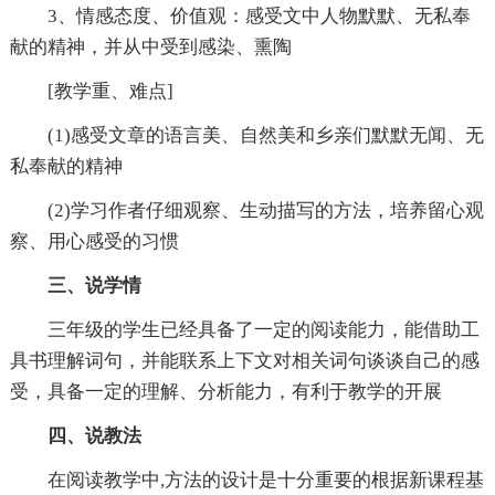
3、情感态度、价值观：感受文中人物默默、无私奉
献的精神，并从中受到感染、熏陶
[教学重、难点]
(1)感受文章的语言美、自然美和乡亲们默默无闻、无
私奉献的精神
(2)学习作者仔细观察、生动描写的方法，培养留心观
察、用心感受的习惯
三、说学情
三年级的学生已经具备了一定的阅读能力，能借助工
具书理解词句，并能联系上下文对相关词句谈谈自己的感
受，具备一定的理解、分析能力，有利于教学的开展
四、说教法
在阅读教学中,方法的设计是十分重要的根据新课程基