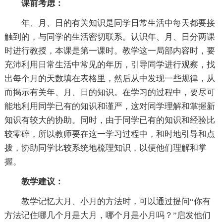
课前考虑：
年、月、日的有关知识是同学日常生活中每天都要接
触到的，与同学的生活密切联系。认识年、月、日分两课
时进行教授，本课是第一课时。教学这一局部内容时，要
充沛利用日常生活中常见的年历，引导同学进行观察，找
出每个月的天数填在表格里，然后从中发现一些规律，从
而揭示有关年、月、日的知识。在学习的过程中，要尽可
能地利用同学已有的知识和谨严，这对同学理解和掌握新
知识有较大的协助。同时，由于同学已有的知识和经验比
较零碎，所以教师要在这一学习过程中，和时地引导和点
拨，协助同学比较系统地梳理知识，以便他们理解和掌
握。
教学建议：
教学记忆大月、小月的方法时，可以通过提问“你有
方法记住哪几个月是大月，哪个月是小月吗？”启发他们