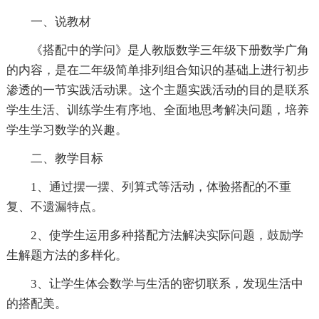
一、说教材
《搭配中的学问》是人教版数学三年级下册数学广角
的内容，是在二年级简单排列组合知识的基础上进行初步
渗透的一节实践活动课。这个主题实践活动的目的是联系
学生生活、训练学生有序地、全面地思考解决问题，培养
学生学习数学的兴趣。
二、教学目标
1、通过摆一摆、列算式等活动，体验搭配的不重
复、不遗漏特点。
2、使学生运用多种搭配方法解决实际问题，鼓励学
生解题方法的多样化。
3、让学生体会数学与生活的密切联系，发现生活中
的搭配美。