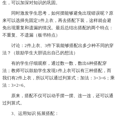
生，可以加深对知识的巩固。
同时激发学生思考，如何摆能够避免出现错误呢？原
来可以选择先固定1件上衣，再去搭配下装，这样就会避
免出现重复和遗漏的情况。最后总结出搭配的两个特点：
不重复、不遗漏（板书特点）
讨论：2件上衣、3件下装能够搭配出多少种不同的穿
法？（鼓励学生大胆说出自己的想法）
有的学生仔细观察，通过数一数，数出6种搭配穿
法；教师可以鼓励学生发现1件上衣可以有三种搭配，而
我们有2件上衣，所以可以通过列算式：加法：3+3=6；乘
法：3×2=6。
原来，搭配不仅可以动手摆一摆、连一连，还可以通
过列算式。
3、运用知识 拓展搭配：