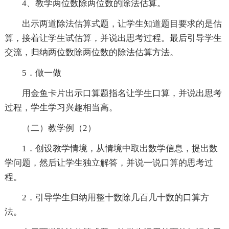
4、教学两位数除两位数的除法估算。
出示两道除法估算式题，让学生知道题目要求的是估
算，接着让学生试估算，并说出思考过程。最后引导学生
交流，归纳两位数除两位数的除法估算方法。
5．做一做
用金鱼卡片出示口算题指名让学生口算，并说出思考
过程，学生学习兴趣相当高。
（二）教学例（2）
1．创设教学情境，从情境中取出数学信息，提出数
学问题，然后让学生独立解答，并说一说口算的思考过
程。
2．引导学生归纳用整十数除几百几十数的口算方
法。