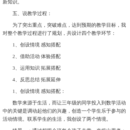
新知识。
五、说教学过程：
为了突出重点，突破难点，达到预期的教学目标，我
对整个教学过程进行了规划，共设计四个教学环节：
1、创设情境 感知搭配
2、借助活动 体验搭配
3、运用知识 拓展搭配
4、反思总结 拓展延伸
1、创设情境 感知搭配：
数学来源于生活，而让三年级的同学投入到数学活动
中的关键是调动起他们的兴趣，创造一个学生乐于参与的
活动情境。联系学生的生活，我创设了两个情境。