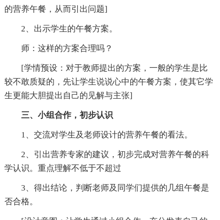
的营养午餐，从而引出问题]
2、出示学生的午餐方案。
师：这样的方案合理吗？
[学情预设：对于教师提出的方案，一般的学生是比
较不敢质疑的，先让学生说说心中的午餐方案，使其它学
生更能大胆提出自己的见解与主张]
三、小组合作，初步认识
1、交流对学生及老师设计的营养午餐的看法。
2、引出营养专家的建议，初步完成对营养午餐的科
学认识。重点理解不低于不超过
3、得出结论，判断老师及同学们提供的几组午餐是
否合格。