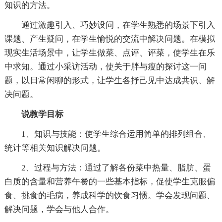
知识的方法。
通过激趣引入、巧妙设问，在学生熟悉的场景下引入
课题、产生疑问，在学生愉悦的交流中解决问题。在模拟
现实生活场景中，让学生做菜、点评、评菜，使学生在乐
中求知。通过小采访活动，使关于胖与瘦的探讨这一问
题，以日常闲聊的形式，让学生各抒己见中达成共识、解
决问题。
说教学目标
1、知识与技能：使学生综合运用简单的排列组合、
统计等相关知识解决问题。
2、过程与方法：通过了解各份菜中热量、脂肪、蛋
白质的含量和营养午餐的一些基本指标，促使学生克服偏
食、挑食的毛病，养成科学的饮食习惯。学会发现问题、
解决问题，学会与他人合作。