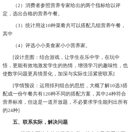
（2）消费者参照营养专家给出的两个指标给以评
定，选出合格的营养午餐。
（3）统计用这10种菜肴共可以搭配几组营养午餐，
其中
（4）评选小小美食家小小营养家。
[设计意图：结合游戏，让学生在乐中学，在玩中
悟，更能有效地激发学生的热情，增强学习的趣味性，也
使数学问题更具情景化，加深与实际生活紧密联系]
[学情预设：运用排列组合的思想，大概了解10选3搭
配成一份午餐共有120种不同的搭配方案，其中24种符合
营养标准，但这是一道开放题，不必要求学生能列出所有
的24种]
五、联系实际，解决问题