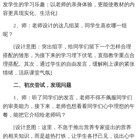
发学生的学习乐趣；以老师的亲身体验，更能使教材的内
容更具现实化、生活化]
2、师：老师设计的这几组菜，同学生喜欢哪一组
呢？
[设计意图：突出组字，给同学们留下一个怎样合理
搭配的雏形，为接下来的学习埋下伏笔，直指教学重点合
理搭配。其次，通过学生的自由发言，缓解刚上课的紧张
情绪，活跃课堂气氛]
二、初次尝试，发现问题
1、师：听了同学们的发言，老师不得不佩服同学们
的审美能力，接下来，老师也想看看同学们心中理想的午
餐，能把它介绍给老师吗？
[设计意图：这里，不急于推出营养专家提出的营养
的相关知识，而是趁热打铁，让学生各抒己见，说出心中