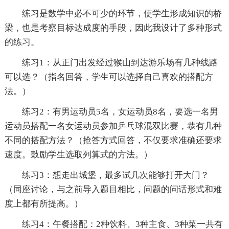
练习是数学中必不可少的环节，使学生形成知识的桥
梁，也是考察目标达成度的手段，因此我设计了多种形式
的练习。
练习1：从正门出发经过猴山到达游乐场有几种线路
可以选？（指名回答，学生可以选择自己喜欢的搭配方
法。）
练习2：有男运动员5名，女运动员8名，要选一名男
运动员搭配一名女运动员参加乒乓球混双比赛，恭有几种
不同的搭配方法？（抢答方式回答，不仅要求准确还要求
速度。鼓励学生选取列算式的方法。）
练习3：想走出城堡，最多试几次能够打开大门？
（同座讨论，与之前导入题目相比，问题的问话形式和难
度上都有所提高。）
练习4：午餐搭配：2种饮料、3种主食、3种菜一共有