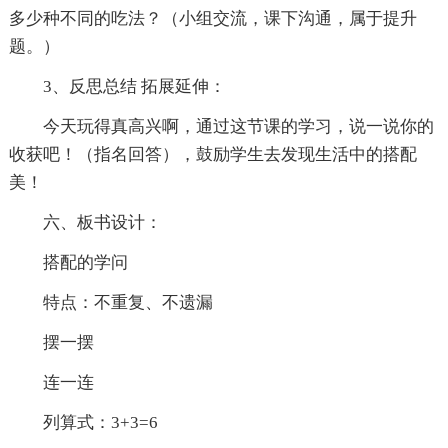
多少种不同的吃法？（小组交流，课下沟通，属于提升
题。）
3、反思总结 拓展延伸：
今天玩得真高兴啊，通过这节课的学习，说一说你的
收获吧！（指名回答），鼓励学生去发现生活中的搭配
美！
六、板书设计：
搭配的学问
特点：不重复、不遗漏
摆一摆
连一连
列算式：3+3=6