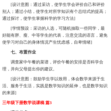
[设计意图：通过采访，使学生学会评价自己和评价
别人；通过小结，使学生对所学知识有个总结式的提高；
通过探讨，使学生掌握科学的学习方法]
[学情预设：采访的人选，可随机抽取一些同学，最
好能有胖、瘦、中等学生的代表，注意交流的语言，避免
使学习对自己的身体情况产生忧虑感，自卑情绪]
七、布置作业
调查家中午餐的菜谱，评价午餐的安排是否科学合
理，并向父母提出你的建议。
[设计意图：鼓励学生学以致用，体会数学来源于生
活、服务于生活，实践是数学知识的延伸，也是数学知识
的来源]
三年级下册数学说课稿 篇3