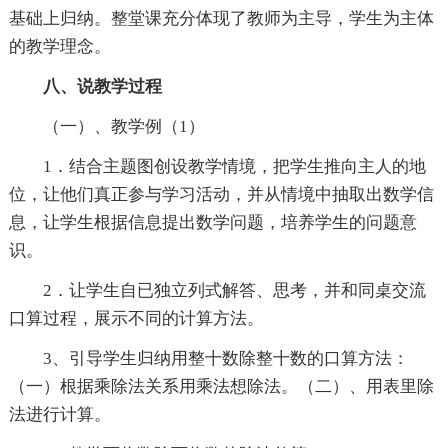
基础上归纳。整堂课充分体现了教师为主导，学生为主体
的教学理念。
八、说教学过程
（一）、教学例（1）
1．结合主题图创设教学情境，把学生推向主人的地
位，让他们真正参与学习活动，并从情境中抽取出数学信
息，让学生根据信息提出数学问题，培养学生的问题意
识。
2．让学生自已独立列式解答、思考，并和同桌交流
口算过程，展示不同的计算方法。
3、引导学生归纳用整十数除整十数的口算方法：
（一）根据乘除法关系用乘法想除法。（二）、用表里除
法进行计算。