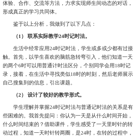
体验、合作、交流等方法，力求实现师生间动态的对话，
形成真正的学习共同体。
鉴于以上分析，我做到了以下几点：
（1） 联系实际教学24时记时法。
生活中经常应用24时记时法，学生或多或少都有过接
触。首先，以学生喜欢的脑筋急转弯引入，他们知道一天
的两个6时可以用普通计时法区分，个别同学会用18时记
录，接着，在生活中寻找类似18时的时刻，然后老师展示
自己搜集到的信息，引出课题。
（2） 设计了较好的教学形式。
学生理解并掌握24时记时法与普通记时法的关系是有
些困难的。我首先提问：你认为一天是从什么时间开始，
什么时间结束的？借助课件，学生感受了一天里时针的转
动过程，知道一天时针转两圈，是24时，在转的过程中，