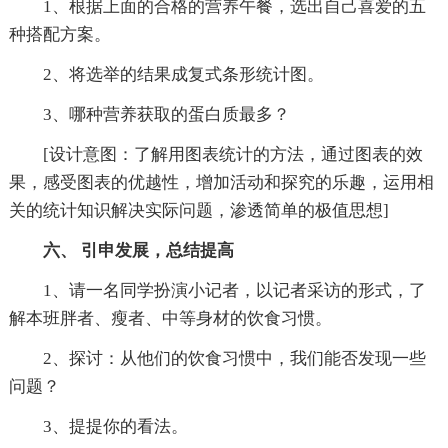
1、根据上面的合格的营养午餐，选出自己喜爱的五
种搭配方案。
2、将选举的结果成复式条形统计图。
3、哪种营养获取的蛋白质最多？
[设计意图：了解用图表统计的方法，通过图表的效
果，感受图表的优越性，增加活动和探究的乐趣，运用相
关的统计知识解决实际问题，渗透简单的极值思想]
六、 引申发展，总结提高
1、请一名同学扮演小记者，以记者采访的形式，了
解本班胖者、瘦者、中等身材的饮食习惯。
2、探讨：从他们的饮食习惯中，我们能否发现一些
问题？
3、提提你的看法。