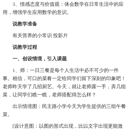
3、情感态度与价值观：体会数学在日常生活中的应
用，增强学生应用数学的意识。
说教学准备
有关营养的小常识 投影片
说教学过程
一、创设情境，引入课题
1、师：一日三餐是每个人生活中必不可少的一件
事。相信，可口的菜肴一定给同学们留下深刻的印象吧！
老师昨天学了几招厨艺。今天，就让老师露一手，弄几组
菜，让同学们瞧一瞧，老师搭配得怎么样？
出示情境图：民主路小学今天为学生提供的三组午餐
菜。
[设计意图：以图的形式出现，比以文字出现更能激