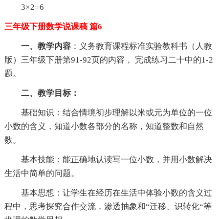
3×2=6
三年级下册数学说课稿 篇6
一、教学内容
：义务教育课程标准实验教科书（人教
版）三年级下册第91-92页的内容， 完成练习二十中的1-2
题。
二、教学目标：
基础知识：结合情境初步理解以米或元为单位的一位
小数的含义，知道小数各部分的名称，知道整数和自然
数。
基本技能：能正确地认读写一位小数，并用小数解决
生活中简单的问题。
基本思想：让学生在经历在生活中体验小数的含义过
程中，思考探究合作交流，渗透抽象和“迁移、识转化“等