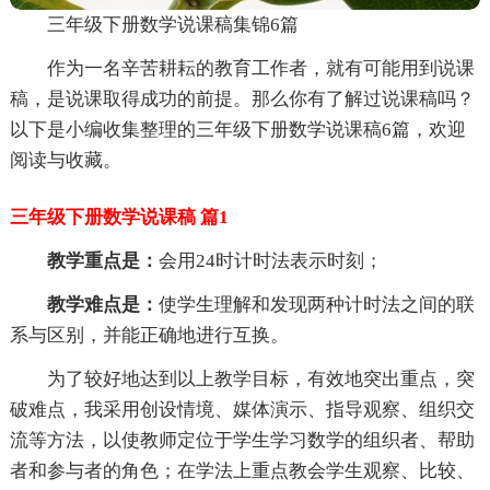
三年级下册数学说课稿集锦6篇
作为一名辛苦耕耘的教育工作者，就有可能用到说课
稿，是说课取得成功的前提。那么你有了解过说课稿吗？
以下是小编收集整理的三年级下册数学说课稿6篇，欢迎
阅读与收藏。
三年级下册数学说课稿 篇1
教学重点是：
会用24时计时法表示时刻；
教学难点是：
使学生理解和发现两种计时法之间的联
系与区别，并能正确地进行互换。
为了较好地达到以上教学目标，有效地突出重点，突
破难点，我采用创设情境、媒体演示、指导观察、组织交
流等方法，以使教师定位于学生学习数学的组织者、帮助
者和参与者的角色；在学法上重点教会学生观察、比较、