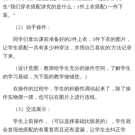
生“我们穿衣搭配讲究的是什么：1件上衣搭配1一件下
装。”
（2）动手操作：
同学们拿出课前准备好的2件上衣，3件下衣的图片，
让学生搭配一共有多少种穿法，并用自己喜欢的'方法记录
下来。
（设计意图：教师给学生充分的操作空间，了解学生
的学习基础，为下面的教学做铺垫。）
在操作的过程中，学生的积极性调动起来了，除了操
作实物摆一摆，也可以在图片上进行连线。
（3）交流展示：
学生上前操作，（可以选择基础比较差的），学生就
会发现他搭配的有重复而且还有遗漏，让学生去纠正学