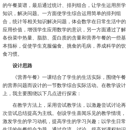
的午餐菜谱，最后通过统计、排列组合，让学生运用所学
知识，解决问题。一方面使学生综合运用简单的排列组
合，统计等相关知识解决问题，体会数学在日常生活中的
应用价值，增强学生应用数学的意识，另一方面通过了解
各份菜中热量、脂肪、蛋白质的含量和营养午餐的一些基
本指标，促使学生克服偏食、挑食的毛病，养成科学的饮
食习惯。
设计思路
《营养午餐》一课结合了学生的生活实际，围绕午餐
的营养问题而设计的一节数学综合实际活动。在教学设计
上，我主要围绕以下几点进行探索：
在教学方法上，采用尝试教学法，以激趣尝试讨论再
次尝试总结提高为主线。创设学生喜闻乐见的教学情境，
激发学生的学习动机，提高学生的学习兴趣；以学生日常
生活的午餐组合为题，通过交流、讨论，提高对课程知识