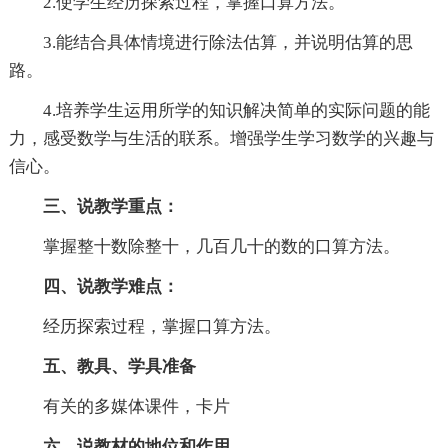
2.使学生经历探索过程，掌握口算方法。
3.能结合具体情境进行除法估算，并说明估算的思
路。
4.培养学生运用所学的知识解决简单的实际问题的能
力，感受数学与生活的联系。增强学生学习数学的兴趣与
信心。
三、说教学重点：
掌握整十数除整十，几百几十的数的口算方法。
四、说教学难点：
经历探索过程，掌握口算方法。
五、教具、学具准备
有关的多媒体课件，卡片
六、说教材的地位和作用