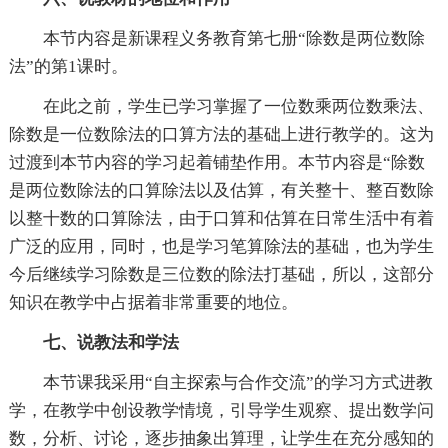
本节内容是新课程义务教育第七册“除数是两位数除
法”的第1课时。
在此之前，学生已学习掌握了一位数乘两位数乘法、
除数是一位数除法的口算方法的基础上进行教学的。这为
过渡到本节内容的学习起着铺垫作用。本节内容是“除数
是两位数除法的口算除法以及估算，有关整十、整百数除
以整十数的口算除法，由于口算和估算在日常生活中有着
广泛的应用，同时，也是学习笔算除法的基础，也为学生
今后继续学习除数是三位数的除法打基础，所以，这部分
知识在教学中占据着非常重要的地位。
七、说教法和学法
本节课我采用“自主探索与合作交流”的学习方式进教
学，在教学中创设教学情境，引导学生观察、提出数学问
数，分析、讨论，逐步抽象出算理，让学生在充分感知的