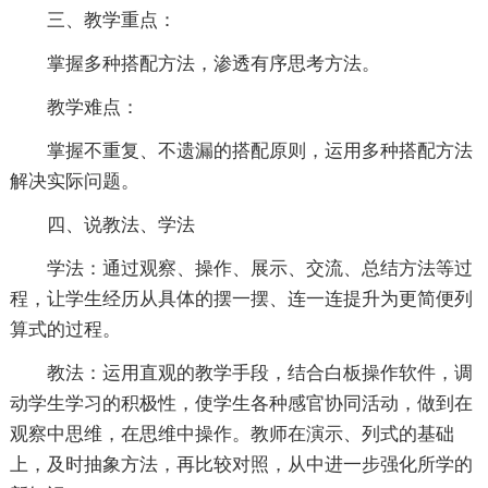
三、教学重点：
掌握多种搭配方法，渗透有序思考方法。
教学难点：
掌握不重复、不遗漏的搭配原则，运用多种搭配方法
解决实际问题。
四、说教法、学法
学法：通过观察、操作、展示、交流、总结方法等过
程，让学生经历从具体的摆一摆、连一连提升为更简便列
算式的过程。
教法：运用直观的教学手段，结合白板操作软件，调
动学生学习的积极性，使学生各种感官协同活动，做到在
观察中思维，在思维中操作。教师在演示、列式的基础
上，及时抽象方法，再比较对照，从中进一步强化所学的