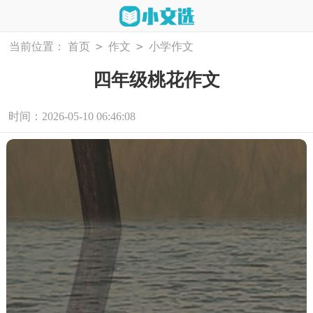
>
>
当前位置：
首页
作文
小学作文
四年级桃花作文
时间：2026-05-10 06:46:08