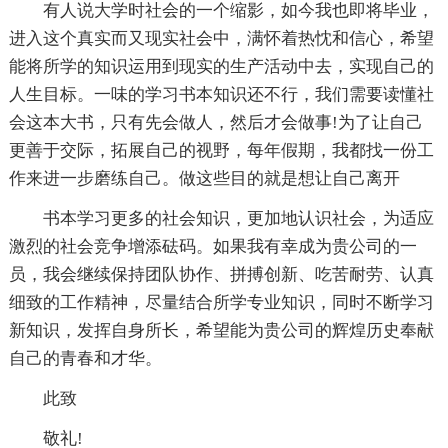
有人说大学时社会的一个缩影，如今我也即将毕业，
进入这个真实而又现实社会中，满怀着热忱和信心，希望
能将所学的知识运用到现实的生产活动中去，实现自己的
人生目标。一味的学习书本知识还不行，我们需要读懂社
会这本大书，只有先会做人，然后才会做事!为了让自己
更善于交际，拓展自己的视野，每年假期，我都找一份工
作来进一步磨练自己。做这些目的就是想让自己离开
书本学习更多的社会知识，更加地认识社会，为适应
激烈的社会竞争增添砝码。如果我有幸成为贵公司的一
员，我会继续保持团队协作、拼搏创新、吃苦耐劳、认真
细致的工作精神，尽量结合所学专业知识，同时不断学习
新知识，发挥自身所长，希望能为贵公司的辉煌历史奉献
自己的青春和才华。
此致
敬礼!