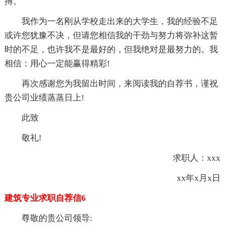
搏。
我作为一名刚从学校走出来的大学生，我的经验不足
或许您犹豫不决，但请您相信我的干劲与努力将弥补这暂
时的不足，也许我不是最好的，但我绝对是最努力的。我
相信：用心一定能赢得精彩!
再次感谢您为我留出时间，来阅读我的自荐书，谨祝
贵公司业绩蒸蒸日上!
此致
敬礼!
求职人：xxx
xx年x月x日
建筑专业求职自荐信6
尊敬的贵公司领导: