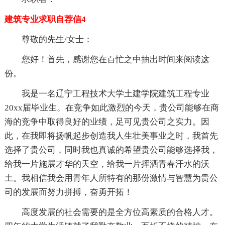
建筑专业求职自荐信4
尊敬的先生/女士：
您好！首先，感谢您在百忙之中抽出时间来阅读这
份。
我是一名辽宁工程技术大学土建学院建筑工程专业
20xx届毕业生。在竞争如此激烈的今天，贵公司能够在商
海的竞争中取得良好的业绩，足可见贵公司之实力。因
此，在我即将扬帆起步创造我人生壮美事业之时，我首先
选择了贵公司，同时我也真诚的希望贵公司能够选择我，
给我一片施展才华的天空，给我一片挥洒青春汗水的沃
土。我相信我会用青年人所特有的那份激情与智慧为贵公
司的发展而努力拼搏，奋勇开拓！
高度发展的社会需要的是全方位高素质的合格人才。