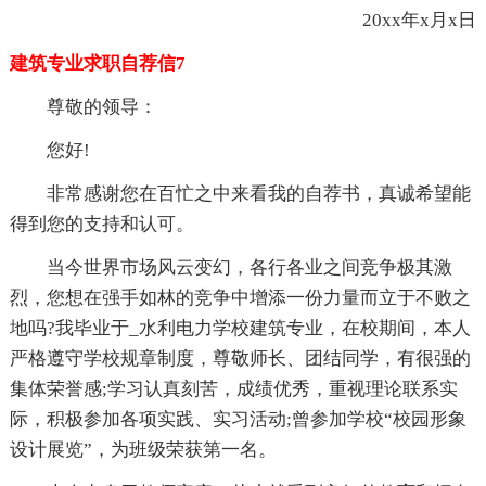
20xx年x月x日
建筑专业求职自荐信7
尊敬的领导：
您好!
非常感谢您在百忙之中来看我的自荐书，真诚希望能
得到您的支持和认可。
当今世界市场风云变幻，各行各业之间竞争极其激
烈，您想在强手如林的竞争中增添一份力量而立于不败之
地吗?我毕业于_水利电力学校建筑专业，在校期间，本人
严格遵守学校规章制度，尊敬师长、团结同学，有很强的
集体荣誉感;学习认真刻苦，成绩优秀，重视理论联系实
际，积极参加各项实践、实习活动;曾参加学校“校园形象
设计展览”，为班级荣获第一名。