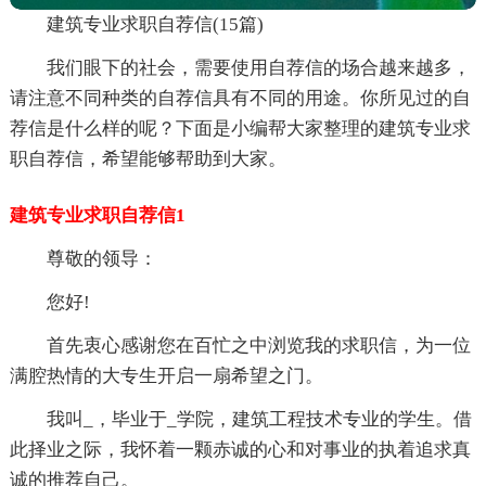
建筑专业求职自荐信(15篇)
我们眼下的社会，需要使用自荐信的场合越来越多，
请注意不同种类的自荐信具有不同的用途。你所见过的自
荐信是什么样的呢？下面是小编帮大家整理的建筑专业求
职自荐信，希望能够帮助到大家。
建筑专业求职自荐信1
尊敬的领导：
您好!
首先衷心感谢您在百忙之中浏览我的求职信，为一位
满腔热情的大专生开启一扇希望之门。
我叫_，毕业于_学院，建筑工程技术专业的学生。借
此择业之际，我怀着一颗赤诚的心和对事业的执着追求真
诚的推荐自己。