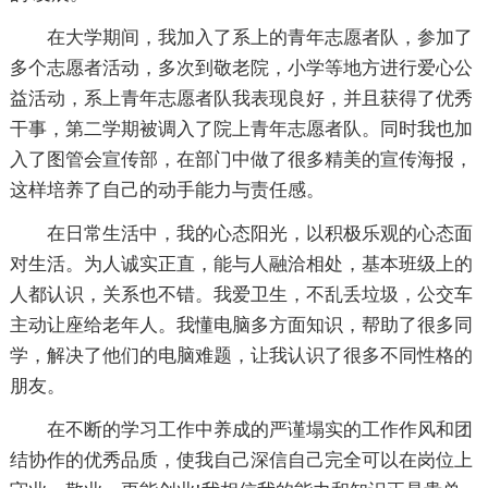
在大学期间，我加入了系上的青年志愿者队，参加了
多个志愿者活动，多次到敬老院，小学等地方进行爱心公
益活动，系上青年志愿者队我表现良好，并且获得了优秀
干事，第二学期被调入了院上青年志愿者队。同时我也加
入了图管会宣传部，在部门中做了很多精美的宣传海报，
这样培养了自己的动手能力与责任感。
在日常生活中，我的心态阳光，以积极乐观的心态面
对生活。为人诚实正直，能与人融洽相处，基本班级上的
人都认识，关系也不错。我爱卫生，不乱丢垃圾，公交车
主动让座给老年人。我懂电脑多方面知识，帮助了很多同
学，解决了他们的电脑难题，让我认识了很多不同性格的
朋友。
在不断的学习工作中养成的严谨塌实的工作作风和团
结协作的优秀品质，使我自己深信自己完全可以在岗位上