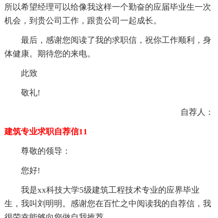
所以希望经理可以给像我这样一个勤奋的应届毕业生一次
机会，到贵公司工作，跟贵公司一起成长。
最后，感谢您阅读了我的求职信，祝你工作顺利，身
体健康。期待您的来电。
此致
敬礼!
自荐人：
建筑专业求职自荐信11
尊敬的领导：
您好!
我是xx科技大学5级建筑工程技术专业的应界毕业
生，我叫刘明明。感谢您在百忙之中阅读我的自荐信，我
很荣幸能够向您做自我推荐。