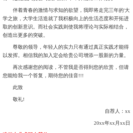
伴着青春的激情与求知的欲望，我即将走完三年的'大
学之旅，大学生活造就了我积极向上的生活态度和开拓进
取的创新意识。而社会实践则使我将理论与实际相结合，
创造出更多的突破。
尊敬的领导，年轻人的实力只有通过真正实践才能得
以发挥。相信我的加入定会给贵公司增添一股新的力量。
再次感谢您的阅读，不管我是否得到您的欣赏，但请
您能给我一个答复，期待您的佳音!!!
此致
敬礼!
自荐人：xx
20xx年xx月xx日