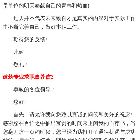
贵单位的明天奉献自己的青春和热血!
过去并不代表未来勤奋才是真实的内涵对于实际工作
中不断完善自己，做好本职工作。
期待您的反馈!
此致
敬礼！
建筑专业求职自荐信2
尊敬的各位领导：
您好!
首先，请允许我向您致以真诚的问候和美好的祝愿!
感谢您在百忙之中抽出宝贵的时间来垂阅我的自荐书，当
您翻开这一页的时候，您已经为我打开了通往机遇与成功