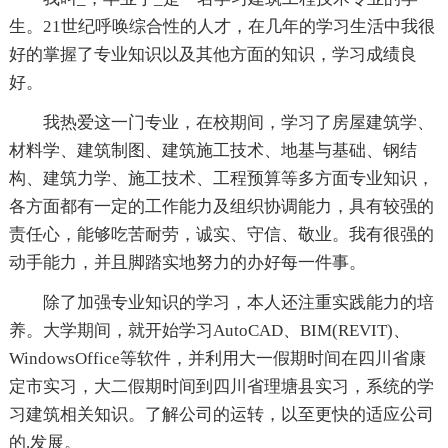
生。21世纪呼唤综合性的人才，在几年的学习生活中我很
好的掌握了专业知识以及其他方面的知识，学习成绩良
好。
我热爱这一门专业，在校期间，学习了房屋建筑学、
材料学、建筑制图、建筑施工技术、地基与基础、钢结
构、建筑力学、施工技术、工程预算等多方面专业知识，
各方面都有一定的工作能力及组织协调能力，具有较强的
责任心，能够吃苦耐劳，诚实、守信、敬业。我有很强的
动手能力，并且脚踏实地努力的办好每一件事。
除了加强专业知识的学习，本人还注重实践能力的培
养。大学期间，就开始学习AutoCAD、BIM(REVIT)、
WindowsOffice等软件，并利用大一假期时间在四川省康
定市实习，大二假期时间到四川省理塘县实习，系统的学
习建筑相关知识。了解公司的运转，以至更快的适应公司
的.发展。