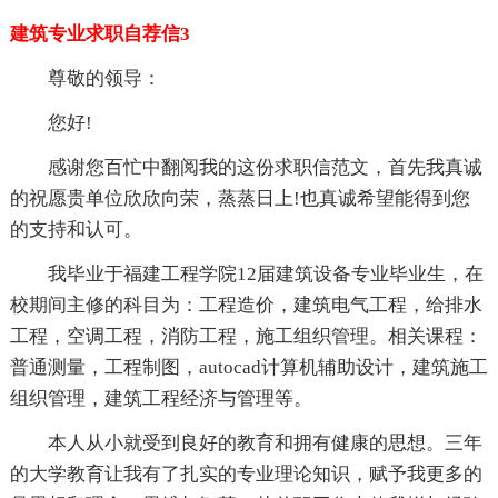
建筑专业求职自荐信3
尊敬的领导：
您好!
感谢您百忙中翻阅我的这份求职信范文，首先我真诚
的祝愿贵单位欣欣向荣，蒸蒸日上!也真诚希望能得到您
的支持和认可。
我毕业于福建工程学院12届建筑设备专业毕业生，在
校期间主修的科目为：工程造价，建筑电气工程，给排水
工程，空调工程，消防工程，施工组织管理。相关课程：
普通测量，工程制图，autocad计算机辅助设计，建筑施工
组织管理，建筑工程经济与管理等。
本人从小就受到良好的教育和拥有健康的思想。三年
的大学教育让我有了扎实的专业理论知识，赋予我更多的