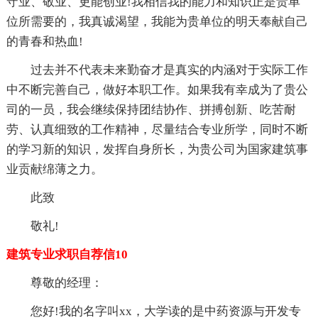
守业、敬业、更能创业!我相信我的能力和知识正是贵单
位所需要的，我真诚渴望，我能为贵单位的明天奉献自己
的青春和热血!
过去并不代表未来勤奋才是真实的内涵对于实际工作
中不断完善自己，做好本职工作。如果我有幸成为了贵公
司的一员，我会继续保持团结协作、拼搏创新、吃苦耐
劳、认真细致的工作精神，尽量结合专业所学，同时不断
的学习新的知识，发挥自身所长，为贵公司为国家建筑事
业贡献绵薄之力。
此致
敬礼!
建筑专业求职自荐信10
尊敬的经理：
您好!我的名字叫xx，大学读的是中药资源与开发专