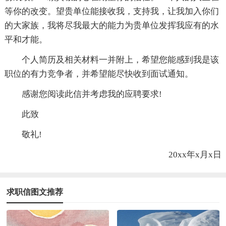
等你的改变。望贵单位能接收我，支持我，让我加入你们
的大家族，我将尽我最大的能力为贵单位发挥我应有的水
平和才能。
个人简历及相关材料一并附上，希望您能感到我是该
职位的有力竞争者，并希望能尽快收到面试通知。
感谢您阅读此信并考虑我的应聘要求!
此致
敬礼!
20xx年x月x日
求职信图文推荐