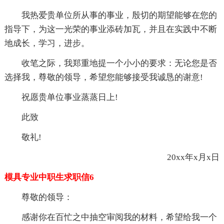
我热爱贵单位所从事的事业，殷切的期望能够在您的
指导下，为这一光荣的事业添砖加瓦，并且在实践中不断
地成长，学习，进步。
收笔之际，我郑重地提一个小小的要求：无论您是否
选择我，尊敬的领导，希望您能够接受我诚恳的谢意!
祝愿贵单位事业蒸蒸日上!
此致
敬礼!
20xx年x月x日
模具专业中职生求职信6
尊敬的领导：
感谢你在百忙之中抽空审阅我的材料，希望给我一个