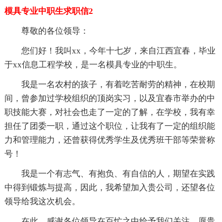
模具专业中职生求职信2
尊敬的各位领导：
您们好！我叫xx，今年十七岁，来自江西宜春，毕业
于xx信息工程学校，是一名模具专业的中职生。
我是一名农村的孩子，有着吃苦耐劳的精神，在校期
间，曾参加过学校组织的顶岗实习，以及宜春市举办的中
职技能大赛，对社会也走了一定的了解，在学校，我有幸
担任了团委一职，通过这个职位，让我有了一定的组织能
力和管理能力，还曾获得优秀学生及优秀班干部等荣誉称
号！
我是一个有志气、有抱负、有自信的人，期望在实践
中得到锻炼与提高，因此，我希望加入贵公司，还望各位
领导给我这次机会。
在此，感谢各位领导在百忙之中给予我们关注，愿贵