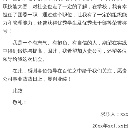
职技能大赛，对社会也走了一定的了解，在学校，我有幸
担任了团委一职，通过这个职位，让我有了一定的组织能
力和管理能力，还曾获得优秀学生及优秀班干部等荣誉称
号！
我是一个有志气、有抱负、有自信的人，期望在实践
中得到锻炼与提高，因此，我希望加入贵公司，还望各位
领导给我这次机会。
在此，感谢各位领导在百忙之中给予我们关注，愿贵
公司事业蒸蒸日上，屡创业绩！
此致
敬礼！
求职人：xxx
20xx年xx月xx日