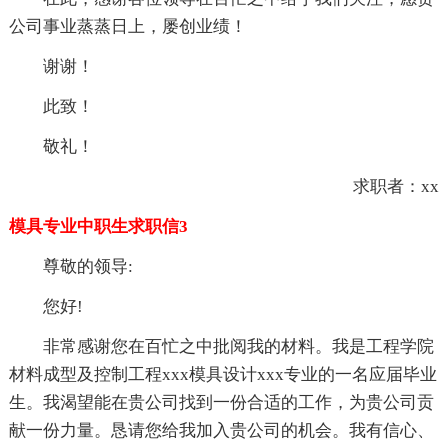
公司事业蒸蒸日上，屡创业绩！
谢谢！
此致！
敬礼！
求职者：xx
模具专业中职生求职信3
尊敬的领导:
您好!
非常感谢您在百忙之中批阅我的材料。我是工程学院
材料成型及控制工程xxx模具设计xxx专业的一名应届毕业
生。我渴望能在贵公司找到一份合适的工作，为贵公司贡
献一份力量。恳请您给我加入贵公司的机会。我有信心、