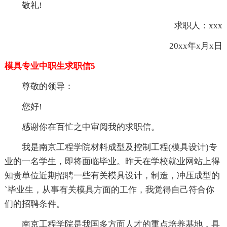
敬礼!
求职人：xxx
20xx年x月x日
模具专业中职生求职信5
尊敬的领导：
您好!
感谢你在百忙之中审阅我的求职信。
我是南京工程学院材料成型及控制工程(模具设计)专
业的一名学生，即将面临毕业。昨天在学校就业网站上得
知贵单位近期招聘一些有关模具设计，制造，冲压成型的
`毕业生，从事有关模具方面的工作，我觉得自己符合你
们的招聘条件。
南京工程学院是我国多方面人才的重点培养基地，具