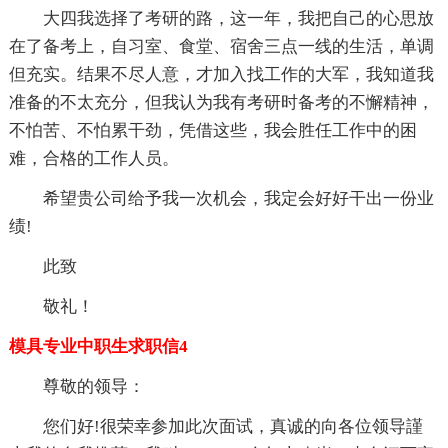
大四我选择了考研的路，这一年，我把自己的心思放
在了备考上，自习室、食堂、宿舍三点一线的生活，单调
但充实。结果不尽人意，才加入找工作的大军，我知道我
准备的不太充分，但我认为我有考研时备考的不懈精神，
不怕苦、不怕累干劲，凭借这些，我会胜任工作中的困
难，合格的工作人员。
希望贵公司给予我一次机会，我定会好好干出一份业
绩!
此致
敬礼！
模具专业中职生求职信4
尊敬的领导：
您们好!很荣幸参加此次面试，真诚的向各位领导謹