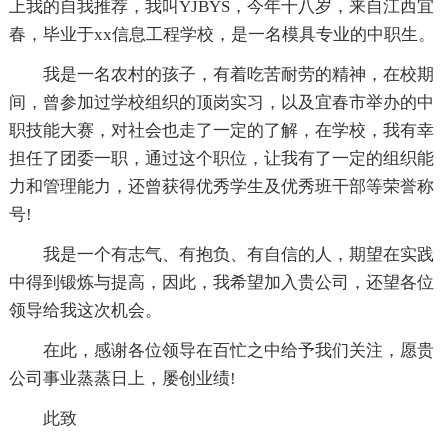
上我的自我推荐，我叫YJBYS，今年十八岁，来自江西宜
春，毕业于xx信息工程学校，是一名模具专业的中职生。
我是一名农村的孩子，有着吃苦耐劳的精神，在校期
间，曾参加过学校组织的顶岗实习，以及宜春市举办的中
职技能大赛，对社会也走了一定的了解，在学校，我有幸
担任了团委一职，通过这个职位，让我有了一定的组织能
力和管理能力，还曾获得优秀学生及优秀班干部等荣誉称
号!
我是一个有志气、有抱负、有自信的人，期望在实践
中得到锻炼与提高，因此，我希望加入贵公司，还望各位
领导给我这次机会。
在此，感谢各位领导在百忙之中给予我们关注，愿贵
公司事业蒸蒸日上，屡创业绩!
此致