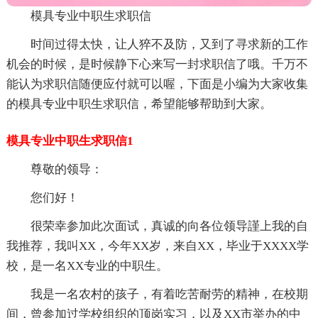
模具专业中职生求职信
时间过得太快，让人猝不及防，又到了寻求新的工作
机会的时候，是时候静下心来写一封求职信了哦。千万不
能认为求职信随便应付就可以喔，下面是小编为大家收集
的模具专业中职生求职信，希望能够帮助到大家。
模具专业中职生求职信1
尊敬的领导：
您们好！
很荣幸参加此次面试，真诚的向各位领导謹上我的自
我推荐，我叫XX，今年XX岁，来自XX，毕业于XXXX学
校，是一名XX专业的中职生。
我是一名农村的孩子，有着吃苦耐劳的精神，在校期
间，曾参加过学校组织的顶岗实习，以及XX市举办的中