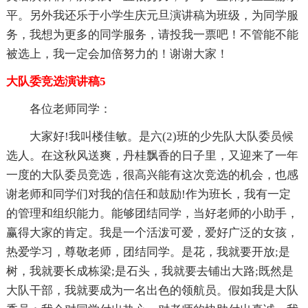
平。另外我还乐于小学生庆元旦演讲稿为班级，为同学服
务，我想为更多的同学服务，请投我一票吧！不管能不能
被选上，我一定会加倍努力的！谢谢大家！
大队委竞选演讲稿5
各位老师同学：
大家好!我叫楼佳敏。是六(2)班的少先队大队委员候
选人。在这秋风送爽，丹桂飘香的日子里，又迎来了一年
一度的大队委员竞选，很高兴能有这次竞选的机会，也感
谢老师和同学们对我的信任和鼓励!作为班长，我有一定
的管理和组织能力。能够团结同学，当好老师的小助手，
赢得大家的肯定。我是一个活泼可爱，爱好广泛的女孩，
热爱学习，尊敬老师，团结同学。是花，我就要开放;是
树，我就要长成栋梁;是石头，我就要去铺出大路;既然是
大队干部，我就要成为一名出色的领航员。假如我是大队