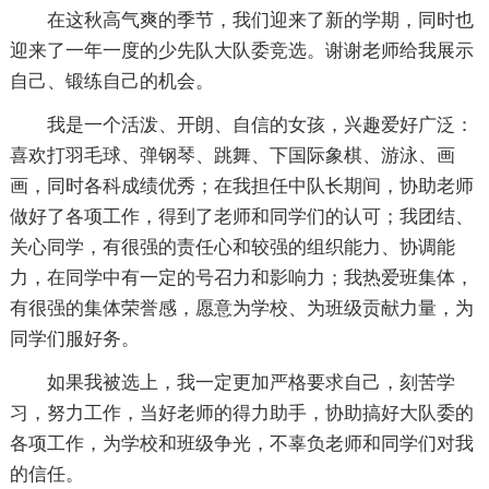
在这秋高气爽的季节，我们迎来了新的学期，同时也
迎来了一年一度的少先队大队委竞选。谢谢老师给我展示
自己、锻练自己的机会。
我是一个活泼、开朗、自信的女孩，兴趣爱好广泛：
喜欢打羽毛球、弹钢琴、跳舞、下国际象棋、游泳、画
画，同时各科成绩优秀；在我担任中队长期间，协助老师
做好了各项工作，得到了老师和同学们的认可；我团结、
关心同学，有很强的责任心和较强的组织能力、协调能
力，在同学中有一定的号召力和影响力；我热爱班集体，
有很强的集体荣誉感，愿意为学校、为班级贡献力量，为
同学们服好务。
如果我被选上，我一定更加严格要求自己，刻苦学
习，努力工作，当好老师的得力助手，协助搞好大队委的
各项工作，为学校和班级争光，不辜负老师和同学们对我
的信任。