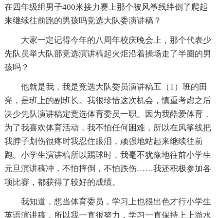
在四年级组男子400米接力赛上那个被风筝线绊倒了爬起
来继续往前跑的男孩吗竞选大队委演讲稿？
大家一定记得今年的八周年校庆晚会上，那个代表少
先队员举大队部竞选演讲稿起火炬沿着操场走了半圈的男
孩吗？
他就是我，我是竞选大队委员演讲稿五（1）班的田
亮，是班上的副班长。我很珍惜这次机会，慎重考虑之后
决少先队演讲稿定竞选体育委员一职。因为我酷爱体育，
为了我喜欢体育活动，我不怕任何困难，所以在风筝线把
我脖子划伤很疼时我忍住眼泪，顽强地站起来继续往前
跑。小学生演讲稿所以踢球时，我毫不犹豫地往前小学生
元旦演讲稿冲，不怕摔倒，不怕跌伤……我还积极参加各
项比赛，都获得了较好的成绩。
我知道，想当体育委员，学习上也很出色才行小学生
英语演讲稿，所以我一直很努力，学习一直保持上上游水