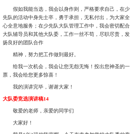
假如我能当选，我会以身作则，严格要求自己，在少
先队的活动中身先士卒，勇于承担，无私付出，为大家全
心全意地服务；在少先队大队管理工作中，我会密切配合
大队辅导员和其他大队委，工作一丝不苟，尽职尽责，发
扬良好的团队合作
精神，努力把工作做到最好。
给我一次机会，我会让您无怨无悔！投出您神圣的一
票，我会给您更多惊喜！
我的演讲完毕，谢谢大家！
大队委竞选演讲稿14
敬爱的老师，亲爱的同学们
大家好！