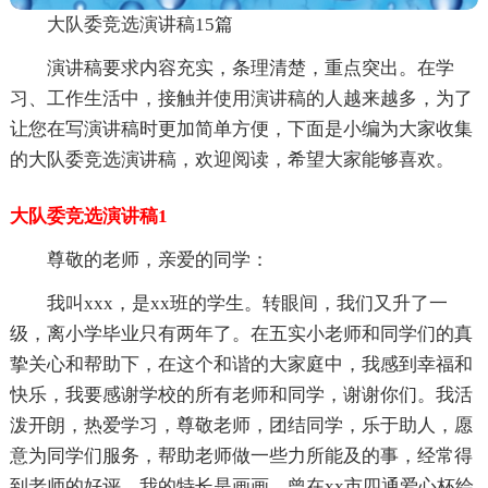
大队委竞选演讲稿15篇
演讲稿要求内容充实，条理清楚，重点突出。在学
习、工作生活中，接触并使用演讲稿的人越来越多，为了
让您在写演讲稿时更加简单方便，下面是小编为大家收集
的大队委竞选演讲稿，欢迎阅读，希望大家能够喜欢。
大队委竞选演讲稿1
尊敬的老师，亲爱的同学：
我叫xxx，是xx班的学生。转眼间，我们又升了一
级，离小学毕业只有两年了。在五实小老师和同学们的真
挚关心和帮助下，在这个和谐的大家庭中，我感到幸福和
快乐，我要感谢学校的所有老师和同学，谢谢你们。我活
泼开朗，热爱学习，尊敬老师，团结同学，乐于助人，愿
意为同学们服务，帮助老师做一些力所能及的事，经常得
到老师的好评。我的特长是画画，曾在xx市四通爱心杯绘