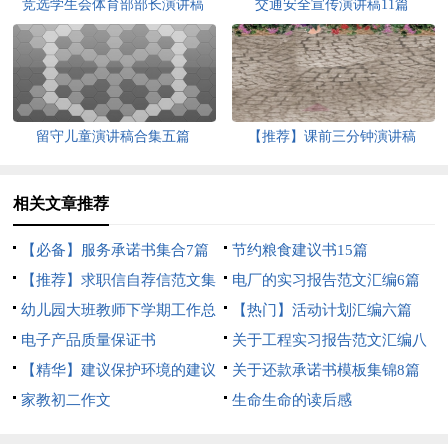
竞选学生会体育部部长演讲稿
交通安全宣传演讲稿11篇
留守儿童演讲稿合集五篇
【推荐】课前三分钟演讲稿
相关文章推荐
【必备】服务承诺书集合7篇
节约粮食建议书15篇
【推荐】求职信自荐信范文集
电厂的实习报告范文汇编6篇
锦7篇
幼儿园大班教师下学期工作总
【热门】活动计划汇编六篇
结
电子产品质量保证书
关于工程实习报告范文汇编八
【精华】建议保护环境的建议
篇
关于还款承诺书模板集锦8篇
书汇总八篇
家教初二作文
生命生命的读后感