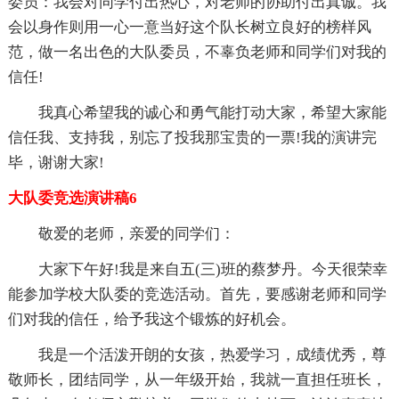
委员：我会对同学付出热心，对老师的协助付出真诚。我
会以身作则用一心一意当好这个队长树立良好的榜样风
范，做一名出色的大队委员，不辜负老师和同学们对我的
信任!
我真心希望我的诚心和勇气能打动大家，希望大家能
信任我、支持我，别忘了投我那宝贵的一票!我的演讲完
毕，谢谢大家!
大队委竞选演讲稿6
敬爱的老师，亲爱的同学们：
大家下午好!我是来自五(三)班的蔡梦丹。今天很荣幸
能参加学校大队委的竞选活动。首先，要感谢老师和同学
们对我的信任，给予我这个锻炼的好机会。
我是一个活泼开朗的女孩，热爱学习，成绩优秀，尊
敬师长，团结同学，从一年级开始，我就一直担任班长，