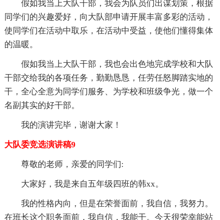
假如我当上大队干部，我会为队员们出谋划策，根据
同学们的兴趣爱好，向大队部申请开展丰富多彩的活动，
使同学们在活动中取乐，在活动中受益，使他们懂得集体
的温暖。
假如我当上大队干部，我也会出色地完成学校和大队
干部交给我的各项任务，勤勤恳恳，任劳任怒脚踏实地的
干，全心全意为同学们服务、为学校和班级争光，做一个
名副其实的好干部。
我的演讲完毕，谢谢大家！
大队委竞选演讲稿9
尊敬的老师，亲爱的同学们:
大家好，我是来自五年级四班的韩xx。
我的性格内向，但是在荣誉面前，我自信，我努力。
在班长这个职务面前，我自信，我能干。今天很荣幸能站