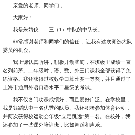
亲爱的老师、同学们，
大家好！
我是朱婧仪——三（1）中队的中队长。
非常感谢老师和同学们的信任， 让我有这次竞选大队
委员的机会。
我上课认真听讲，积极开动脑筋，在班级里成绩一直
名列前茅。二年级时，语、数、外三门课我全部获得了免
练资格。我还获得过校数学口算比赛一等奖，并且通过了
上海市通用外语口语水平二星级的考试。
我不仅各门功课成绩好，而且爱好广泛。在学校里，
我是舞蹈队中一名优秀的队员。我还积极参加体育运动，
并两次获得校运动会年级“立定跳远”第一名。在校外，我
还参加了一些课外培训班，比如舞蹈和声乐。