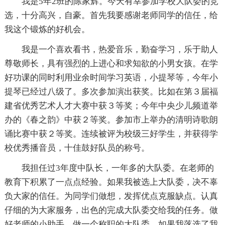
我是5年2班的陈家辉。今天有幸参加学校大队委的竞
选，十分高兴，自豪。首先我要感谢老师同学的信任，给
我这个锻炼的好机会。
我是一个喜欢看书，热爱音乐，勤奋学习，乐于助人
尊敬师长，具有强烈的上进心和求知欲的小男女孩。在学
好功课的同时利用业余时间学习英语，小提琴等，今年小
提琴已经过八级了。多次参加演出获奖。比如在第３届福
建省优秀艺术人才大赛中获３等奖；今年中央少儿频道举
办的《春之韵》中获２等奖。参加市上举办的清明诗歌朗
诵比赛中获２等奖。连续被评为校级三好学生，并获得学
校优秀播音员，十佳鼓好队员的称号。
我担任过3年度中队长，一年多的大队委。在老师的
教育下积累了一点点经验。如果我被选上大队委，决不辜
负大家的信任。为同学们做想，发挥优点克服缺点。认真
仔细的为大家服务，出色的完成大队委交给我的任务。做
好老师的小助手。做一个称职的大队委。如果我落选了我