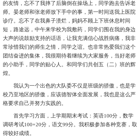
的友情，忘不了我摔了后脑倒在操场上，同学跑去告诉老
师。晏老师和张老师放下手中的事，第一时间送我上医院
诊疗。忘不了在我鼻子溃烂，妈妈不顾上下班休息时间
短，路途远，中午来学校为我敷药，同学们围在我的身边
大声的说鼓励支持的话语，让我充满信心战胜病痛，我非
常珍惜我们的师生之情，同学之谊。也非常热爱我们这个
团结奋进的集体，我很期待着继续为大家服务，当好老师
的小助手，同学的贴心人。和同学们共创五（二）班的辉
煌。
我认为一个出色的大队委不仅是班级的骄傲，也是学
校乃至地区的骄傲，应该德智体全面发展，我也是这么严
格要求自己并努力实践的。
首先学习方面，上学期期末考试：英语100分，数学
调研考试100+20分，语文99分。我积极参加各种竞赛，取
得较好成绩。