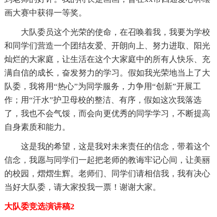
画大赛中获得一等奖。
大队委员这个光荣的使命，在召唤着我，我要为学校
和同学们营造一个团结友爱、开朗向上、努力进取、阳光
灿烂的大家庭，让生活在这个大家庭中的所有人快乐、充
满自信的成长，奋发努力的学习。假如我光荣地当上了大
队委，我将用“热心”为同学服务，力争用“创新”开展工
作；用“汗水”护卫母校的整洁、有序，假如这次我落选
了，我也不会气馁，而会向更优秀的同学学习，不断提高
自身素质和能力。
这是我的希望，这是我对未来责任的信念，带着这个
信念，我愿与同学们一起把老师的教诲牢记心间，让美丽
的校园，熠熠生辉。老师们、同学们请相信我，我有决心
当好大队委，请大家投我一票！谢谢大家。
大队委竞选演讲稿2