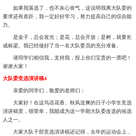
如果我落选了，也不灰心丧气，这说明我离大队委的
要求还有差距，我一定好好学习，努力提高自己的综合能
力。
是金子，总会发光；是花，总会开放；是树，就要长
成栋梁。我已经做好了当一名大队委员的充分准备。
请同学们相信我，支持我，投上你们宝贵的一票吧！
谢谢大家！
大队委竞选演讲稿4
亲爱的同学们，敬爱的老师们：
大家好！在这鸟语花香、秋风送爽的日子小学生竞选
演讲稿里，很荣幸，我能成为这一学期大队委改选的候选
人之一。
大家大队干部竞选演讲稿还记得，去年的运动会上，