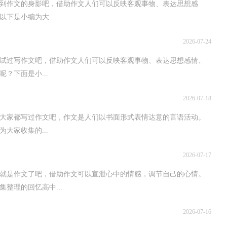
到作文的身影吧，借助作文人们可以反映客观事物、表达思想感
下是小编为大...
2026-07-24
试过写作文吧，借助作文人们可以反映客观事物、表达思想感情、
？下面是小...
2026-07-18
，大家都写过作文吧，作文是人们以书面形式表情达意的言语活动。
大家收集的...
2026-07-17
就是作文了吧，借助作文可以宣泄心中的情感，调节自己的心情。
整理的回忆高中...
2026-07-16