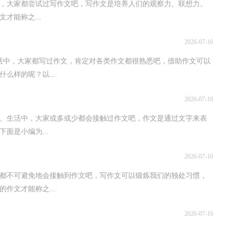
，大家都尝试过写作文吧，写作文是培养人们的观察力、联想力、
才能称之...
2026-07-16
活中，大家都写过作文，肯定对各类作文都很熟悉吧，借助作文可以
么样的呢？以...
2026-07-16
、生活中，大家或多或少都会接触过作文吧，作文是通过文字来表
面是小编为...
2026-07-16
都不可避免地会接触到作文吧，写作文可以锻炼我们的独处习惯，
作文才能称之...
2026-07-16