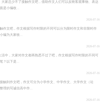
，大家总少不了接触作文吧，借助作文人们可以反映客观事物、表达
是小编收...
2026-07-16
触作文吧，作文根据写作时限的不同可以分为限时作文和非限时作
编为大家收...
2026-07-16
生活中，大家对作文都再熟悉不过了吧，作文根据写作时限的不同可
？以下是...
2026-07-16
接触到作文吧，作文可分为小学作文、中学作文、大学作文（论
理的写诚信高中作...
2026-07-16