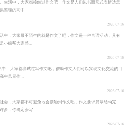
、生活中，大家都接触过作文吧，作文是人们以书面形式表情达意
整理的高中...
2026-07-16
生活中，大家最不陌生的就是作文了吧，作文是一种言语活动，具有
小编帮大家整...
2026-07-16
活中，大家都尝试过写作文吧，借助作文人们可以实现文化交流的目
中风景作...
2026-07-16
社会，大家都不可避免地会接触到作文吧，作文要求篇章结构完
多，你确定会写...
2026-07-16