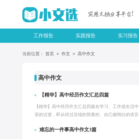
工作报告
实践报告
实习报告
>
>
当前位置：
首页
作文
高中作文
高中作文
【精华】高中经历作文汇总四篇
【精华】高中经历作文汇总四篇在学习、工作或生活中
语的过渡，即从经过压缩的简要的、自己能明白的语言，
难忘的一件事高中作文3篇