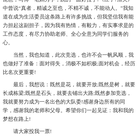
中曾说“真者，精诚之至也，不精不诚，不能动人。”我知
道在成为生活委员这条路上有许多挑战，但我坚信我有能
力担起这副担子，因为我有热情，有毅力，有实事求是的
工作态度，有尽力协助老师、全心全意为同学们服务的
心。
当然，我也知道，此次竞选，也许不会一帆风顺，我
也做好了准备：面对得失，消极不如积极;面对机会，经历
比名次更重要!
最后，我想说：既然是花，就要开放;既然是树，就要
长成栋梁;既然是石头，就要去铺出大路;既然参加竞选，
我就要努力成为一名出色的大队委!感谢身边所有的同
学，感谢我的老师和父母。希望你们一起见证：我和我的
梦想在路上!
请大家投我一票!