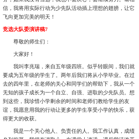
信，我将用实际行动为少先队活动插上理想的翅膀，让它
飞向更加完美的明天！
竞选大队委演讲稿7
尊敬的师生们：
大家好！
我叫李兆瑞，来自五年级四班。似乎转眼间，我们就
要成为五年级的学生了。两年后我们将从小学毕业。在过
去的四年里，在老师的关心和同学们的帮助下，我从一个
无知的孩子成长为一个自立、自强、进取的少先队员。想
到这些，我珍惜小学剩余的时间和老师们教给学生的友
谊，我愿意用我的行动让更多的学生享受小学的快乐，获
得更大的收获。
我是一个关心他人、负责任的人。我工作认真，成绩