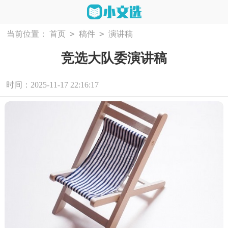
>
>
当前位置：
首页
稿件
演讲稿
竞选大队委演讲稿
时间：2025-11-17 22:16:17