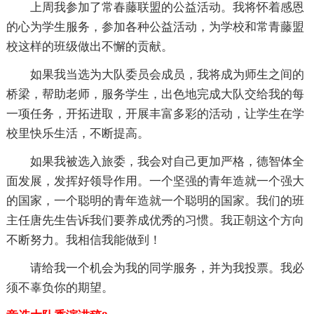
上周我参加了常春藤联盟的公益活动。我将怀着感恩
的心为学生服务，参加各种公益活动，为学校和常青藤盟
校这样的班级做出不懈的贡献。
如果我当选为大队委员会成员，我将成为师生之间的
桥梁，帮助老师，服务学生，出色地完成大队交给我的每
一项任务，开拓进取，开展丰富多彩的活动，让学生在学
校里快乐生活，不断提高。
如果我被选入旅委，我会对自己更加严格，德智体全
面发展，发挥好领导作用。一个坚强的青年造就一个强大
的国家，一个聪明的青年造就一个聪明的国家。我们的班
主任唐先生告诉我们要养成优秀的习惯。我正朝这个方向
不断努力。我相信我能做到！
请给我一个机会为我的同学服务，并为我投票。我必
须不辜负你的期望。