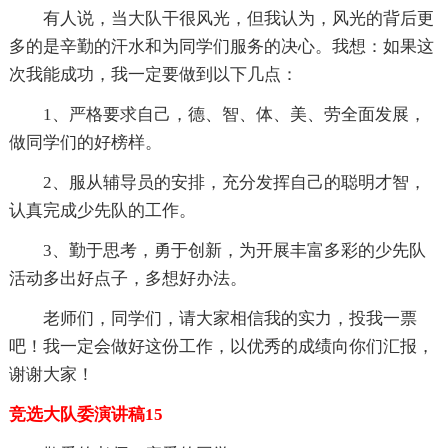
有人说，当大队干很风光，但我认为，风光的背后更
多的是辛勤的汗水和为同学们服务的决心。我想：如果这
次我能成功，我一定要做到以下几点：
1、严格要求自己，德、智、体、美、劳全面发展，
做同学们的好榜样。
2、服从辅导员的安排，充分发挥自己的聪明才智，
认真完成少先队的工作。
3、勤于思考，勇于创新，为开展丰富多彩的少先队
活动多出好点子，多想好办法。
老师们，同学们，请大家相信我的实力，投我一票
吧！我一定会做好这份工作，以优秀的成绩向你们汇报，
谢谢大家！
竞选大队委演讲稿15