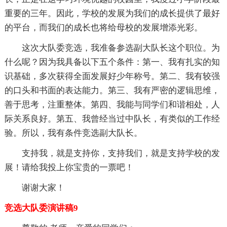
重要的三年。因此，学校的发展为我们的成长提供了最好
的平台，而我们的成长也将给母校的发展增添光彩。
这次大队委竞选，我准备参选副大队长这个职位。为
什么呢？因为我具备以下五个条件：第一、我有扎实的知
识基础，多次获得全面发展好少年称号。第二、我有较强
的口头和书面的表达能力。第三、我有严密的逻辑思维，
善于思考，注重整体。第四、我能与同学们和谐相处，人
际关系良好。第五、我曾经当过中队长，有类似的工作经
验。所以，我有条件竞选副大队长。
支持我，就是支持你，支持我们，就是支持学校的发
展！请给我投上你宝贵的一票吧！
谢谢大家！
竞选大队委演讲稿9