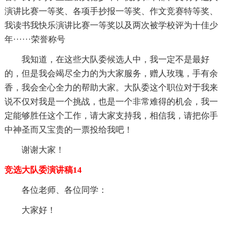
演讲比赛一等奖、各项手抄报一等奖、作文竞赛特等奖、
我读书我快乐演讲比赛一等奖以及两次被学校评为十佳少
年······荣誉称号
我知道，在这些大队委候选人中，我一定不是最好
的，但是我会竭尽全力的为大家服务，赠人玫瑰，手有余
香，我会全心全力的帮助大家。大队委这个职位对于我来
说不仅对我是一个挑战，也是一个非常难得的机会，我一
定能够胜任这个工作，请大家支持我，相信我，请把你手
中神圣而又宝贵的一票投给我吧！
谢谢大家！
竞选大队委演讲稿14
各位老师、各位同学：
大家好！