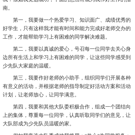
南。
第一，我要做一个热爱学习、知识面广、成绩优秀的
好学生，只有这样我才能有时间和能力完成好老师交办的
工作，才能帮助学习上有困难的同学解决难题。
第二，我要以真诚的爱心，号召每一位同学去关心身
边所有生活上和学习上有困难的同学，让这些同学感受到
少先队大家庭的温暖。
第三，我要作好老师的小助手，组织同学们开展各种
有意义的活动，并根据老师的指导制定好活动方案和活动
计划，让老师放心，让同学满意。
第四，我要和其他大队委积极合作，组成一个团结向
上的集体，尊重每一位同学，认真听取同学们的意见，让
大队部成为少先队员温暖的家。