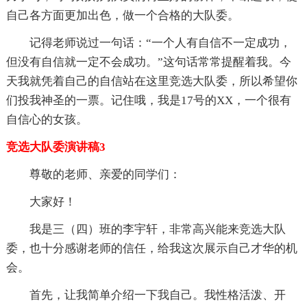
自己各方面更加出色，做一个合格的大队委。
记得老师说过一句话：“一个人有自信不一定成功，
但没有自信就一定不会成功。”这句话常常提醒着我。今
天我就凭着自己的自信站在这里竞选大队委，所以希望你
们投我神圣的一票。记住哦，我是17号的XX，一个很有
自信心的女孩。
竞选大队委演讲稿3
尊敬的老师、亲爱的同学们：
大家好！
我是三（四）班的李宇轩，非常高兴能来竞选大队
委，也十分感谢老师的信任，给我这次展示自己才华的机
会。
首先，让我简单介绍一下我自己。我性格活泼、开