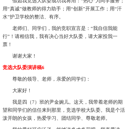
假如我竞选大队委成功我将用：“热心”为同学服务；
用“真诚”做教师的得力助手；用“创新”开展工作；用“汗
水”护卫学校的整洁、有序。
老师们、同学们，我的竞职宣言是：“我自信我能
行”！请相信我，我有决心当好大队委，请大家投我一
票！
谢谢大家！
竞选大队委演讲稿6
尊敬的领导、老师，亲爱的同学们：
大家好！
我是四（7）班的尹金婉儿。这天，我带着老师的期
望和同学们的信任来到那里，竞选学校大队委。我是个活
泼开朗的女孩，热爱学习、团结同学、尊敬老师。