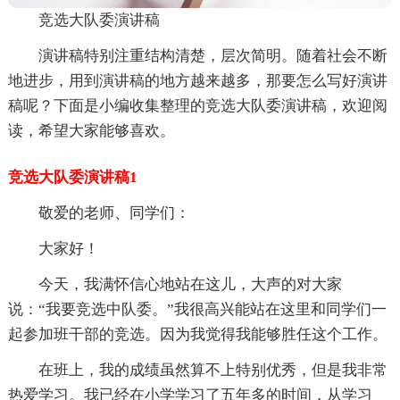
竞选大队委演讲稿
演讲稿特别注重结构清楚，层次简明。随着社会不断
地进步，用到演讲稿的地方越来越多，那要怎么写好演讲
稿呢？下面是小编收集整理的竞选大队委演讲稿，欢迎阅
读，希望大家能够喜欢。
竞选大队委演讲稿1
敬爱的老师、同学们：
大家好！
今天，我满怀信心地站在这儿，大声的对大家
说：“我要竞选中队委。”我很高兴能站在这里和同学们一
起参加班干部的竞选。因为我觉得我能够胜任这个工作。
在班上，我的成绩虽然算不上特别优秀，但是我非常
热爱学习。我已经在小学学习了五年多的时间，从学习