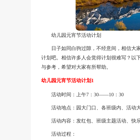
幼儿园元宵节活动计划
日子如同白驹过隙，不经意间，相信大
计划吧。相信许多人会觉得计划很难写？以
与参考，希望对大家有所帮助。
幼儿园元宵节活动计划1
活动时间：上午7：30——10：30
活动地点：园大门口、各班级内、活动
活动内容：发红包、班级主题活动、快
活动过程：