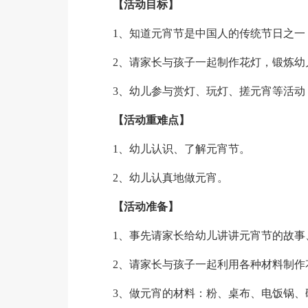
【活动目标】
1、知道元宵节是中国人的传统节日之一
2、请家长与孩子一起制作花灯，锻炼幼
3、幼儿参与赏灯、玩灯、搓元宵等活动
【活动重难点】
1、幼儿认识、了解元宵节。
2、幼儿认真地做元宵。
【活动准备】
1、事先请家长给幼儿讲讲元宵节的故事
2、请家长与孩子一起利用各种材料制作
3、做元宵的材料：粉、桌布、电饭锅、