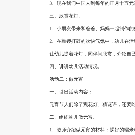
3、现在我们中国人到每年的正月十五元
三、欣赏花灯。
1、小朋友带来和爸爸、妈妈一起制作的
2、在敲锣打鼓的欢快气氛中，幼儿在活
让幼儿提着花灯，同伴间欣赏，介绍自
四、讲讲幼儿活动情况。
活动二：做元宵
一、引出活动内容：
元宵节人们除了观花灯、猜谜语，还要
二、组织幼儿做元宵。
1、教师介绍做元宵的材料：揉好的糯米