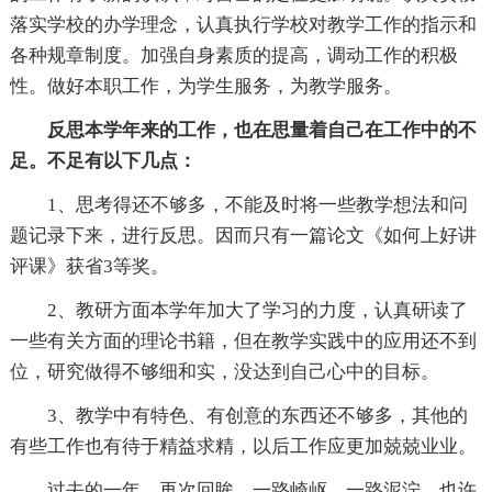
落实学校的办学理念，认真执行学校对教学工作的指示和
各种规章制度。加强自身素质的提高，调动工作的积极
性。做好本职工作，为学生服务，为教学服务。
反思本学年来的工作，也在思量着自己在工作中的不
足。不足有以下几点：
1、思考得还不够多，不能及时将一些教学想法和问
题记录下来，进行反思。因而只有一篇论文《如何上好讲
评课》获省3等奖。
2、教研方面本学年加大了学习的力度，认真研读了
一些有关方面的理论书籍，但在教学实践中的应用还不到
位，研究做得不够细和实，没达到自己心中的目标。
3、教学中有特色、有创意的东西还不够多，其他的
有些工作也有待于精益求精，以后工作应更加兢兢业业。
过去的一年，再次回眸，一路崎岖，一路泥泞，也许