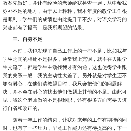
教案先做好，并让有经验的老师给我检查一遍，从中帮我
弥补不足的地方，由于以上种种，我本年度的教学工作很
是顺利，学生们的成绩也由此提升了不少，对语文学习的
兴趣都有了提高，是我所期望的结果。
三、自身不足
不过，我也发现了自己工作上的一些不足，比如我与
学生之间的相处不是很多，通常我上完课，就不在去跟学
生交流了，都是学生主动找我才有沟通，这也使得学生跟
我的关系一般，我的主动性太差了。另外就是对学生还不
够有耐心，在他们请教题目时，我只会把他们的问题解
决，并不会在耐心的找出他们做题上其他的不足。由此可
见，我这个老师做的不是很称职，还有很多方面需要去进
行自省和改正的。
随着一年工作的结束，让我对来年的工作有期待的同
时，也有了一些压力，毕竟工作能力还有待提高的，下一