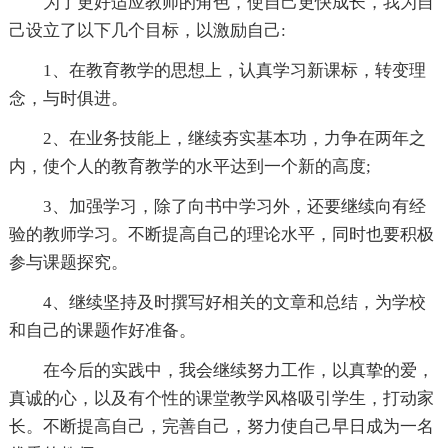
为了更好适应教师的角色，使自己更快成长，我为自
己设立了以下几个目标，以激励自己:
1、在教育教学的思想上，认真学习新课标，转变理
念，与时俱进。
2、在业务技能上，继续夯实基本功，力争在两年之
内，使个人的教育教学的水平达到一个新的高度;
3、加强学习，除了向书中学习外，还要继续向有经
验的教师学习。不断提高自己的理论水平，同时也要积极
参与课题探究。
4、继续坚持及时撰写好相关的文章和总结，为学校
和自己的课题作好准备。
在今后的实践中，我会继续努力工作，以真挚的爱，
真诚的心，以及有个性的课堂教学风格吸引学生，打动家
长。不断提高自己，完善自己，努力使自己早日成为一名