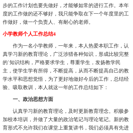
步的工作计划也要先做好，才能够如常的进行工作。本年
度的工作做的还不够好，我只能争取在下一个年度里的工
作做好，做一个负责人、有耐心的老师。
小学教师个人工作总结4
作为一名小学教师，一年来，本人热爱本职工作，认
真学习新的教育理论，广泛涉猎各种知识，形成比较完整
的`知识结构，严格要求学生，尊重学生，发扬教学民
主，使学生学有所得，不断提高，从而不断提高自己的教
学水平和思想觉悟，为了更好地做好今后的工作，总结经
验、吸取教训，本人就这一年的工作总结如下：
一、政治思想方面
认真学习新的教育理论，及时更新教育理念。积极参
加校本培训，并做了大量的政治笔记与理论笔记。新的教
育形式不允许我们在课堂上重复讲书，我们必须具有先进