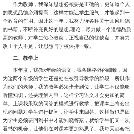
作为教师，我深知思想必须要是正确的，更知道个人
的思想品德必须提高，这样才能让学生服气，才能起到一
个教育的作用。因此这一年，我努力读各种关于师风师德
的书籍，不断补充良好的思想;理论，尽力做一个道德品质
高的教师，对学生倾心教诲，正视自己的优缺点，并努力
改正个人不足，让思想与学校保持一致。
二、教学上
本年度，我教x年级的语文，我备课格外的细致，因
为这两个年级的学生还是处在被引导教学的阶段，所以作
为他们的老师，我的教学必须步步到位，让学生不仅能够
听懂知识，还要理解内容，这样学习语文才会更加的简
单。上课我采取的问答的模式进行教学，把课本上将会出
现的问题对学生进行提问，让学生来回答。这样做也是因
为学生必须要回到书中才能知晓答案，就给学生们又一次
看书的机会，让他们在对课本更加熟悉了。我每天都会把