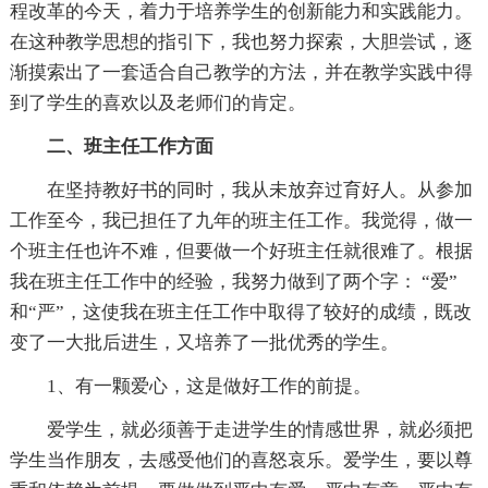
程改革的今天，着力于培养学生的创新能力和实践能力。
在这种教学思想的指引下，我也努力探索，大胆尝试，逐
渐摸索出了一套适合自己教学的方法，并在教学实践中得
到了学生的喜欢以及老师们的肯定。
二、班主任工作方面
在坚持教好书的同时，我从未放弃过育好人。从参加
工作至今，我已担任了九年的班主任工作。我觉得，做一
个班主任也许不难，但要做一个好班主任就很难了。根据
我在班主任工作中的经验，我努力做到了两个字： “爱”
和“严”，这使我在班主任工作中取得了较好的成绩，既改
变了一大批后进生，又培养了一批优秀的学生。
1、有一颗爱心，这是做好工作的前提。
爱学生，就必须善于走进学生的情感世界，就必须把
学生当作朋友，去感受他们的喜怒哀乐。爱学生，要以尊