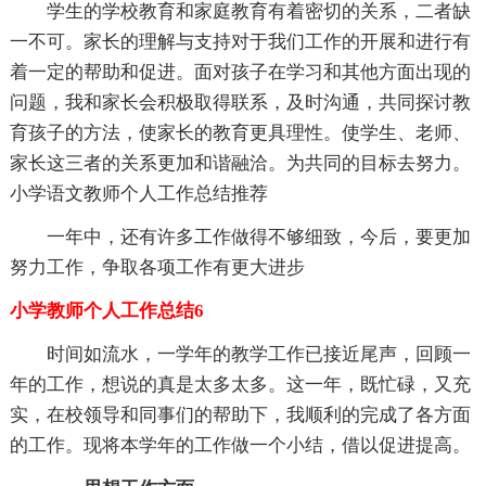
学生的学校教育和家庭教育有着密切的关系，二者缺
一不可。家长的理解与支持对于我们工作的开展和进行有
着一定的帮助和促进。面对孩子在学习和其他方面出现的
问题，我和家长会积极取得联系，及时沟通，共同探讨教
育孩子的方法，使家长的教育更具理性。使学生、老师、
家长这三者的关系更加和谐融洽。为共同的目标去努力。
小学语文教师个人工作总结推荐
一年中，还有许多工作做得不够细致，今后，要更加
努力工作，争取各项工作有更大进步
小学教师个人工作总结6
时间如流水，一学年的教学工作已接近尾声，回顾一
年的工作，想说的真是太多太多。这一年，既忙碌，又充
实，在校领导和同事们的帮助下，我顺利的完成了各方面
的工作。现将本学年的工作做一个小结，借以促进提高。