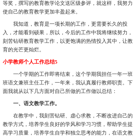
等奖，撰写的教育教学论文送区级参评，就这样，我努力
使自己的教育教学更加丰盈起来。
我知道，教育是一项长期的工作，更需要长久的投
入，才能看到硕果，所以，今后的工作中我将继续努力，
刻苦钻研教育教学工作，以更饱满的热情投入其中，让教
育的光芒更灿烂。
小学教师个人工作总结5
一个学期的工作即将结束，这个学期我担任一年一班
班语文兼班主任工作，一年来，我认真履行教师职责。下
面我就从以下几方面对自己所做的工作做以总结：
一、语文教学工作。
在教学中，我刻苦钻研、虚心求教，不断改进自己的
教学方式，培养学生良好的学风和学习习惯，帮助学生提
高学习质量，培养学生自学和独立思考的能力，在语文教