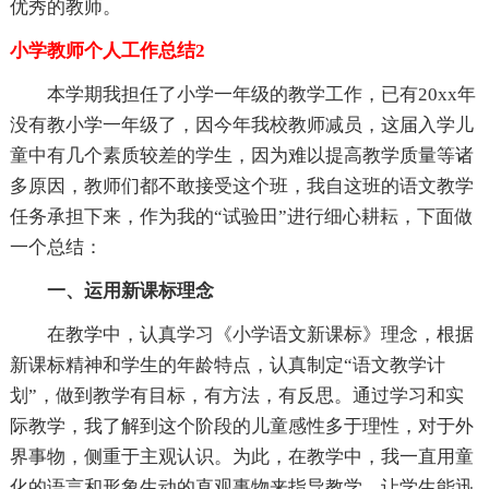
优秀的教师。
小学教师个人工作总结2
本学期我担任了小学一年级的教学工作，已有20xx年
没有教小学一年级了，因今年我校教师减员，这届入学儿
童中有几个素质较差的学生，因为难以提高教学质量等诸
多原因，教师们都不敢接受这个班，我自这班的语文教学
任务承担下来，作为我的“试验田”进行细心耕耘，下面做
一个总结：
一、运用新课标理念
在教学中，认真学习《小学语文新课标》理念，根据
新课标精神和学生的年龄特点，认真制定“语文教学计
划”，做到教学有目标，有方法，有反思。通过学习和实
际教学，我了解到这个阶段的儿童感性多于理性，对于外
界事物，侧重于主观认识。为此，在教学中，我一直用童
化的语言和形象生动的直观事物来指导教学，让学生能迅