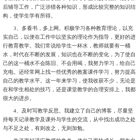
后辅导工作，广泛涉猎各种知识，形成比较完整的知识结
构，使学生学有所得。
3、多看书，多上网。积极学习各种教育理论，以充
实自己，以便在工作中以坚实的理论作为指导，更好的进
行教育教学。我们常说给学生一杯水，教师就要有一桶
水，时代在不断的发展，知识也在不断的变化，为了使自
己的这一桶水不会陈旧、不会用竭，我努力学习，给自己
充电。还经常网上找一些优秀的教案课件学习，努力提高
自己的教学水平。这一年来学习，使我收获不少，无论是
在和学生相处的技巧，还是课堂教学的合理安排上，我都
很大的进步。
4、及时写教学反思。我建立了自己的博客，尽量坚
持每天记录教学及课外与学生的交流，从中找出成功之处
与不足之处，有则改之，无则加勉。