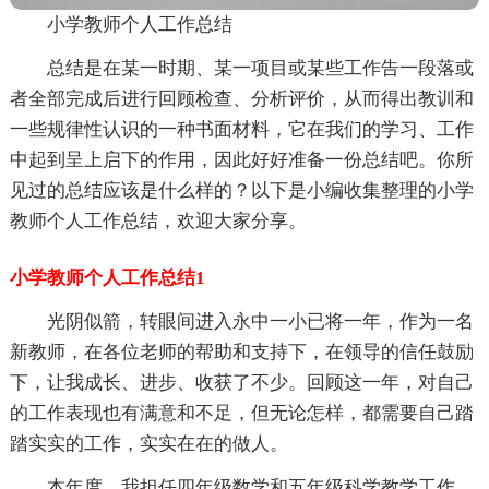
小学教师个人工作总结
总结是在某一时期、某一项目或某些工作告一段落或
者全部完成后进行回顾检查、分析评价，从而得出教训和
一些规律性认识的一种书面材料，它在我们的学习、工作
中起到呈上启下的作用，因此好好准备一份总结吧。你所
见过的总结应该是什么样的？以下是小编收集整理的小学
教师个人工作总结，欢迎大家分享。
小学教师个人工作总结1
光阴似箭，转眼间进入永中一小已将一年，作为一名
新教师，在各位老师的帮助和支持下，在领导的信任鼓励
下，让我成长、进步、收获了不少。回顾这一年，对自己
的工作表现也有满意和不足，但无论怎样，都需要自己踏
踏实实的工作，实实在在的做人。
本年度，我担任四年级数学和五年级科学教学工作。