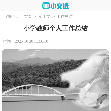
>
>
当前位置：
首页
实用文
工作总结
小学教师个人工作总结
时间：2025-10-30 11:56:10