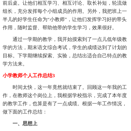
前后桌。让他们相互学习、相互讨论、取长补短，轮流做
组长，充分发挥每个小组成员的作用。另外，我把班上一
半儿的好学生任命为“小教师”，让他们发挥学习好的带头
作用，随时监督、帮助他带的学生学习，效果很好。
通过一学期的教学，我开始摸索到了一点儿低年级教
学的方法，期末语文综合考试，学生的成绩达到了计划的
目标。下学期继续探索、实验，总结出适合自己特点的教
学方法来。
小学教师个人工作总结3
时间太快，这一年竟然就结束了。回顾这一年我的工
作，在教师这个岗位上，我根据学校指示，完成了本年度
的教学工作，也算是有了一点成绩。根据一年工作情况，
做下面的工作总结：
一、思想上