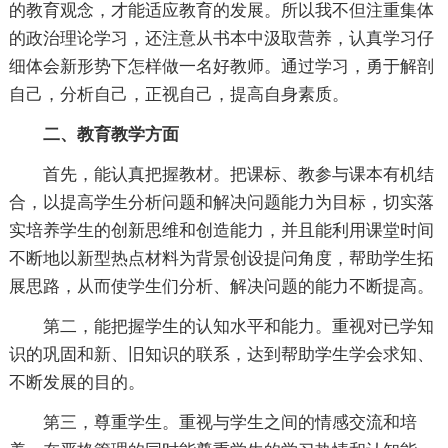
的教育观念，才能适应教育的发展。所以我不但注重集体
的政治理论学习，还注意从书本中汲取营养，认真学习仔
细体会新形势下怎样做一名好教师。通过学习，勇于解剖
自己，分析自己，正视自己，提高自身素质。
二、教育教学方面
首先，能认真把握教材。把课标、教参与课本有机结
合，以提高学生分析问题和解决问题能力为目标，切实落
实培养学生的创新思维和创造能力，并且能利用课堂时间
不断地以新型热点材料为背景创设提问角度，帮助学生拓
展思路，从而使学生们分析、解决问题的能力不断提高。
第二，能把握学生的认知水平和能力。重视对已学知
识的巩固和新、旧知识的联系，达到帮助学生学会求知、
不断发展的目的。
第三，尊重学生。重视与学生之间的情感交流和培