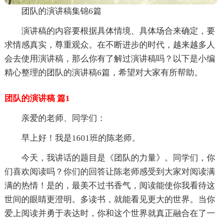
团队的演讲稿集锦6篇
演讲稿的内容要根据具体情境、具体场合来确定，要
求情感真实，尊重观众。在不断进步的时代，越来越多人
会去使用演讲稿，那么你有了解过演讲稿吗？以下是小编
精心整理的团队的演讲稿6篇，希望对大家有所帮助。
团队的演讲稿 篇1
亲爱的老师、同学们：
早上好！我是1601班的陈老师。
今天，我讲话的题目是《团队的力量》。同学们，你
们喜欢阅读吗？你们的回答让陈老师感受到大家对阅读满
满的热情！是的，最美不过书香气，阅读能使你我看待这
世间的眼睛更澄明。多读书，就能看见更大的世界。当你
爱上阅读并勇于表达时，你和这个世界就真正融合在了一