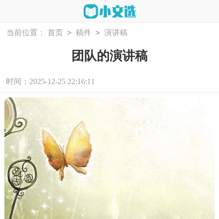
>
>
当前位置：
首页
稿件
演讲稿
团队的演讲稿
时间：2025-12-25 22:16:11