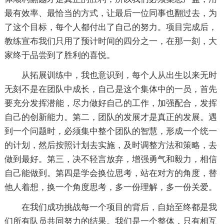
最有效率、最恰当的方式，让最后一位同事也翻过去，为
了这个目标，每个人都付出了自己的努力。项目完成后，
教练宣布我们只用了预计时间的四分之一，在那一刻，大
家终于品尝到了胜利的喜悦。
从拓展训练中，我也意识到，每个人从出生以来无时
无刻不是在团队中成长，自己是这个集体中的一员，首先
要充分发挥潜能，尽力做好自己的工作，加强配合，发挥
自己的创新能力。第二，团队的发展才是真正的发展。遇
到一个问题时，必须集中整个团队的智慧，形成一个统一
的计划，然后按照计划去实施，及时调整方法和策略，去
做到最好。第三，决不轻言放弃，增强勇气和毅力，相信
自己能做到。第四是学会换位思考，站在对方的角度，替
他人着想，换一个角度思考，多一份理解，多一份关爱。
在我们成功挑战每一个项目的背后，自始至终都是我
们所有队员共同努力的结果。我们是一个整体，只有相互