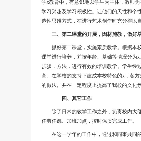
学x教育中，有意识地以学生为主体，教师为
学习兴趣及学习积极性。让他们的天性和个
造性思维方式，在进行艺术创作时充分得以
三、第二课堂的开展，因材施教，做好
抓好第二课堂，实施素质教学。根据本
课堂进行培养，并按年龄、基础等情况分为x
步骤，方法，进行有效的培训教学。学生经过
高。在学校的支持下建成本校特色的x，各方
的做法。并在一定程度上提高了我校的文化
四、其它工作
除了日常的教学工作之外，负责校内大
任劳任怨、加班加点，按时保质完成工作。
在这一学年的工作中，通过和同事共同