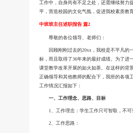
工作中，自身尚有不足之处，还需继续努力提
平，营造校园的文化气氛，促进我校素质教育
中班班主任述职报告 篇2
尊敬的各位领导、老师们：
回顾刚刚过去的20xx，我校是不平凡
标，而且取得了36年来的最好成绩。为了进
课堂教学改革开展的如火如荼。在这样的背
正确领导和其他教师的配合下，我班的各项
工作情况汇报如下：
一、工作理念、思路、目标
1、工作理念：学生工作只可智取，不可
2、工作思路：