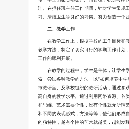
理。在担任班主任工作期间，针对学生常规
习、清洁卫生等良好的习惯。努力创造一个
二、教学工作
在教学工作上，根据学校的工作目标和
教学方法，制定了切实可行的学期工作计划
工作的顺利开展。
在教学的过程中，学生是主体，让学生
索，尝试各种教学的方法，以"如何培养中学
市教研室、及学校组织的教研活动，通过参
高自身的教学水平。通过利用网络资源、各
和思维。艺术需要个性，没有个性就无所谓
和不同的表现形式，方法等等，使他们形成
的独特性，越有个性的艺术就越美，越能发