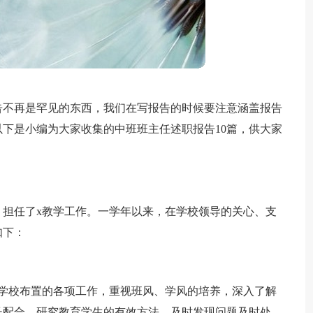
告不再是罕见的东西，我们在写报告的时候要注意涵盖报告
下是小编为大家收集的中班班主任述职报告10篇，供大家
，担任了x教学工作。一学年以来，在学校领导的关心、支
如下：
成学校布置的各项工作，重视班风、学风的培养，深入了解
长配合，研究教育学生的有效方法。及时发现问题及时处