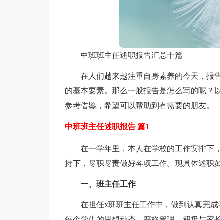
中班班主任述职报告汇总十篇
在人们越来越注重自身素养的今天，报
的基本要素。那么一般报告是怎么写的呢？以
参考借鉴，希望可以帮助到有需要的朋友。
中班班主任述职报告 篇1
在一学年里，本人在学校的工作安排下
持下，尽职尽责做好各项工作。现具体述职
一、班主任工作
在担任x班班主任工作中，做到认真完
每个学生的思想动态。严格管理，积极与家