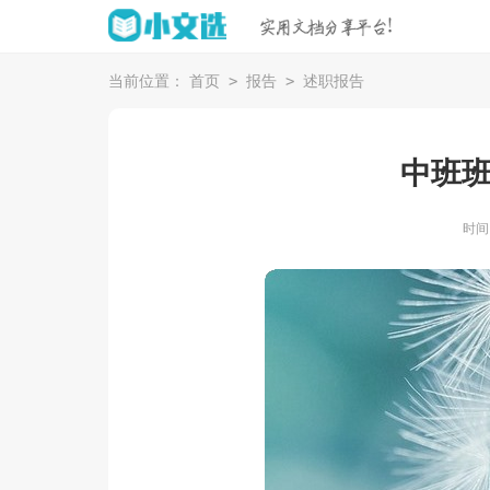
>
>
当前位置：
首页
报告
述职报告
中班
时间：2