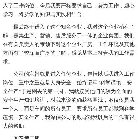
入了工作岗位，今后我要严格要求自己，努力工作，虚心
学习，将所学的知识与实践相结合。
最后终于进入了这个知名企业，我对这个企业稍有了
解，是集生产、营销、售后服务于一体的企业集团。我们
在有关负责人的带领下对这个企业厂房、工作坏境及其他
方面有了较深而广泛的了解，感觉基本上符合我的工作需
求。
公司的宗旨就是进入任何企业，包括以后我进入工作
岗位，重中之重就是人身安全，始终记牢“科学谨慎，安
全生产”于是刚去的第一周，我就接受他们的较为全面的
安全生产知识培训，对我来说的确获益匪浅，不仅仅是我
一个人，而是车间的所有员工，要求所有员工都做到科学
谨慎，安全生产，我深信公司的教导对我以后的工作有很
大的帮助。
实习第二周