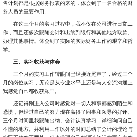
售计划都是根据财务报表的来的，体会到了一名合格的财
务人员的重要作用。
在这三个月的实习过程中，我不仅在公司进行日常工
作，而且还多次跟随会计和出纳到银行和其他地方取款、
办理其他事情。体会到了实际的实际财务工作的艰辛和哲
学。
三、实习收获与体会
三个月的实习工作转眼间已经接近尾声了，经过三个
月的岗位实习，无论是从专业水平上还是与人交流沟通上
我感觉自己都收获颇丰。
还记得刚进入公司时感觉对一切人和事都感到陌生和
恐惧，但经过自己的努力现在赢得了同事和领导的好评。
三个月时间里我跟随出纳、会计认真学习，详细询问自己
不懂的地方。并利用工作以外的时间总结了会计的理论与