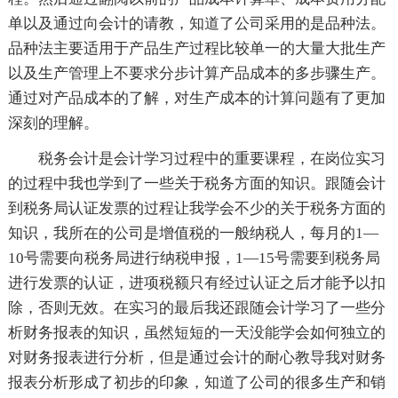
单以及通过向会计的请教，知道了公司采用的是品种法。
品种法主要适用于产品生产过程比较单一的大量大批生产
以及生产管理上不要求分步计算产品成本的多步骤生产。
通过对产品成本的了解，对生产成本的计算问题有了更加
深刻的理解。
税务会计是会计学习过程中的重要课程，在岗位实习
的过程中我也学到了一些关于税务方面的知识。跟随会计
到税务局认证发票的过程让我学会不少的关于税务方面的
知识，我所在的公司是增值税的一般纳税人，每月的1—
10号需要向税务局进行纳税申报，1—15号需要到税务局
进行发票的认证，进项税额只有经过认证之后才能予以扣
除，否则无效。在实习的最后我还跟随会计学习了一些分
析财务报表的知识，虽然短短的一天没能学会如何独立的
对财务报表进行分析，但是通过会计的耐心教导我对财务
报表分析形成了初步的印象，知道了公司的很多生产和销