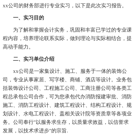
xx公司的财务部进行专业实习，以下是此次实习报告。
一、实习目的
为了解和掌握会计实务，巩固和丰富已学过的专业课
程内容，培养理论联系实际，做到理论与实际相结合，提
高动手能力。
二、实习单位介绍
xx公司是一家集设计、施工、服务于一体的装饰公
司，专业从事家居、写字楼、商铺、酒店等设计。业务包
括装饰设计公司、工程施工公司、工商注册公司等各类工
程总承包公司合作，可为您承包代办消防报建审批、消防
施工、消防工程设计、建筑工程设计、结构工程设计、规
划设计、水电工程设计、盖相关设计院等资质章等各项业
务。公司奉行"以服务求生存，以质量求效益，以信誉求
发展，以技术求进步"的宗旨.