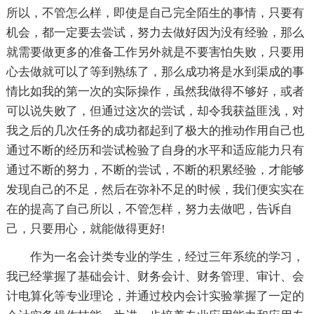
所以，不管怎么样，即使是自己完全陌生的事情，只要有
机会，都一定要去尝试，努力去做好因为没有经验，那么
就需要做更多的准备工作另外就是不要害怕失败，只要用
心去做就可以了等到熟练了，那么成功将是水到渠成的事
情比如我的第一次的实际操作，虽然我做得不够好，或者
可以说失败了，但通过这次的尝试，却令我获益匪浅，对
我之后的几次任务的成功都起到了极大的推动作用自己也
通过不断的经历和尝试检验了自身的水平和适应能力只有
通过不断的努力，不断的尝试，不断的积累经验，才能够
发现自己的不足，然后在弥补不足的时候，我们便实实在
在的提高了自己所以，不管怎样，努力去做吧，告诉自
己，只要用心，就能做得更好!
作为一名会计类专业的学生，经过三年系统的学习，
我已经掌握了基础会计、财务会计、财务管理、审计、会
计电算化等专业理论，并通过校内会计实验掌握了一定的