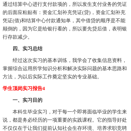
通过结算中心进行支付款项的，所以发生支付业务的凭证
的后面应粘贴有：资金汇划补充凭证(贷)，资金汇划补充
凭证(借)和结算中心付款通知单，其中借贷的顺序是不能
颠倒的，因为它是给银行看的，所以要先贷后借，表明银
行存款减少。
四、实习总结
经过这次实习的基本训练，我学会了收集信息资料，
掌握综合运用所学知识分析和解决实际问题的基本思路和
方法，为以后实际工作奠定坚实的专业基础。
学生顶岗实习报告4
一、实习目的
本科生毕业实习，对于每一个即将面临毕业的学生来
说，都是务必经历的一项重要的实践课程。它的指导好处
不仅仅在于让我们提前认知社会生存环境、培养求职竞聘