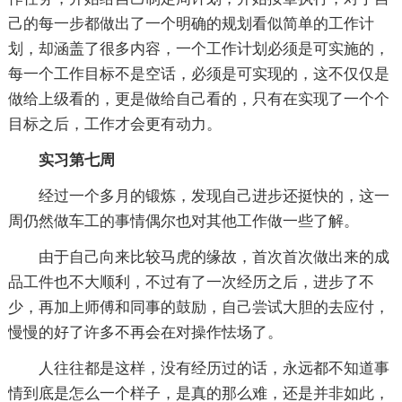
己的每一步都做出了一个明确的规划看似简单的工作计
划，却涵盖了很多内容，一个工作计划必须是可实施的，
每一个工作目标不是空话，必须是可实现的，这不仅仅是
做给上级看的，更是做给自己看的，只有在实现了一个个
目标之后，工作才会更有动力。
实习第七周
经过一个多月的锻炼，发现自己进步还挺快的，这一
周仍然做车工的事情偶尔也对其他工作做一些了解。
由于自己向来比较马虎的缘故，首次首次做出来的成
品工件也不大顺利，不过有了一次经历之后，进步了不
少，再加上师傅和同事的鼓励，自己尝试大胆的去应付，
慢慢的好了许多不再会在对操作怯场了。
人往往都是这样，没有经历过的话，永远都不知道事
情到底是怎么一个样子，是真的那么难，还是并非如此，