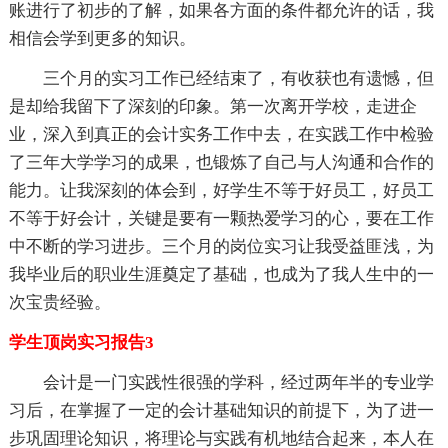
账进行了初步的了解，如果各方面的条件都允许的话，我
相信会学到更多的知识。
三个月的实习工作已经结束了，有收获也有遗憾，但
是却给我留下了深刻的印象。第一次离开学校，走进企
业，深入到真正的会计实务工作中去，在实践工作中检验
了三年大学学习的成果，也锻炼了自己与人沟通和合作的
能力。让我深刻的体会到，好学生不等于好员工，好员工
不等于好会计，关键是要有一颗热爱学习的心，要在工作
中不断的学习进步。三个月的岗位实习让我受益匪浅，为
我毕业后的职业生涯奠定了基础，也成为了我人生中的一
次宝贵经验。
学生顶岗实习报告3
会计是一门实践性很强的学科，经过两年半的专业学
习后，在掌握了一定的会计基础知识的前提下，为了进一
步巩固理论知识，将理论与实践有机地结合起来，本人在