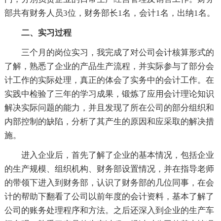
部共有财务人员3位，财务部长1名，会计1名，出纳1名。
二、实习过程
三个月的岗位实习，我完成了对公司会计核算形式的
了解，熟悉了企业的产品生产流程，并实际参与了部分会
计工作的实际处理，真正的体会了实务中的会计工作。在
实践中检验了三年的学习成果，锻炼了应用会计理论知识
解决实际问题的能力，并且发现了所在公司的部分组织和
内部控制的缺陷，分析了其产生的原因和应采取的解决措
施。
进入企业后，首先了解了企业的基本情况，包括企业
的生产规模、组织机构、财务部设置情况，并在指导老师
的带领下进入到财务部，认识了财务部的几位同事，在会
计的帮助下翻看了公司以前年度的会计资料，基本了解了
公司的账务处理程序和方法。之后还深入到企业的生产车