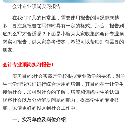
会计专业顶岗实习报告
在我们平凡的日常里，需要使用报告的情况越来越
多，要注意报告在写作时具有一定的格式。那么，报告到
底怎么写才合适呢？下面是小编为大家收集的会计专业顶
岗实习报告，供大家参考借鉴，希望可以帮助到有需要的
朋友。
会计专业顶岗实习报告1
实习目的:社会实践是学校根据专业教学的要求，对学
生已学理论知识进行综合运用的培训，其目的在于让学生
接触社会，加强对社会的了解，培养和训练学生的认知、
观察社会以及分析解决问题的能力，提高学生的专业技
能，以便更好的投入到社会工作中。
一、实习单位及岗位介绍