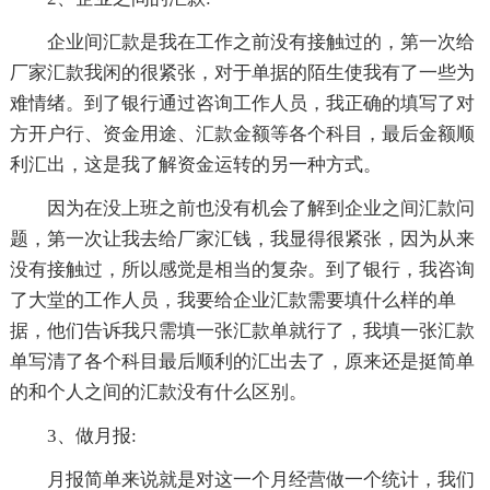
企业间汇款是我在工作之前没有接触过的，第一次给
厂家汇款我闲的很紧张，对于单据的陌生使我有了一些为
难情绪。到了银行通过咨询工作人员，我正确的填写了对
方开户行、资金用途、汇款金额等各个科目，最后金额顺
利汇出，这是我了解资金运转的另一种方式。
因为在没上班之前也没有机会了解到企业之间汇款问
题，第一次让我去给厂家汇钱，我显得很紧张，因为从来
没有接触过，所以感觉是相当的复杂。到了银行，我咨询
了大堂的工作人员，我要给企业汇款需要填什么样的单
据，他们告诉我只需填一张汇款单就行了，我填一张汇款
单写清了各个科目最后顺利的汇出去了，原来还是挺简单
的和个人之间的汇款没有什么区别。
3、做月报:
月报简单来说就是对这一个月经营做一个统计，我们