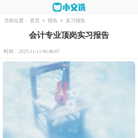
>
>
当前位置：
首页
报告
实习报告
会计专业顶岗实习报告
时间：2025-11-11 06:46:07