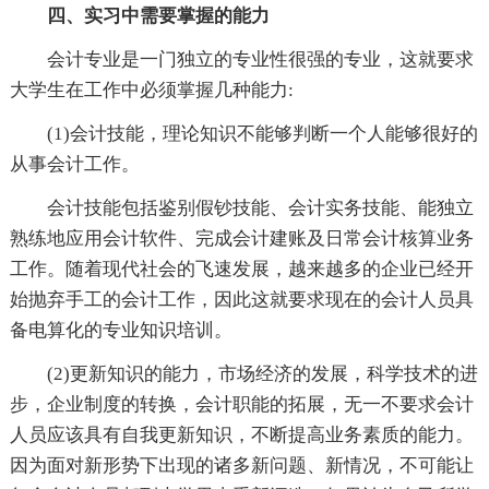
四、实习中需要掌握的能力
会计专业是一门独立的专业性很强的专业，这就要求
大学生在工作中必须掌握几种能力:
(1)会计技能，理论知识不能够判断一个人能够很好的
从事会计工作。
会计技能包括鉴别假钞技能、会计实务技能、能独立
熟练地应用会计软件、完成会计建账及日常会计核算业务
工作。随着现代社会的飞速发展，越来越多的企业已经开
始抛弃手工的会计工作，因此这就要求现在的会计人员具
备电算化的专业知识培训。
(2)更新知识的能力，市场经济的发展，科学技术的进
步，企业制度的转换，会计职能的拓展，无一不要求会计
人员应该具有自我更新知识，不断提高业务素质的能力。
因为面对新形势下出现的诸多新问题、新情况，不可能让