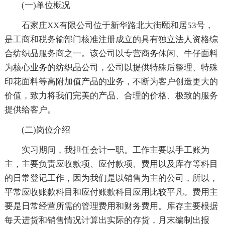
(一)单位概况
石家庄XX有限公司位于新华路北大街颐和居53号，
是工商和税务输部门核准注册成立的具有独立法人资格综
合纺织品服务商之一。该公司以专营商务休闲、牛仔面料
为核心业务的纺织品公司，公司以提供特殊后整理、特殊
印花面料等高附加值产品的业务，不断为客户创造更大的
价值，致力将我们完美的产品、合理的价格、极致的服务
提供给客户。
(二)岗位介绍
实习期间，我担任会计一职。工作主要以手工账为
主，主要负责应收款项、应付款项、费用以及库存等科目
的日常登记工作，因为我们是以销售为主的公司，所以，
平常应收账款科目和应付账款科目应用比较平凡。费用主
要是日常经营所需的管理费用和财务费用。库存主要根据
每天进货和销售情况计算出实际的存货，月末编制出报