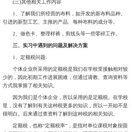
(三)其他相关工作内容
1、了解我们所经营的布料，如开发的新布料品种、
引进的新型工艺、主推的产品、每种布料的成分等。
2、做色卡、整理样裤，剪线头等一些零碎工作。
三、实习中遇到的问题及解决方案
1、定额税问题:
个体企业所采用的定额税是我们在学校里接触相对较
少的，因此初期工作进展困难，但通过请教、查询资料等
方式我掌握了相关知识。
因为我们是个体企业，所以采用的是定额税。在学校
里，没有了解到有关这种税更多的知识，所以一开始不是
很明白。后来通过查资料了解到这种税的相关知识。
定额税，也称“定额税率”，是指对单位课税对象按固