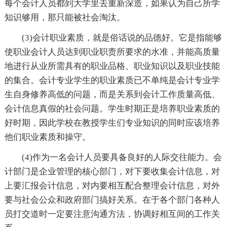
每个会计人员都到大学里去重新深造，如果认为自己所学
知识够用，那只能被社会淘汰。
(3)会计职业素质，就是俗话说的品德好。它是指能够
使职业会计人员达到职业职责所要求的水准，并能高质量
地进行从业所需具有的职业品格、职业知识以及职业技能
的集合。会计专业学生的职业素质已不单纯是会计专业学
生自身修养高低的问题，而是关系到会计工作质量高低、
会计信息真假的社会问题。学生时期正是培养职业素质的
好时期，因此学校在教授学生们专业知识的同时应该培养
他们职业素质和操守。
(4)作为一名会计人员要具备良好的人际交往能力。会
计部门是企业管理的核心部门，对下要收集会计信息，对
上要汇报会计信息，对内要相互配合整理会计信息，对外
要与社会公众和政府部门搞好关系。在于各个部门各种人
员打交道时一定要注意沟通方法，协调好相互间的工作关