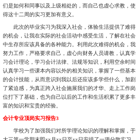
们是如何和同事以及上级相处的，而自己也虚心求教，使
得这十二周的实习更加有意义。
此次的毕业实习为我深入社会，体验生活提供了难得
的机会，让我在实际的社会活动中感受生活，了解在社会
中生存所应该具备的各种能力。利用此次难得的机会，我
努力工作，严格要求自己，虚心向财务人员请教，认真学
习会计理论，学习会计法律、法规等知识，利用空余时间
认真学习一些课本内容以外的相关知识，掌握了一些基本
的会计技能，从而意识到我以后还应该多学些什么，加剧
了紧迫感，为真正跨入社会施展我们的才华、走上工作岗
位打下了基础，也为自己以后的工作和生活积累了更多丰
富的知识和宝贵的经验。
会计专业顶岗实习报告3
学校为了加强我们对所学理论知识的理解和掌握，于
大三第一学期末即xx月xx日至xx日安排了一项分散实习，