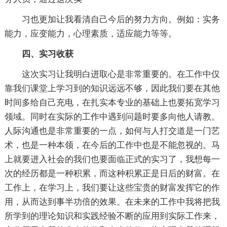
习也更加让我看清自己今后的努力方向。例如：实务
能力，应变能力，心理素质，适应能力等等。
四、实习收获
这次实习让我明白进取心是非常重要的。在工作中仅
靠我们课堂上学习到的知识远远不够，因此我们要在其他
时间多给自己充电，在扎实本专业的基础上也要拓宽学习
领域。同时在实际的工作中遇到问题时要多向他人请教。
人际沟通也是非常重要的一点，如何与人打交道是一门艺
术，也是一种本领，在今后的工作中也是不能忽视的。马
上就要进入社会的我们也要面临正式的实习了，我想每一
次的经历都是一种积累，而这种积累正是日后的财富。在
工作上，在学习上，我们要让这些宝贵的财富发挥它的作
用，从而达到事半功倍的效果。在未来的工作中我将把我
所学到的理论知识和实践经验不断的应用到实际工作来，