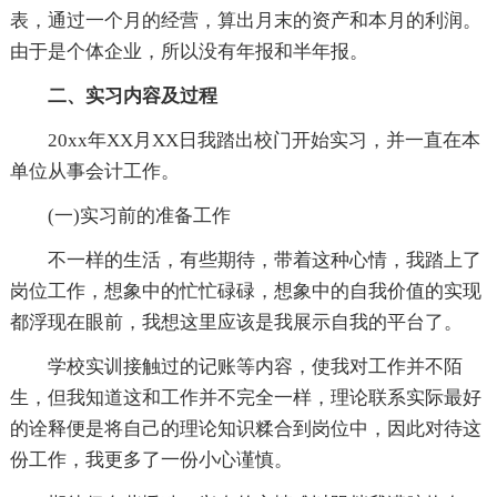
表，通过一个月的经营，算出月末的资产和本月的利润。
由于是个体企业，所以没有年报和半年报。
二、实习内容及过程
20xx年XX月XX日我踏出校门开始实习，并一直在本
单位从事会计工作。
(一)实习前的准备工作
不一样的生活，有些期待，带着这种心情，我踏上了
岗位工作，想象中的忙忙碌碌，想象中的自我价值的实现
都浮现在眼前，我想这里应该是我展示自我的平台了。
学校实训接触过的记账等内容，使我对工作并不陌
生，但我知道这和工作并不完全一样，理论联系实际最好
的诠释便是将自己的理论知识糅合到岗位中，因此对待这
份工作，我更多了一份小心谨慎。