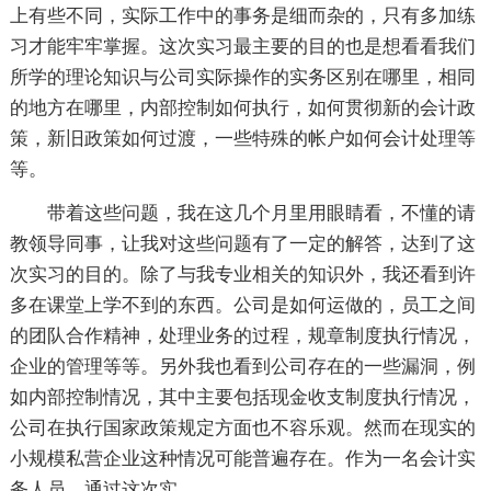
上有些不同，实际工作中的事务是细而杂的，只有多加练
习才能牢牢掌握。这次实习最主要的目的也是想看看我们
所学的理论知识与公司实际操作的实务区别在哪里，相同
的地方在哪里，内部控制如何执行，如何贯彻新的会计政
策，新旧政策如何过渡，一些特殊的帐户如何会计处理等
等。
带着这些问题，我在这几个月里用眼睛看，不懂的请
教领导同事，让我对这些问题有了一定的解答，达到了这
次实习的目的。除了与我专业相关的知识外，我还看到许
多在课堂上学不到的东西。公司是如何运做的，员工之间
的团队合作精神，处理业务的过程，规章制度执行情况，
企业的管理等等。另外我也看到公司存在的一些漏洞，例
如内部控制情况，其中主要包括现金收支制度执行情况，
公司在执行国家政策规定方面也不容乐观。然而在现实的
小规模私营企业这种情况可能普遍存在。作为一名会计实
务人员，通过这次实