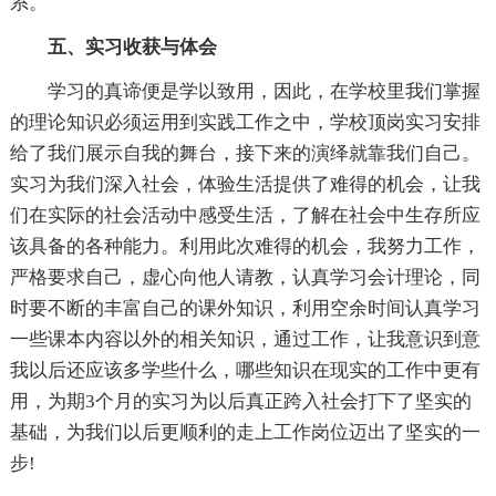
系。
五、实习收获与体会
学习的真谛便是学以致用，因此，在学校里我们掌握
的理论知识必须运用到实践工作之中，学校顶岗实习安排
给了我们展示自我的舞台，接下来的演绎就靠我们自己。
实习为我们深入社会，体验生活提供了难得的机会，让我
们在实际的社会活动中感受生活，了解在社会中生存所应
该具备的各种能力。利用此次难得的机会，我努力工作，
严格要求自己，虚心向他人请教，认真学习会计理论，同
时要不断的丰富自己的课外知识，利用空余时间认真学习
一些课本内容以外的相关知识，通过工作，让我意识到意
我以后还应该多学些什么，哪些知识在现实的工作中更有
用，为期3个月的实习为以后真正跨入社会打下了坚实的
基础，为我们以后更顺利的走上工作岗位迈出了坚实的一
步!