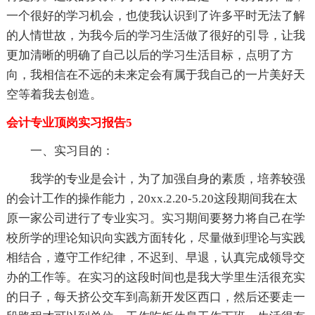
一个很好的学习机会，也使我认识到了许多平时无法了解
的人情世故，为我今后的学习生活做了很好的引导，让我
更加清晰的明确了自己以后的学习生活目标，点明了方
向，我相信在不远的未来定会有属于我自己的一片美好天
空等着我去创造。
会计专业顶岗实习报告5
一、实习目的：
我学的专业是会计，为了加强自身的素质，培养较强
的会计工作的操作能力，20xx.2.20-5.20这段期间我在太
原一家公司进行了专业实习。实习期间要努力将自己在学
校所学的理论知识向实践方面转化，尽量做到理论与实践
相结合，遵守工作纪律，不迟到、早退，认真完成领导交
办的工作等。在实习的这段时间也是我大学里生活很充实
的日子，每天挤公交车到高新开发区西口，然后还要走一