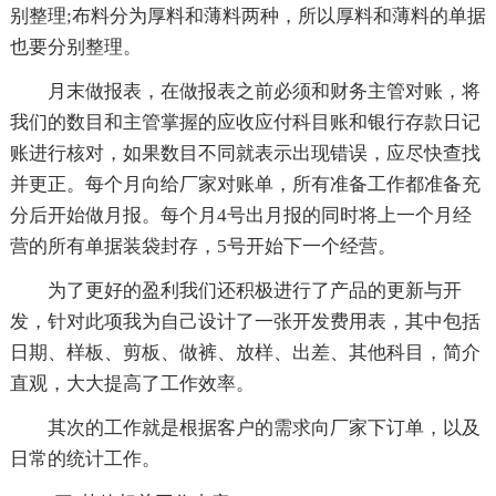
别整理;布料分为厚料和薄料两种，所以厚料和薄料的单据
也要分别整理。
月末做报表，在做报表之前必须和财务主管对账，将
我们的数目和主管掌握的应收应付科目账和银行存款日记
账进行核对，如果数目不同就表示出现错误，应尽快查找
并更正。每个月向给厂家对账单，所有准备工作都准备充
分后开始做月报。每个月4号出月报的同时将上一个月经
营的所有单据装袋封存，5号开始下一个经营。
为了更好的盈利我们还积极进行了产品的更新与开
发，针对此项我为自己设计了一张开发费用表，其中包括
日期、样板、剪板、做裤、放样、出差、其他科目，简介
直观，大大提高了工作效率。
其次的工作就是根据客户的需求向厂家下订单，以及
日常的统计工作。