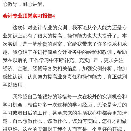
心教导，耐心讲解。
会计专业顶岗实习报告4
这次针对会计专业的实训，我不论从个人能力还是专
业知识上都有了很大的提高，操作能力也大大提升了。本
次实训，是一笔珍贵的财富，它给我带来了许多快乐和乐
趣。我总结了在进行简单会计业务中的经验和教训，帮助
我在以后的`工作学习中不断补充、充实自己，更加关注
经济、金融、经贸等各类相关信息，加强实例分析，增加
感性认识，认真努力提高业务责任和操作能力，真正做到
学以致用。
我希望自己能很好的珍惜每一次在校外的实训机会和
学习机会，相信每多一次这样的学习经历，无论是今后的
学习或者日后的工作，甚至未来的生活我心中都会更加清
楚，自己想做什么，该做什么，该如何实践，怎样才能做
得更好。这次的实训对于我个人而言是一个良好的开端，