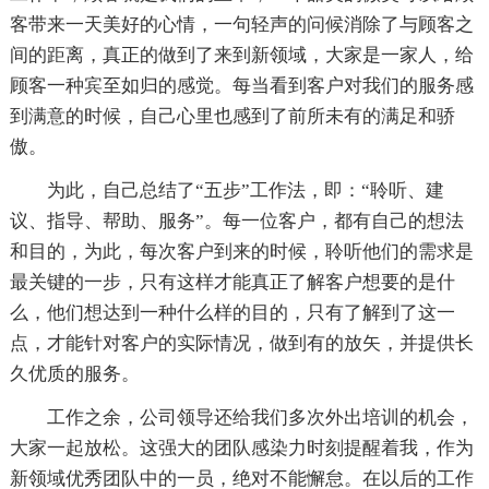
客带来一天美好的心情，一句轻声的问候消除了与顾客之
间的距离，真正的做到了来到新领域，大家是一家人，给
顾客一种宾至如归的感觉。每当看到客户对我们的服务感
到满意的时候，自己心里也感到了前所未有的满足和骄
傲。
为此，自己总结了“五步”工作法，即：“聆听、建
议、指导、帮助、服务”。每一位客户，都有自己的想法
和目的，为此，每次客户到来的时候，聆听他们的需求是
最关键的一步，只有这样才能真正了解客户想要的是什
么，他们想达到一种什么样的目的，只有了解到了这一
点，才能针对客户的实际情况，做到有的放矢，并提供长
久优质的服务。
工作之余，公司领导还给我们多次外出培训的机会，
大家一起放松。这强大的团队感染力时刻提醒着我，作为
新领域优秀团队中的一员，绝对不能懈怠。在以后的工作