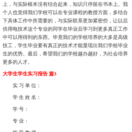
上，与实际根本没有结合起来，知识只停留在书本上。我
个人也觉得我们学校可以在专业课程的教授方面，多结合
下具体工作中所需要的，与实际联系更加紧密些，让以后
供用电技术这个专业的同学在毕业后学习到更多真正工作
中可以用得到的东西。毕竟我们的学校培养的大多是高级
技工，学生毕业要有真正的技术才能显现出我们学校毕业
生的优势。最后，希望我们的学校越办越好，为社会培养
更多的人才。
大学生学生实习报告 篇3
实 习 单 位：
学 生 姓 名：
学 号：
专 业：