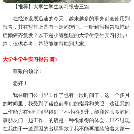
【推荐】大学生学生实习报告三篇
在经济发展迅速的今天，越来越多的事务都会使用到
报告，其在写作上具有一定的窍门。一听到写报告就拖延
症懒癌齐复发？以下是小编整理的大学生学生实习报告3
篇，仅供参考，希望能够帮助到大家。
大学生学生实习报告 篇1
尊敬的领导：
您好！
我在咱们公司里工作了也有一段时间了，这一个多月
的时间里，我受到了诸位前辈们的指导和关照，这让我的
工作能力在短时间里得到了不小的提升，能和这么多的同
事朋友们一起工作，的确是一种很难得的体会，只不过现
在我由于一些原因的出现导致了我不能再继续陪着大家一