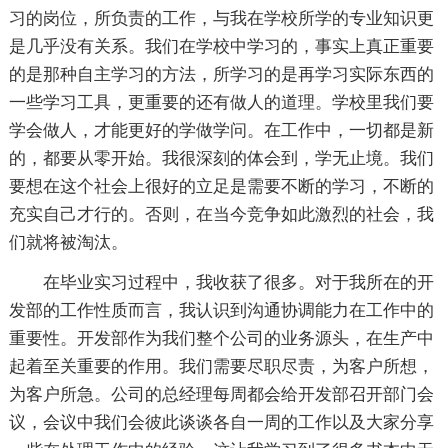
习的岗位，所负责的工作，与我在学校所学的专业知识更
是几乎没有关系。我们在学校中学习的，事实上真正重要
的是那种自主学习的方法，所学习的是再学习实际东西的
一些学习工具，更重要的还有做人的道理。学校里我们要
学会做人，才能更好的学做学问。在工作中，一切都是新
的，都要从零开始。我很深刻的体会到，学无止境。我们
要想在这个社会上很好的立足是需要不断的学习，不断的
充实自己才行的。否则，在当今竞争如此激烈的社会，我
们就将被淘汰。
在毕业实习过程中，我收获了很多。对于我所在的开
发部的工作性质而言，我认识到沟通协调能力在工作中的
重要性。开发部作为我们整个公司的业务源头，在生产中
起着至关重要的作用。我们需要尽职尽责，为客户所想，
为客户所急。公司的总经理每周都会给开发部召开部门会
议，会议中我们会彼此谈谈各自一周的工作以及大家分享