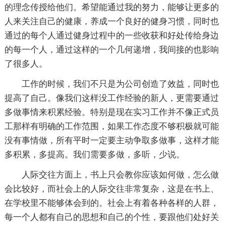
的理念传授给他们。希望能通过我的努力，能够让更多的
人来关注自己的健康，养成一个良好的健身习惯，同时也
通过的每个人通过健身过程中的一些收获和好处传给身边
的每一个人，通过这样的一个几何递增，我间接的也影响
了很多人。
工作的时候，我们不只是为公司创造了效益，同时也
提高了自己。像我们这样没工作经验的新人，更需要通过
多做事情来积累经验。特别是现在实习工作并不像正式员
工那样有明确的工作范围，如果工作态度不够积极就可能
没有事情做，所有平时一定要主动争取多做事，这样才能
多积累，多提高。我们需要多做，多听，少说。
人际交往方面上，书上只会教你应该如何做，怎么做
会比较好，而社会上的人际交往非常复杂，这是在书上、
在学校里不能够体会到的。社会上有着各种各样的人群，
每一个人都有自己的思想和自己的个性，要跟他们处好关