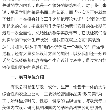
关键的学习内容，也是一个很好的锻炼机会。对于我们来
说，平常学到的都是书面上的知识，而毕业实习正好就给
了我们一个在投身社会工作之前把理论知识与实际设计联
系起来的机会，毕业实习作为学校为我们安排的在校期间
最后一次全面性、总结性的教学实践环节，它既让我们看
到实际的中设计生产状况，也我们在就业之前“实战预
演”，我们可以从中看到的不仅仅是一个车间的生产运作
过程，还有大量实际设计方面的知识，以及我们还十分缺
乏的实际经验都包含在每个生产设计过程中，通过实习能
够使我们更好的完善自己。
一、实习单位介绍
有限公司是集研发、设计、生产、销售于一体的大型
综合性内衣企业公司，主要以经营国际品牌“致尚美”为
主，始终坚持时尚、性感、健康的品牌理念，与欧美专业
美体内衣设计研究机构和国内的纳米高科技公司密切合