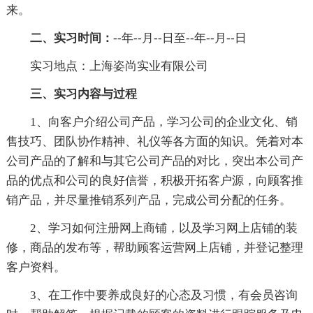
来。
二、实习时间：
--年--月--日至--年--月--日
实习地点：上海姿尚实业有限公司
三、实习内容与过程
1、向客户介绍公司产品，学习公司的企业文化、销
售技巧、团队协作精神、礼仪等各方面的知识。凭着对本
公司产品的了解和与其它公司产品的对比，突出本公司产
品的优点和公司的良好信誉，积极开拓客户源，向顾客推
销产品，并尽量推销系列产品，完成公司分配的任务。
2、学习如何注册网上商铺，以及学习网上店铺的装
修，商品的发布等，帮助顾客运营网上店铺，并登记整理
客户资料。
3、在工作中要养成良好的心态及习惯，有会员咨询