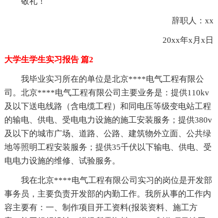
敬礼！
辞职人：xx
20xx年x月x日
大学生学生实习报告 篇2
我毕业实习所在的单位是北京****电气工程有限公
司。北京****电气工程有限公司主要业务是：提供110kv
及以下送电线路（含电缆工程）和同电压等级变电站工程
的输电、供电、受电电力设施的施工安装服务；提供380v
及以下的城市广场、道路、公路、建筑物外立面、公共绿
地等照明工程安装服务；提供35千伏以下输电、供电、受
电电力设施的维修、试验服务。
我在北京****电气工程有限公司实习的岗位是开发部
事务员，主要负责开发部的内勤工作。我所从事的工作内
容主要有：一、制作项目开工资料(报装资料、施工方