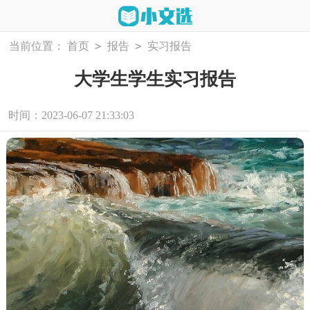
>
>
当前位置：
首页
报告
实习报告
大学生学生实习报告
时间：2023-06-07 21:33:03