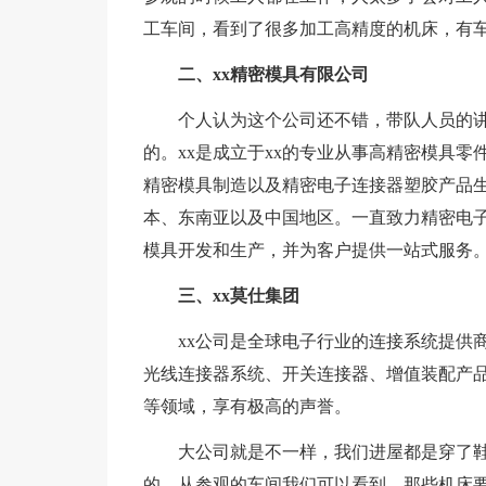
工车间，看到了很多加工高精度的机床，有
二、xx精密模具有限公司
个人认为这个公司还不错，带队人员的
的。xx是成立于xx的专业从事高精密模具
精密模具制造以及精密电子连接器塑胶产品生
本、东南亚以及中国地区。一直致力精密电
模具开发和生产，并为客户提供一站式服务
三、xx莫仕集团
xx公司是全球电子行业的连接系统提供
光线连接器系统、开关连接器、增值装配产
等领域，享有极高的声誉。
大公司就是不一样，我们进屋都是穿了
的。从参观的车间我们可以看到，那些机床