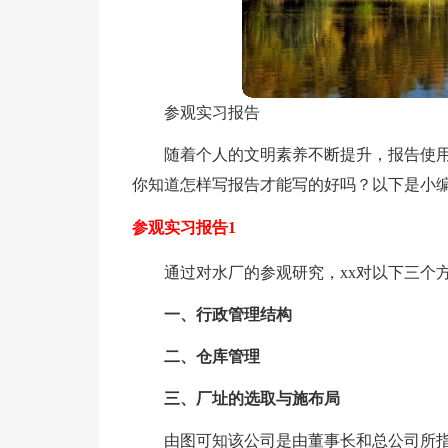
参观实习报告
随着个人的文明素养不断提升，报告使
你知道怎样写报告才能写的好吗？以下是小
参观实习报告1
通过对水厂的参观研究，xx对以下三个
一、行政管理结构
二、仓库管理
三、厂址的选取与施布局
由图可知该公司是由董事长和总公司所