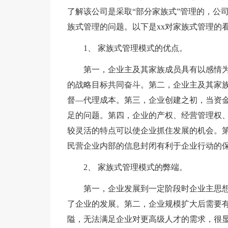
了解该公司是采取“部分家族式”管理的，公
族式管理的问题。以下是xx对家族式管理的
1、 家族式管理模式的优点。
第一，企业主及其家族成员具有以感情为
的战略目标共同奋斗。第二，企业主及其家
督—代理成本。第三，企业创建之初，当资
足的问题。第四，企业的产权、经营管理权
较灵活的特点可以使企业抓住发展的机会。
民营企业内部的信息封闭有利于企业行动的
2、 家族式管理模式的弊端。
第一，企业发展到一定阶段时企业主思想
了企业的发展。第二，企业规模扩大后需要
隘，无法满足企业对更高级人才的需求，很