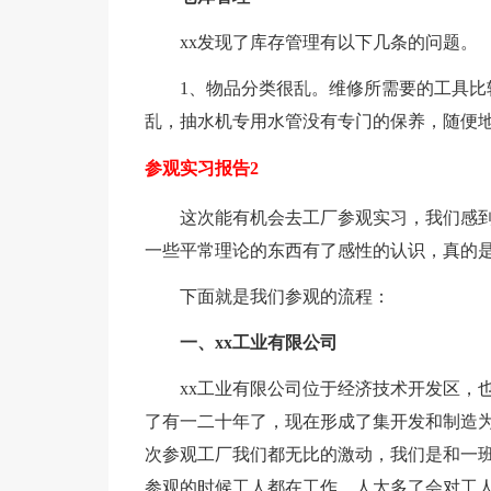
xx发现了库存管理有以下几条的问题。
1、物品分类很乱。维修所需要的工具比
乱，抽水机专用水管没有专门的保养，随便
参观实习报告2
这次能有机会去工厂参观实习，我们感
一些平常理论的东西有了感性的认识，真的
下面就是我们参观的流程：
一、xx工业有限公司
xx工业有限公司位于经济技术开发区，
了有一二十年了，现在形成了集开发和制造为
次参观工厂我们都无比的激动，我们是和一
参观的时候工人都在工作，人太多了会对工