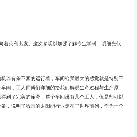
准时向着英利出发。这次参观以加强了解专业学科，明细光伏
的机器有条不紊的运行着，车间给我最大的感觉就是特别干
产车间，工人师傅们详细的给我们解说生产过程与生产原
里得到了完美的诠释，整个车间没有几个工人，但是却可以
设备，说明了我国的太阳能行业走在了世界前列，作为一个