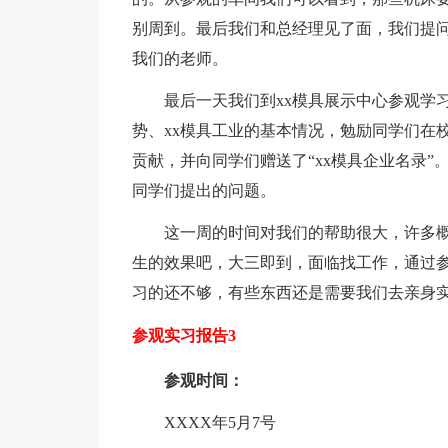
别周到。最后我们和总经理见了面，我们提
我们的老师。
最后一天我们到xx模具展示中心参观学
势、xx模具工业的基本情况，勉励同学们在
贡献，并向同学们赠送了“xx模具企业名录
同学们提出的问题。
这一周的时间对我们的帮助很大，许多
生的效果吧，大三即到，面临找工作，通过
习的还不够，有些东西还是需要我们去亲身
参观实习报告3
参观时间：
XXXX年5月7号