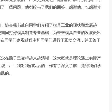
问了一些问题，他都给与了我们的回答，感谢他。也感谢带
习，协会秘书处向同学们介绍了模具工业的现状和发展趋
校期间打好模具制造专业基础，为未来模具产业的发展做出
”。在同学们参观过程中和同学们进行了互动交流，并回答了
概念在脑子里变得越来越清晰，这大概就是理论遇上实际产
参观工厂，我对我们以后的工作有了深入了解，觉得我们学
实践的。