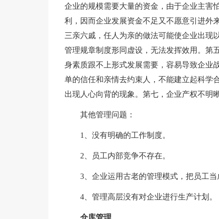
企业的规模需要大量的资金，由于企业主害
利，因而企业发展资金不足又不愿意引进外
三亲六戚，任人为亲的做法可能使企业出现
管理规章制度形同虚设，无法发挥效用。第
身素质跟不上形式发展需要，容易导致企业
单的信任和亲情去约束人，不能建立起科学
出现人心向背的现象。第七，企业产权不明
其他管理问题：
1、没有明确的工作制度。
2、员工内部竞争不存在。
3、企业运用古老的管理模式，把员工当
4、管理高层没有对企业进行生产计划。
仓库管理