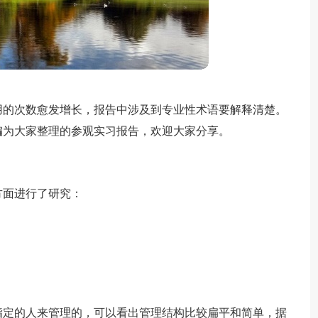
用的次数愈发增长，报告中涉及到专业性术语要解释清楚。
编为大家整理的参观实习报告，欢迎大家分享。
方面进行了研究：
指定的人来管理的，可以看出管理结构比较扁平和简单，据