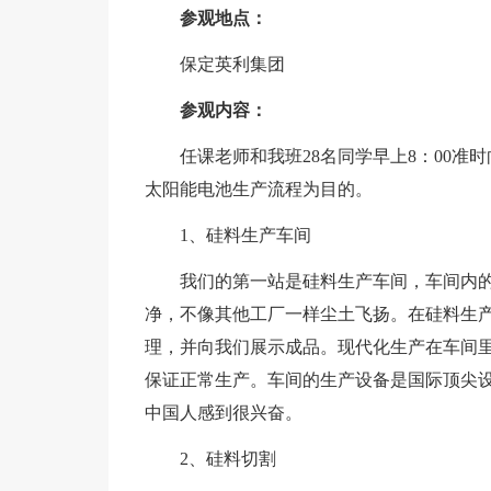
参观地点：
保定英利集团
参观内容：
任课老师和我班28名同学早上8：00
太阳能电池生产流程为目的。
1、硅料生产车间
我们的第一站是硅料生产车间，车间内
净，不像其他工厂一样尘土飞扬。在硅料生
理，并向我们展示成品。现代化生产在车间
保证正常生产。车间的生产设备是国际顶尖
中国人感到很兴奋。
2、硅料切割