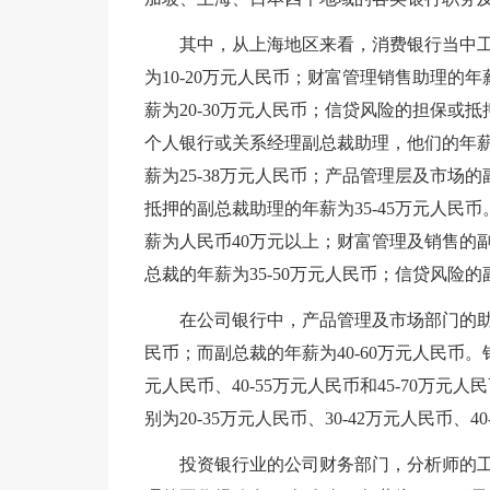
其中，从上海地区来看，消费银行当中工
为10-20万元人民币；财富管理销售助理的年
薪为20-30万元人民币；信贷风险的担保或抵
个人银行或关系经理副总裁助理，他们的年薪
薪为25-38万元人民币；产品管理层及市场的
抵押的副总裁助理的年薪为35-45万元人民
薪为人民币40万元以上；财富管理及销售的副
总裁的年薪为35-50万元人民币；信贷风险的
在公司银行中，产品管理及市场部门的助理的
民币；而副总裁的年薪为40-60万元人民币。
元人民币、40-55万元人民币和45-70万
别为20-35万元人民币、30-42万元人民币、4
投资银行业的公司财务部门，分析师的工作