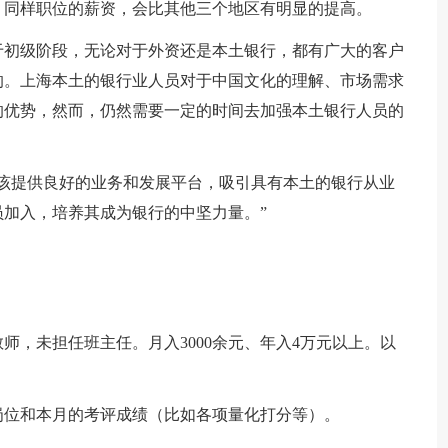
，同样职位的薪资，会比其他三个地区有明显的提高。
于初级阶段，无论对于外资还是本土银行，都有广大的客户
的。上海本土的银行业人员对于中国文化的理解、市场需求
的优势，然而，仍然需要一定的时间去加强本土银行人员的
该提供良好的业务和发展平台，吸引具有本土的银行从业
加入，培养其成为银行的中坚力量。”
师，未担任班主任。月入3000余元、年入4万元以上。以
岗位和本月的考评成绩（比如各项量化打分等）。