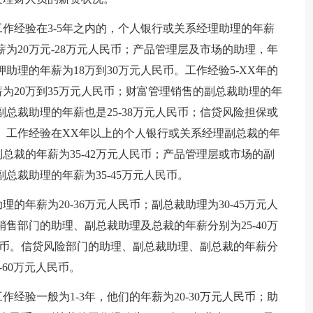
作经验在3-5年之内的，个人银行或关系经理助理的年薪
薪为20万元-28万元人民币；产品管理层及市场的助理，年
押助理的年薪为18万到30万元人民币。工作经验5-XX年的
为20万到35万元人民币；财富管理销售的副总裁助理的年
副总裁助理的年薪也是25-38万元人民币；信贷风险担保或
币。工作经验在XX年以上的个人银行或关系经理副总裁的年
总裁的年薪为35-42万元人民币；产品管理层或市场的副
副总裁助理的年薪为35-45万元人民币。
年薪为20-36万元人民币；副总裁助理为30-45万元人
销售部门的助理、副总裁助理及总裁的年薪分别为25-40万
元人民币。信贷风险部门的助理、副总裁助理、副总裁的年薪分
0-60万元人民币。
经验一般为1-3年，他们的年薪为20-30万元人民币；助