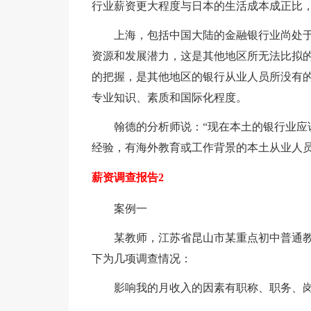
行业薪资更大程度与日本的生活成本成正比
上海，包括中国大陆的金融银行业尚处
资源和发展潜力，这是其他地区所无法比拟
的把握，是其他地区的银行从业人员所没有
专业知识、素质和国际化程度。
翰德的分析师说：“现在本土的银行业应
经验，有海外教育或工作背景的本土从业人员
薪资调查报告2
案例一
某教师，江苏省昆山市某重点初中普通教
下为几项调查情况：
影响我的月收入的因素有职称、职务、