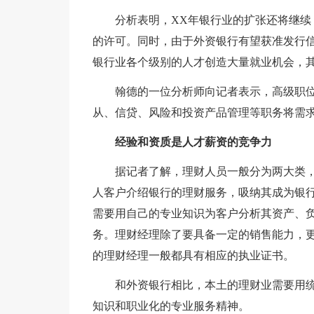
分析表明，XX年银行业的扩张还将继
的许可。同时，由于外资银行有望获准发行信
银行业各个级别的人才创造大量就业机会，
翰德的一位分析师向记者表示，高级职
从、信贷、风险和投资产品管理等职务将需
经验和资质是人才薪资的竞争力
据记者了解，理财人员一般分为两大类
人客户介绍银行的理财服务，吸纳其成为银
需要用自己的专业知识为客户分析其资产、
务。理财经理除了要具备一定的销售能力，
的理财经理一般都具有相应的执业证书。
和外资银行相比，本土的理财业需要用
知识和职业化的专业服务精神。