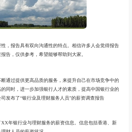
要性，报告具有双向沟通性的特点。相信许多人会觉得报告
查报告，仅供参考，希望能够帮助到大家。
不断通过提供更高品质的服务，来提升自己在市场竞争中的
伍的同时，进一步加强银行人才的素质，提高中国银行业的
司发布了“银行业及理财服务人员”的薪资调查报告
了XX年银行业与理财服务的薪资信息。信息包括香港、新
及理财人员的薪资状况。