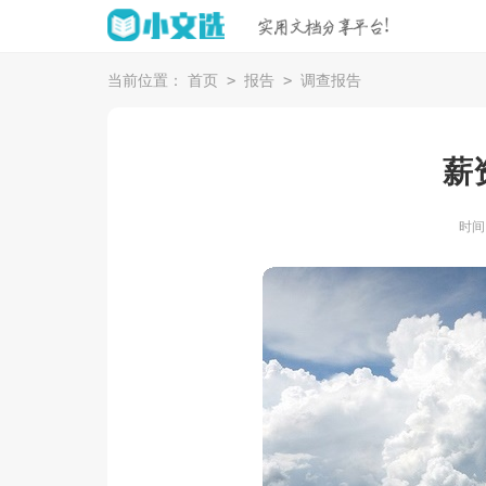
>
>
当前位置：
首页
报告
调查报告
薪
时间：2