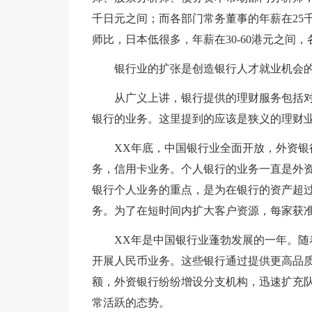
千日元之间；而各部门常务董事的年薪在25
师比，日本低很多，年薪在30-60港元之间
银行业的扩张是创造银行人才就业机会
从广义上讲，银行提供的理财服务包括
银行的业务。这里提到的应该是狭义的理财
XX年底，中国银行业全面开放，外资
务，信用卡业务。个人银行的业务一直是外
银行个人业务的重点，是为在银行的资产超过
务。为了在短时间内扩大客户资源，每家获
XX年是中国银行业蓬勃发展的一年。
开展人民币业务。这些银行通过提供更高品
额，外资银行纷纷增设分支机构，迅速扩充队
常活跃的态势。