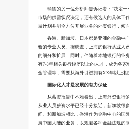
翰德的另一位分析师告诉记者：“决定一
市场的供需状况决定，还有候选人的具体工
展计划并能全方位开展业务的外资银行，倾向
香港、新加坡、日本都是亚洲的金融中
验的专业人员。据调查，上海的银行从业人
的细分和扩展，同时，伴随着本地银行的业
有7-8年相关银行经历以上的人才，成为各
金管理等，需要从海外引进拥有XX年以上相
国际化人才是发展的有力保证
从薪资报告中不难看出，上海外资银行
从业人员薪资水平已经十分接近，新加坡很
间。和新加坡相比，香港作为金融中心的国
展中国大陆的业务，以规避各种金融法规的