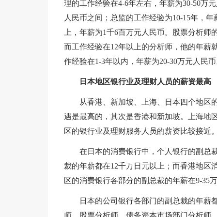
理的工作经验在4-6年左右，年薪为30-50万
人民币之间；总监的工作经验为10-15年，年薪
上，年薪为1千6百万元人民币。股票分析师的工
而工作经验在12年以上的分析师，他的年薪
作经验在1-3年以内，年薪为20-30万元人民
日本地区银行业及理财人员的薪资最高
从香港、新加坡、上海、日本四个地区
遇是最高的，其次是香港和新加坡。上海地
区的银行业及理财服务人员的薪资比较接近
在日本的消费银行中，个人银行的副总
裁的年薪都在12千万日元以上；而香港地区消
区的消费银行各部分的副总裁的年薪在9-35
日本的公司银行各部门的副总裁的年薪都
师、股票分析师、债务资本市场部门分析师，工