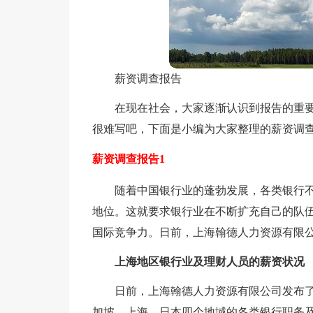
薪资调查报告
在现在社会，大家逐渐认识到报告的重
很难写吧，下面是小编为大家整理的薪资调
薪资调查报告1
随着中国银行业的蓬勃发展，各类银行
地位。这就要求银行业在不断扩充自己的队
国际竞争力。日前，上海翰德人力资源有限公
上海地区银行业及理财人员的薪资状况
日前，上海翰德人力资源有限公司发布
加坡、上海、日本四个地域的各类银行职务