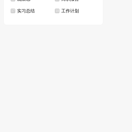
实习总结
工作计划
17
18