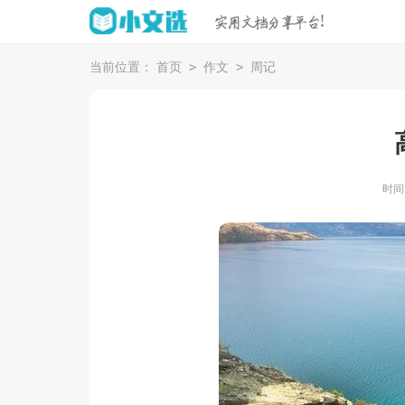
>
>
当前位置：
首页
作文
周记
时间：2