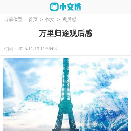
>
>
当前位置：
首页
作文
观后感
万里归途观后感
时间：2025-11-19 11:56:08