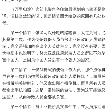
《万里归途》这部电影角色印象最深刻的当然还是张
译。演技当然没的说，但是情节因为编剧的原因有几处败
笔。
第一个情节：张译两次枪轮转赌输赢，太过荒诞，尤
其是第二次。作为使馆领保人员与努比亚反政府人员赌轮
转，完全是强加的突出个人英雄主义，完全没有必要。因
为电影中也说明了，努比亚反政府武装人员之所以不敢杀
害中国人，是因为中国人背后有一个强大的国家。
第二情节：王俊凯扮演的使馆工作人员，那个摄像机
早在第一次因为拍照就被反政府武装人员摔坏了，而最后
在撤侨的关键时刻，他又拿出那个摄像机，而且所有人员
都拿出手机拍照，这是非常错误的做法，因为这可能激怒
这些人，从而导致人员全部被杀害。
第三个情节：努比亚撤侨真实事件中，在人员撤往迪