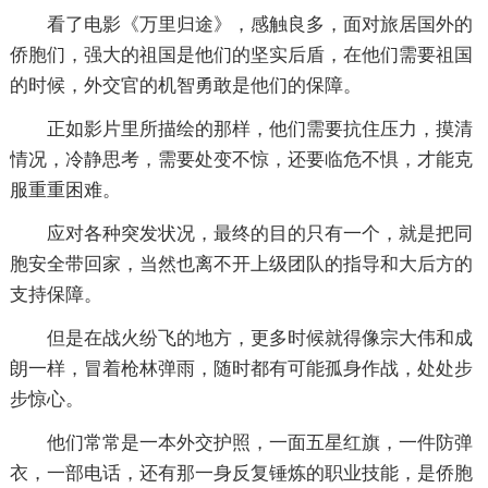
看了电影《万里归途》，感触良多，面对旅居国外的
侨胞们，强大的祖国是他们的坚实后盾，在他们需要祖国
的时候，外交官的机智勇敢是他们的保障。
正如影片里所描绘的那样，他们需要抗住压力，摸清
情况，冷静思考，需要处变不惊，还要临危不惧，才能克
服重重困难。
应对各种突发状况，最终的目的只有一个，就是把同
胞安全带回家，当然也离不开上级团队的指导和大后方的
支持保障。
但是在战火纷飞的地方，更多时候就得像宗大伟和成
朗一样，冒着枪林弹雨，随时都有可能孤身作战，处处步
步惊心。
他们常常是一本外交护照，一面五星红旗，一件防弹
衣，一部电话，还有那一身反复锤炼的职业技能，是侨胞