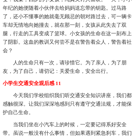
年纪的她便随着小伙伴去给妈妈送忘带的钥匙。过马路
了，还小不懂事的她就毫无顾忌的朝对路过去，可一辆卡
车却无情地向她撞去，就在那一刻，女孩从此失去了双
腿，行走的工具变成了篮球。小女孩的生命在这一刻布上
了阴影。这血的教训又何尝不是在警告着众人，警告着社
会？
人的生命只有一次，请珍惜它。为了亲人，为了朋
友，为了自己，请切记：关爱生命，安全出行。
小学生交通安全观后感 11
今天我们学校组织我们听交通安全知识讲座，我们都
感触很深。让我们深深地感到只有遵守交通法规，才能保
护自己生命。
当我们坐在小汽车上的时候，一定要记得系好安全
带。虽说一般没有什么事情，但如果遇到紧急刹车，我们