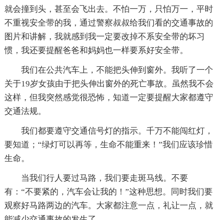
就会撞到头，甚至会飞出去。不怕一万，只怕万一，平时
不重视安全带的我，通过警察叔叔给我们看的交通事故的
图片和讲解，我就感到我一定要改掉不系安全带的坏习
惯，我还要提醒爸爸和妈妈也一样要系好安全带。
我们在公共汽车上，不能把头伸到窗外。我听了一个
关于19岁女孩由于把头伸出窗外的死亡事故。虽然我不会
这样，但我突然感觉很恐怖，知道一定要提醒大家都遵守
交通法规。
我们都要遵守交通信号灯的指示。千万不能闯红灯，
要知道；“绿灯可以再等，生命不能重来！”我们应该珍惜
生命。
当我们行人要过马路，我们要走斑马线。不要
有：“不要紧的，汽车会让我的！”这种思想。同时我们要
观察好马路两边的汽车。大家都注意一点，礼让一点，就
能减少交通事故的发生了。