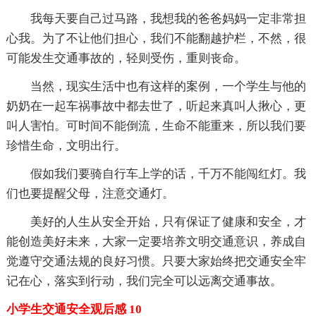
我每天要自己过马路，我想我的爸爸妈妈一定非常担
心我。为了不让他们担心，我们不能翻越护栏，不然，很
可能发生交通事故的，轻则受伤，重则丧命。
当然，现实生活中也有这样的案例，一个学生与他的
奶奶在一起车祸事故中都去世了，听起来真叫人揪心，更
叫人害怕。可时间不能倒流，生命不能重来，所以我们要
珍惜生命，文明出行。
假如我们要骑自行车上学的话，千万不能闯红灯。我
们也要提醒父母，注意交通灯。
美好的人生从安全开始，只有保证了健康和安全，才
能创造美好未来，大家一定要培养文明交通意识，养成自
觉遵守交通法规的良好习惯。只要大家始终把交通安全牢
记在心，落实到行动，我们完全可以远离交通事故。
小学生交通安全观后感 10