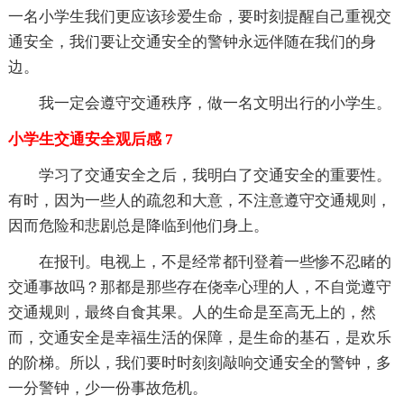
一名小学生我们更应该珍爱生命，要时刻提醒自己重视交
通安全，我们要让交通安全的警钟永远伴随在我们的身
边。
我一定会遵守交通秩序，做一名文明出行的小学生。
小学生交通安全观后感 7
学习了交通安全之后，我明白了交通安全的重要性。
有时，因为一些人的疏忽和大意，不注意遵守交通规则，
因而危险和悲剧总是降临到他们身上。
在报刊。电视上，不是经常都刊登着一些惨不忍睹的
交通事故吗？那都是那些存在侥幸心理的人，不自觉遵守
交通规则，最终自食其果。人的生命是至高无上的，然
而，交通安全是幸福生活的保障，是生命的基石，是欢乐
的阶梯。所以，我们要时时刻刻敲响交通安全的警钟，多
一分警钟，少一份事故危机。