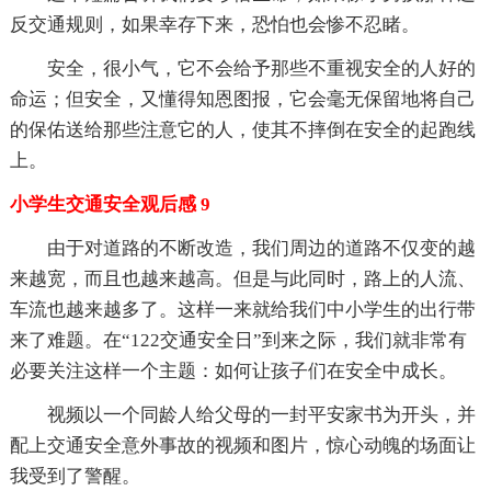
反交通规则，如果幸存下来，恐怕也会惨不忍睹。
安全，很小气，它不会给予那些不重视安全的人好的
命运；但安全，又懂得知恩图报，它会毫无保留地将自己
的保佑送给那些注意它的人，使其不摔倒在安全的起跑线
上。
小学生交通安全观后感 9
由于对道路的不断改造，我们周边的道路不仅变的越
来越宽，而且也越来越高。但是与此同时，路上的人流、
车流也越来越多了。这样一来就给我们中小学生的出行带
来了难题。在“122交通安全日”到来之际，我们就非常有
必要关注这样一个主题：如何让孩子们在安全中成长。
视频以一个同龄人给父母的一封平安家书为开头，并
配上交通安全意外事故的视频和图片，惊心动魄的场面让
我受到了警醒。