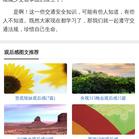
是啊！这一些交通安全知识，可能有些人知道，有些
人不知道。既然大家现在都学习了，那我们就一起遵守交
通法规，珍惜自己生命。
观后感图文推荐
垫底辣妹观后感(7篇)
央视315晚会观后感15篇