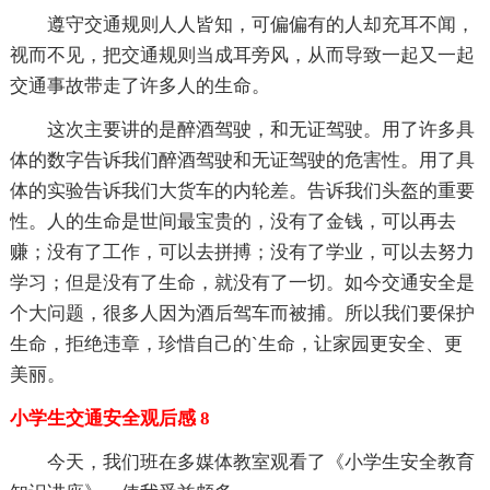
遵守交通规则人人皆知，可偏偏有的人却充耳不闻，
视而不见，把交通规则当成耳旁风，从而导致一起又一起
交通事故带走了许多人的生命。
这次主要讲的是醉酒驾驶，和无证驾驶。用了许多具
体的数字告诉我们醉酒驾驶和无证驾驶的危害性。用了具
体的实验告诉我们大货车的内轮差。告诉我们头盔的重要
性。人的生命是世间最宝贵的，没有了金钱，可以再去
赚；没有了工作，可以去拼搏；没有了学业，可以去努力
学习；但是没有了生命，就没有了一切。如今交通安全是
个大问题，很多人因为酒后驾车而被捕。所以我们要保护
生命，拒绝违章，珍惜自己的`生命，让家园更安全、更
美丽。
小学生交通安全观后感 8
今天，我们班在多媒体教室观看了《小学生安全教育