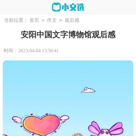
>
>
当前位置：
首页
作文
观后感
安阳中国文字博物馆观后感
时间：2023-04-04 15:56:41