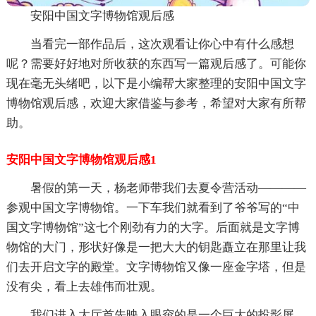
安阳中国文字博物馆观后感
当看完一部作品后，这次观看让你心中有什么感想
呢？需要好好地对所收获的东西写一篇观后感了。可能你
现在毫无头绪吧，以下是小编帮大家整理的安阳中国文字
博物馆观后感，欢迎大家借鉴与参考，希望对大家有所帮
助。
安阳中国文字博物馆观后感1
暑假的第一天，杨老师带我们去夏令营活动————
参观中国文字博物馆。一下车我们就看到了爷爷写的“中
国文字博物馆”这七个刚劲有力的大字。后面就是文字博
物馆的大门，形状好像是一把大大的钥匙矗立在那里让我
们去开启文字的殿堂。文字博物馆又像一座金字塔，但是
没有尖，看上去雄伟而壮观。
我们进入大厅首先映入眼帘的是一个巨大的投影屏