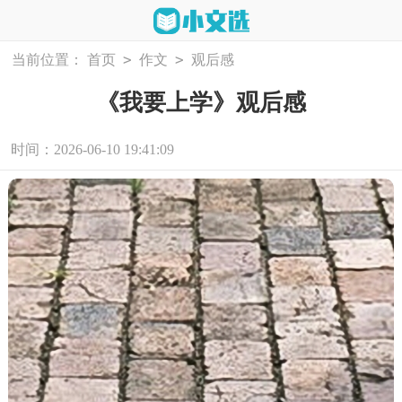
>
>
当前位置：
首页
作文
观后感
《我要上学》观后感
时间：2026-06-10 19:41:09