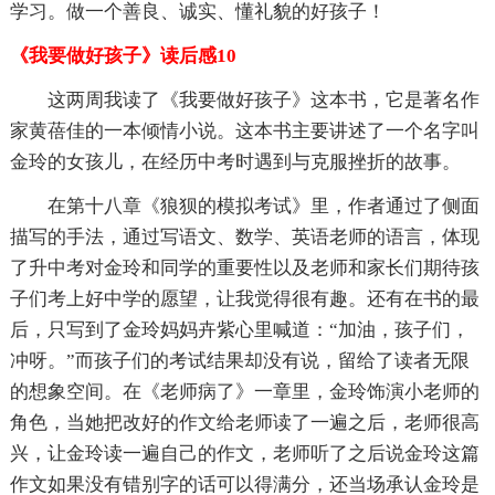
学习。做一个善良、诚实、懂礼貌的好孩子！
《我要做好孩子》读后感10
这两周我读了《我要做好孩子》这本书，它是著名作
家黄蓓佳的一本倾情小说。这本书主要讲述了一个名字叫
金玲的女孩儿，在经历中考时遇到与克服挫折的故事。
在第十八章《狼狈的模拟考试》里，作者通过了侧面
描写的手法，通过写语文、数学、英语老师的语言，体现
了升中考对金玲和同学的重要性以及老师和家长们期待孩
子们考上好中学的愿望，让我觉得很有趣。还有在书的最
后，只写到了金玲妈妈卉紫心里喊道：“加油，孩子们，
冲呀。”而孩子们的考试结果却没有说，留给了读者无限
的想象空间。在《老师病了》一章里，金玲饰演小老师的
角色，当她把改好的作文给老师读了一遍之后，老师很高
兴，让金玲读一遍自己的作文，老师听了之后说金玲这篇
作文如果没有错别字的话可以得满分，还当场承认金玲是