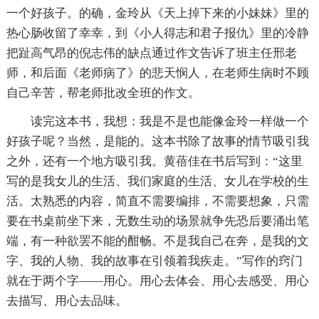
一个好孩子。的确，金玲从《天上掉下来的小妹妹》里的
热心肠收留了幸幸，到《小人得志和君子报仇》里的冷静
把趾高气昂的倪志伟的缺点通过作文告诉了班主任邢老
师，和后面《老师病了》的悲天悯人，在老师生病时不顾
自己辛苦，帮老师批改全班的作文。
读完这本书，我想：我是不是也能像金玲一样做一个
好孩子呢？当然，是能的。这本书除了故事的情节吸引我
之外，还有一个地方吸引我。黄蓓佳在书后写到：“这里
写的是我女儿的生活、我们家庭的生活、女儿在学校的生
活。太熟悉的内容，简直不需要编排，不需要想象，只需
要在书桌前坐下来，无数生动的场景就争先恐后要涌出笔
端，有一种欲罢不能的酣畅。不是我自己在奔，是我的文
字、我的人物、我的故事在引领着我疾走。”写作的窍门
就在于两个字——用心。用心去体会、用心去感受、用心
去描写、用心去品味。