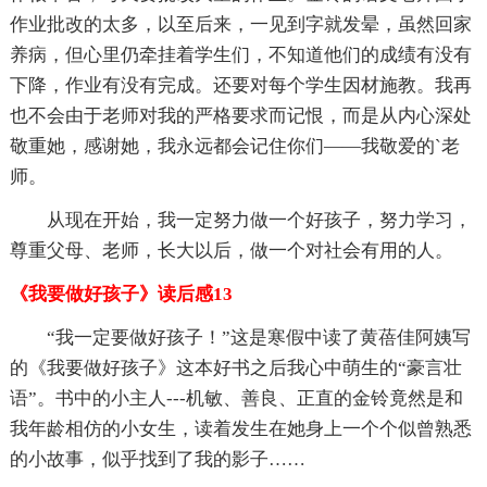
作业批改的太多，以至后来，一见到字就发晕，虽然回家
养病，但心里仍牵挂着学生们，不知道他们的成绩有没有
下降，作业有没有完成。还要对每个学生因材施教。我再
也不会由于老师对我的严格要求而记恨，而是从内心深处
敬重她，感谢她，我永远都会记住你们——我敬爱的`老
师。
从现在开始，我一定努力做一个好孩子，努力学习，
尊重父母、老师，长大以后，做一个对社会有用的人。
《我要做好孩子》读后感13
“我一定要做好孩子！”这是寒假中读了黄蓓佳阿姨写
的《我要做好孩子》这本好书之后我心中萌生的“豪言壮
语”。书中的小主人---机敏、善良、正直的金铃竟然是和
我年龄相仿的小女生，读着发生在她身上一个个似曾熟悉
的小故事，似乎找到了我的影子……