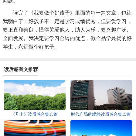
问题。
读完了《我要做个好孩子》里面的每一篇文章，也让
我明白了：好孩子不一定是学习成绩优秀，但要爱学习，
要正直和善良，懂得关爱他人，助人为乐，要兴趣广泛、
全面发展。我决定要学习金铃的优点，做个品学兼优的好
学生，永远做个好孩子。
读后感图文推荐
《凡卡》读后感合集15篇
时代广场的蟋蟀读后感合集15篇