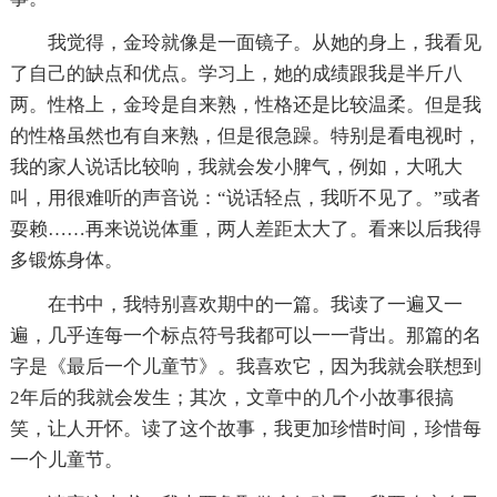
我觉得，金玲就像是一面镜子。从她的身上，我看见
了自己的缺点和优点。学习上，她的成绩跟我是半斤八
两。性格上，金玲是自来熟，性格还是比较温柔。但是我
的性格虽然也有自来熟，但是很急躁。特别是看电视时，
我的家人说话比较响，我就会发小脾气，例如，大吼大
叫，用很难听的声音说：“说话轻点，我听不见了。”或者
耍赖……再来说说体重，两人差距太大了。看来以后我得
多锻炼身体。
在书中，我特别喜欢期中的一篇。我读了一遍又一
遍，几乎连每一个标点符号我都可以一一背出。那篇的名
字是《最后一个儿童节》。我喜欢它，因为我就会联想到
2年后的我就会发生；其次，文章中的几个小故事很搞
笑，让人开怀。读了这个故事，我更加珍惜时间，珍惜每
一个儿童节。