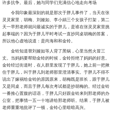
许多抗争。最后，她与同学们充满信心地走向考场
令我印象最深刻的就是那次于胖儿事件了，当天在张
灵灵家里，胡梅、刘娅如、李小娟三个女孩子打架，第二
天一早邢老师就问最诚实的于胖儿，是谁在张灵灵家里挑
起事端的？因为于胖儿平时考试一直抄同桌胡梅的答案，
所以他心虚地说道：是尚海和和金铃。
金铃知道替刘娅如等人背了黑锅，心里当然火冒三
丈。当妈妈要帮助金铃的时候，金铃拒绝了妈妈的好意。
金铃经过街道时，在人群里发现了于胖儿，她上前一把揪
住于胖儿，叫于胖儿到老师那里澄清事实。于胖儿不得不
说出了嫁祸给金铃的原因原来，胡梅既是班长，跟于胖儿
又是同桌，而且于胖儿每次考试都是抄胡梅的。经过金铃
一番推心置腹的话语，于胖儿只好跟金铃来到邢老师的办
公室，把事情一五一十地讲给邢老师听。结果，于胖儿被
老师重重地批评了一顿，金铃心里暗暗高兴。