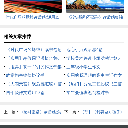
时代广场的蟋蟀读后感(通用15
《没头脑和不高兴》读后感集锦
篇)
15篇
相关文章推荐
《时代广场的蟋蟀》读书笔记
地心引力观后感9篇
15篇
【实用】寒假周记模板合集6
学校美术兴趣小组活动计划5
篇
【推荐】初一军训的作文锦集
篇
三年级小学生作文
五篇
故意伤害赔偿协议书
实用的我理想的高中生活作文
《大闹天宫》观后感汇编15篇
4篇
【热门】分包工程协议书三篇
四年级作文通用15篇
学生会值班迟到检讨书
上一篇：
《格林童话》读后感(集
下一篇：
【荐】《我要做好孩子》
合15篇)
读后感