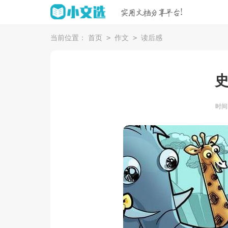
>
>
当前位置：
首页
作文
读后感
时间：2