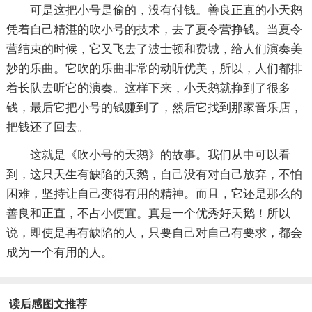
可是这把小号是偷的，没有付钱。善良正直的小天鹅
凭着自己精湛的吹小号的技术，去了夏令营挣钱。当夏令
营结束的时候，它又飞去了波士顿和费城，给人们演奏美
妙的乐曲。它吹的乐曲非常的动听优美，所以，人们都排
着长队去听它的演奏。这样下来，小天鹅就挣到了很多
钱，最后它把小号的钱赚到了，然后它找到那家音乐店，
把钱还了回去。
这就是《吹小号的天鹅》的故事。我们从中可以看
到，这只天生有缺陷的天鹅，自己没有对自己放弃，不怕
困难，坚持让自己变得有用的精神。而且，它还是那么的
善良和正直，不占小便宜。真是一个优秀好天鹅！所以
说，即使是再有缺陷的人，只要自己对自己有要求，都会
成为一个有用的人。
读后感图文推荐