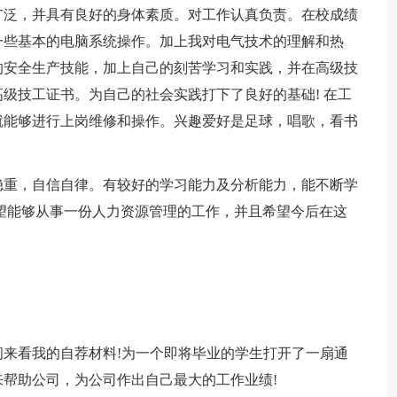
广泛，并具有良好的身体素质。对工作认真负责。在校成绩
一些基本的电脑系统操作。加上我对电气技术的理解和热
的安全生产技能，加上自己的刻苦学习和实践，并在高级技
级技工证书。为自己的社会实践打下了良好的基础! 在工
就能够进行上岗维修和操作。兴趣爱好是足球，唱歌，看书
稳重，自信自律。有较好的学习能力及分析能力，能不断学
望能够从事一份人力资源管理的工作，并且希望今后在这
来看我的自荐材料!为一个即将毕业的学生打开了一扇通
帮助公司，为公司作出自己最大的工作业绩!