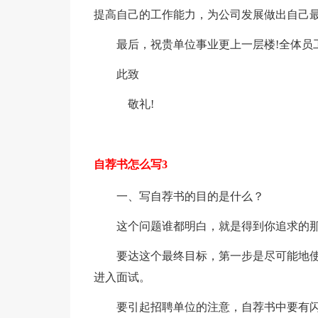
提高自己的工作能力，为公司发展做出自己最
最后，祝贵单位事业更上一层楼!全体员
此致
敬礼!
自荐书怎么写3
一、写自荐书的目的是什么？
这个问题谁都明白，就是得到你追求的
要达这个最终目标，第一步是尽可能地
进入面试。
要引起招聘单位的注意，自荐书中要有