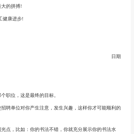
大的拼搏!
工健康进步!
日期
那个职位，这是最终的目标。
使招聘单位对你产生注意，发生兴趣，这样你才可能顺利的
闪光点，比如：你的书法不错，你就充分展示你的书法水