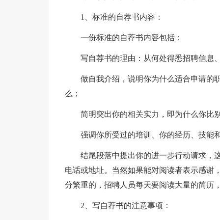
1、标准的自荐书内容：
一份标准的自荐书内容包括：
写自荐书的理由：从何处得悉招聘信息
做自我介绍，说明你为什么适合申请的
么；
简明突出你的相关实力，即为什么你比
强调你所受过的培训、你的经历、技能
结尾段落中提出你的进一步行动请求，
电话或地址。当然如果能对阅读者表示感谢
分繁重的，招聘人员每天要阅读大量的简历
2、写自荐书的注意事项：