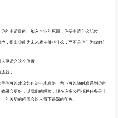
、你的申请目的、加入企业的原因，你要申请什么职位；
职位，提出你能为未来雇主做些什么，而不是他们为你做什
别人更适合这个位置；
和成就；
这里你可以建议如何进一步联络，留下可以随时联系到你的
，效果会更好，以我们的经验，现在许多公司招聘任务是十
，一句关切的问候会给人留下很深的印象。