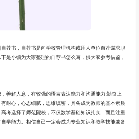
到自荐书，自荐书是向学校管理机构或用人单位自荐谋求职
以下是小编为大家整理的自荐书怎么写，供大家参考借鉴，
，善解人意，有较强的语言表达能力和沟通能力;勤奋上
，有耐心，心思细腻，思维缜密，具备成为教师的基本素质
，高考选择了师范院校，不仅数学基础知识扎实，而且注重
有自学能力。相信自己一定会成为专业知识和教学技能兼备