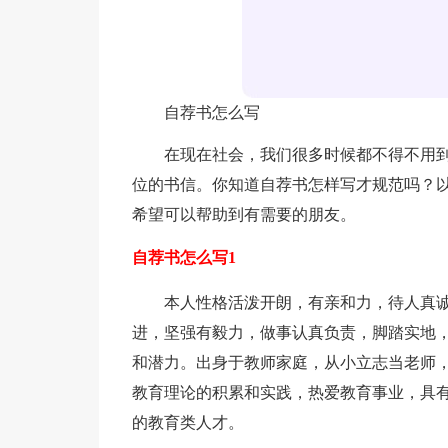
自荐书怎么写
在现在社会，我们很多时候都不得不用
位的书信。你知道自荐书怎样写才规范吗？
希望可以帮助到有需要的朋友。
自荐书怎么写1
本人性格活泼开朗，有亲和力，待人真诚
进，坚强有毅力，做事认真负责，脚踏实地
和潜力。出身于教师家庭，从小立志当老师
教育理论的积累和实践，热爱教育事业，具
的教育类人才。