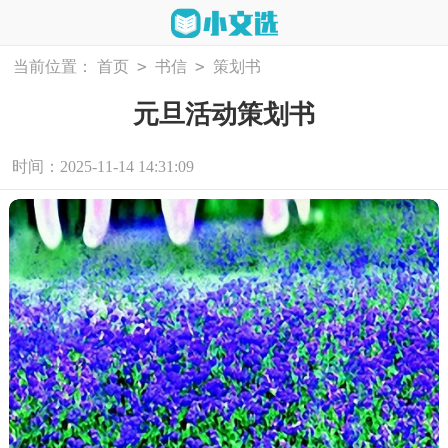
>
>
当前位置：
首页
书信
策划书
元旦活动策划书
时间：2025-11-14 14:31:09