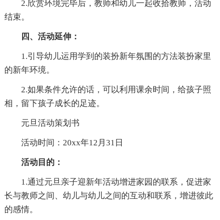
2.欣赏环境完毕后，教师和幼儿一起收拾教师，活动
结束。
四、活动延伸：
1.引导幼儿运用学到的装扮新年氛围的方法装扮家里
的新年环境。
2.如果条件允许的话，可以利用课余时间，给孩子照
相，留下孩子成长的足迹。
元旦活动策划书
活动时间：20xx年12月31日
活动目的：
1.通过元旦亲子迎新年活动增进家园的联系，促进家
长与教师之间、幼儿与幼儿之间的互动和联系，增进彼此
的感情。