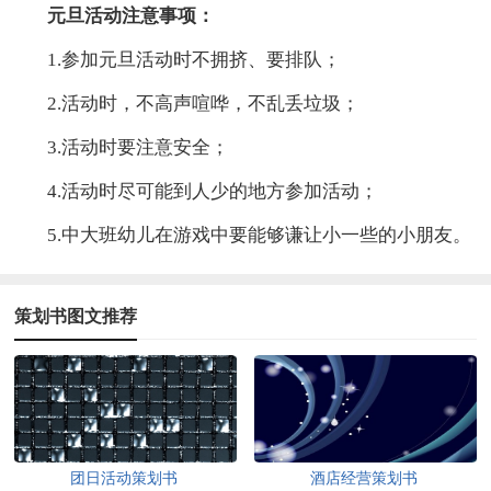
元旦活动注意事项：
1.参加元旦活动时不拥挤、要排队；
2.活动时，不高声喧哗，不乱丢垃圾；
3.活动时要注意安全；
4.活动时尽可能到人少的地方参加活动；
5.中大班幼儿在游戏中要能够谦让小一些的小朋友。
策划书图文推荐
团日活动策划书
酒店经营策划书