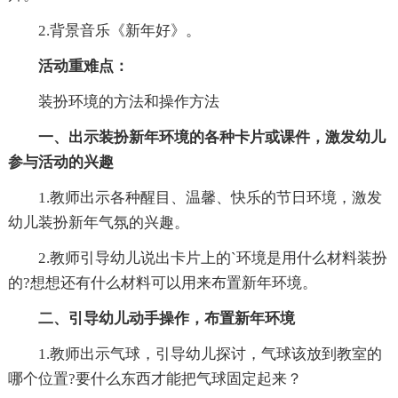
2.背景音乐《新年好》。
活动重难点：
装扮环境的方法和操作方法
一、出示装扮新年环境的各种卡片或课件，激发幼儿
参与活动的兴趣
1.教师出示各种醒目、温馨、快乐的节日环境，激发
幼儿装扮新年气氛的兴趣。
2.教师引导幼儿说出卡片上的`环境是用什么材料装扮
的?想想还有什么材料可以用来布置新年环境。
二、引导幼儿动手操作，布置新年环境
1.教师出示气球，引导幼儿探讨，气球该放到教室的
哪个位置?要什么东西才能把气球固定起来？