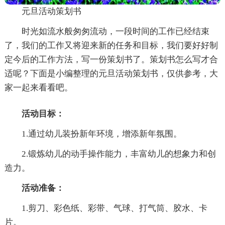
元旦活动策划书
时光如流水般匆匆流动，一段时间的工作已经结束
了，我们的工作又将迎来新的任务和目标，我们要好好制
定今后的工作方法，写一份策划书了。策划书怎么写才合
适呢？下面是小编整理的元旦活动策划书，仅供参考，大
家一起来看看吧。
活动目标：
1.通过幼儿装扮新年环境，增添新年氛围。
2.锻炼幼儿的动手操作能力，丰富幼儿的想象力和创
造力。
活动准备：
1.剪刀、彩色纸、彩带、气球、打气筒、胶水、卡
片。