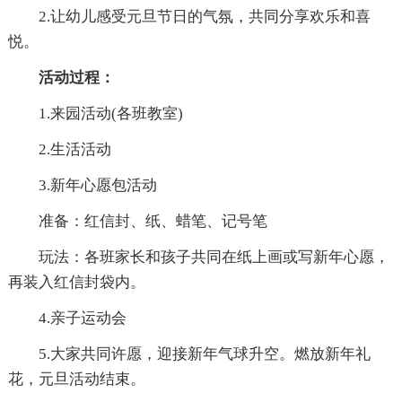
2.让幼儿感受元旦节日的气氛，共同分享欢乐和喜
悦。
活动过程：
1.来园活动(各班教室)
2.生活活动
3.新年心愿包活动
准备：红信封、纸、蜡笔、记号笔
玩法：各班家长和孩子共同在纸上画或写新年心愿，
再装入红信封袋内。
4.亲子运动会
5.大家共同许愿，迎接新年气球升空。燃放新年礼
花，元旦活动结束。