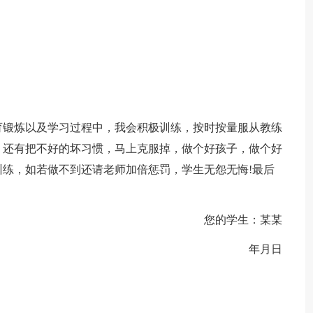
育锻炼以及学习过程中，我会积极训练，按时按量服从教练
，还有把不好的坏习惯，马上克服掉，做个好孩子，做个好
练，如若做不到还请老师加倍惩罚，学生无怨无悔!最后
您的学生：某某
年月日