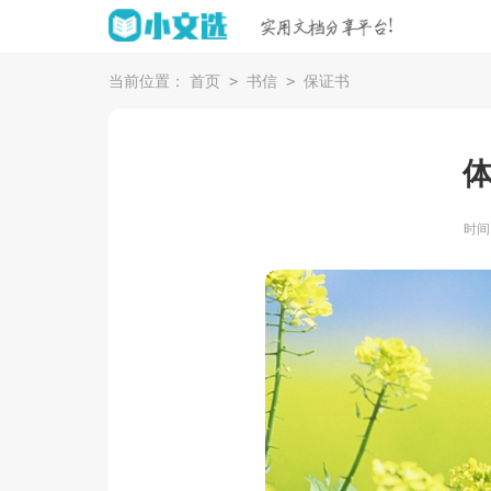
>
>
当前位置：
首页
书信
保证书
时间：2