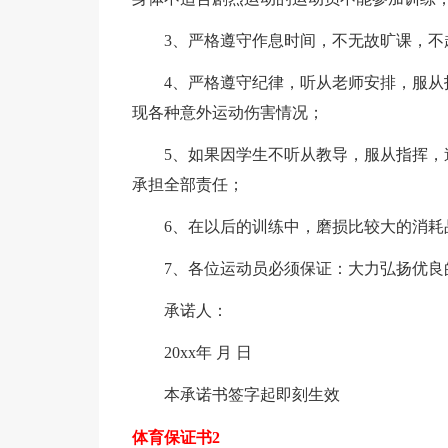
3、严格遵守作息时间，不无故旷课，不
4、严格遵守纪律，听从老师安排，服
现各种意外运动伤害情况；
5、如果因学生不听从教导，服从指挥
承担全部责任；
6、在以后的训练中，磨损比较大的消耗
7、各位运动员必须保证：大力弘扬优
承诺人：
20xx年 月 日
本承诺书签字起即刻生效
体育保证书2