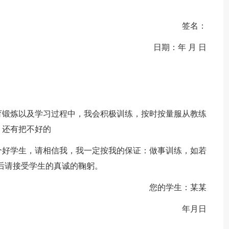
签名：
日期：年 月 日
育锻炼以及学习过程中，我会积极训练，按时按量服从教练
，还有把不好的
个好学生，请相信我，我一定按我的保证：做事训练，如若
后请接受学生的真诚的鞠躬。
您的学生：某某
年月日