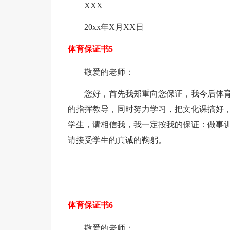
XXX
20xx年X月XX日
体育保证书5
敬爱的老师：
您好，首先我郑重向您保证，我今后体
的指挥教导，同时努力学习，把文化课搞好
学生，请相信我，我一定按我的保证：做事训
请接受学生的真诚的鞠躬。
体育保证书6
敬爱的老师：