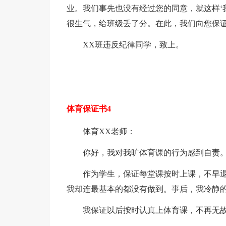
业。我们事先也没有经过您的同意，就这样‘
很生气，给班级丢了分。在此，我们向您保
XX班违反纪律同学，致上。
体育保证书4
体育XX老师：
你好，我对我旷体育课的行为感到自责
作为学生，保证每堂课按时上课，不早
我却连最基本的都没有做到。事后，我冷静
我保证以后按时认真上体育课，不再无