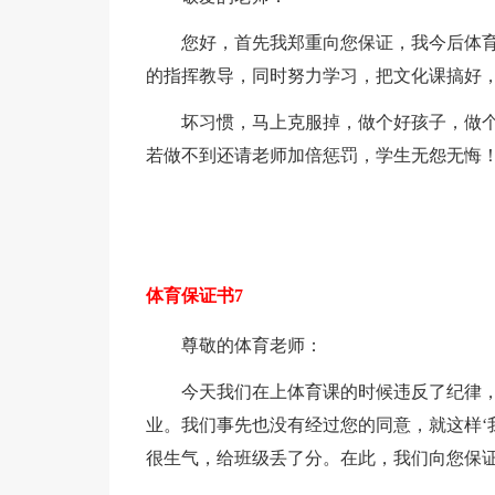
您好，首先我郑重向您保证，我今后体
的指挥教导，同时努力学习，把文化课搞好
坏习惯，马上克服掉，做个好孩子，做个
若做不到还请老师加倍惩罚，学生无怨无悔
体育保证书7
尊敬的体育老师：
今天我们在上体育课的时候违反了纪律
业。我们事先也没有经过您的同意，就这样‘
很生气，给班级丢了分。在此，我们向您保