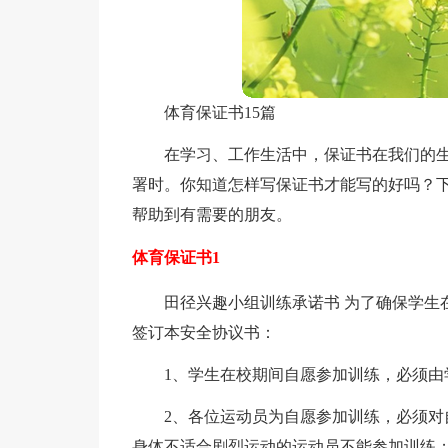
体育保证书15篇
在学习、工作生活中，保证书在我们的
署时。你知道怎样写保证书才能写的好吗？
帮助到有需要的朋友。
体育保证书1
田径兴趣小组训练承诺书 为了确保学生在
签订本安全协议书：
1、学生在校期间自愿参加训练，必须由
2、各位运动员为自愿参加训练，必须
身体不适合剧烈运动的运动员不能参加训练