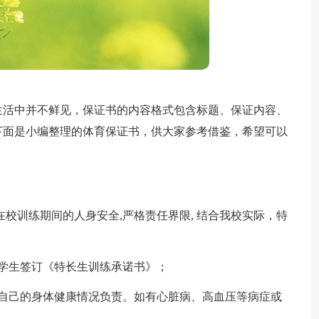
生活中并不鲜见，保证书的内容格式包含标题、保证内容、
下面是小编整理的体育保证书，供大家参考借鉴，希望可以
校训练期间的人身安全,严格责任界限, 结合我校实际，特
学生签订《特长生训练承诺书》；
对自己的身体健康情况负责。如有心脏病、高血压等病症或
；