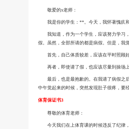
敬爱的x老师：
我是你的学生：**。今天，我怀著愧疚
我知道，作为一个学生，应该努力学习
假。虽然，全部所请的都是病假。但是，我
首先，自己体质较差，应该在平时照顾
再者，即使请了假，也应该尽量到操场
最后，也是最抱歉的。在我请了病假之
中午觉起来的时候，突然发现肚子很疼，要
体育保证书3
尊敬的体育老师：
今天我们在上体育课的时候违反了纪律