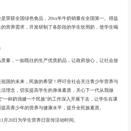
是荣获全国绿色食品，20xx年牛奶销量在全国第一。得益
生的营养需求，开发研制了各阶段的学生饮用奶，使学生喝
动
品质量，一如既往的生产优质奶品，让政府放心，让社会放
是祖国的未来，民族的希望！呼吁全社会关注青少年营养与
生活理念，切实提高学生的身体素质，关心下一代从我做
“一杯奶强健一个民族”的工作深入开展下去，让学生在课
而提高青少年的营养与健康水平，提升全民族素质。
—11月20日为学生营养日宣传活动时间。