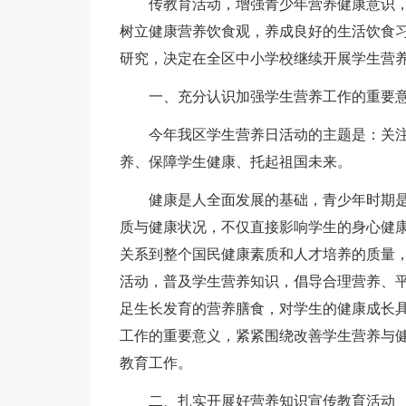
传教育活动，增强青少年营养健康意识
树立健康营养饮食观，养成良好的生活饮食
研究，决定在全区中小学校继续开展学生营养
一、充分认识加强学生营养工作的重要
今年我区学生营养日活动的主题是：关
养、保障学生健康、托起祖国未来。
健康是人全面发展的基础，青少年时期
质与健康状况，不仅直接影响学生的身心健康
关系到整个国民健康素质和人才培养的质量
活动，普及学生营养知识，倡导合理营养、
足生长发育的营养膳食，对学生的健康成长
工作的重要意义，紧紧围绕改善学生营养与健康
教育工作。
二、扎实开展好营养知识宣传教育活动