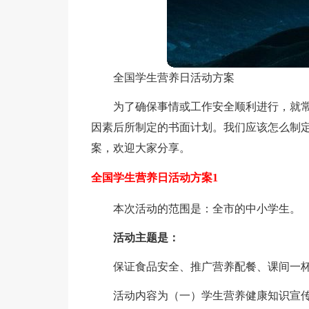
全国学生营养日活动方案
为了确保事情或工作安全顺利进行，就
因素后所制定的书面计划。我们应该怎么制
案，欢迎大家分享。
全国学生营养日活动方案1
本次活动的范围是：全市的中小学生。
活动主题是：
保证食品安全、推广营养配餐、课间一
活动内容为（一）学生营养健康知识宣