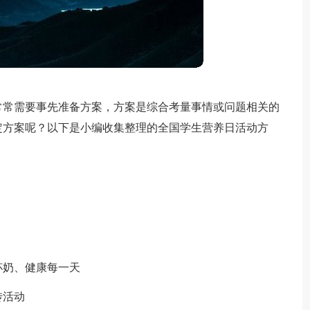
常常需要事先准备方案，方案是综合考量事情或问题相关的
定方案呢？以下是小编收集整理的全国学生营养日活动方
杯奶、健康每一天
传活动