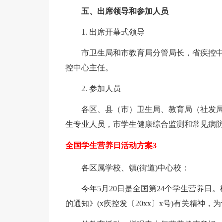
五、出席领导和参加人员
1. 出席开幕式领导
市卫生局和市教育局分管局长，省疾控
控中心主任。
2. 参加人员
各区、县（市）卫生局、教育局（社发
生专业人员，市学生健康综合监测和常见病防
全国学生营养日活动方案3
各区属学校、镇(街道)中心校：
今年5月20日是全国第24个学生营养
的通知》(x疾控发〔20xx〕x号)有关精神