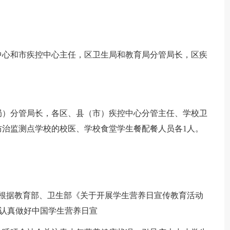
中心和市疾控中心主任，区卫生局和教育局分管局长，区疾
局）分管局长，各区、县（市）疾控中心分管主任、学校卫
治监测点学校的校医、学校食堂学生餐配餐人员各1人。
日。根据教育部、卫生部《关于开展学生营养日宣传教育活动
，为认真做好中国学生营养日宣