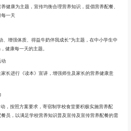
营养健康为主题，宣传均衡合理营养知识，提倡营养配餐、
康每一天
动、增强体质、得益牛奶伴我成长”为主题，在中小学生中
奶，健康每一天的主题。
活动
生家长进行《读本》宣讲，增强师生及家长的营养健康意
动
活动，按照方案要求，寄宿制学校食堂要积极实施营养配
配餐员，以满足学校营养知识普及宣传及宣传营养配餐的需