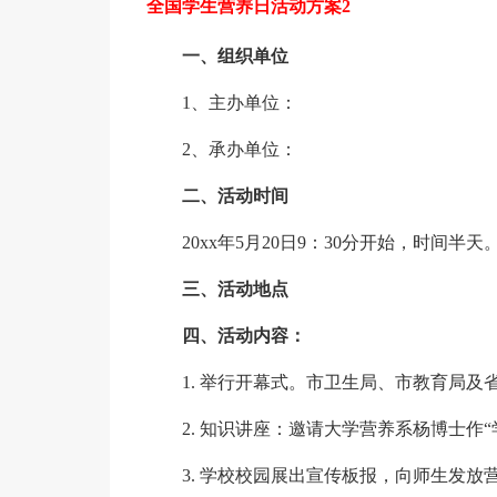
全国学生营养日活动方案2
一、组织单位
1、主办单位：
2、承办单位：
二、活动时间
20xx年5月20日9：30分开始，时间半天
三、活动地点
四、活动内容：
1. 举行开幕式。市卫生局、市教育局及
2. 知识讲座：邀请大学营养系杨博士作
3. 学校校园展出宣传板报，向师生发