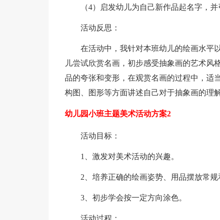
（4）启发幼儿为自己新作品起名字，并
活动反思：
在活动中，我针对本班幼儿的绘画水平
儿尝试欣赏名画，初步感受抽象画的艺术风
品的夸张和变形，在观赏名画的过程中，适
构图、图形等方面讲述自己对于抽象画的理
幼儿园小班主题美术活动方案2
活动目标：
1、激发对美术活动的兴趣。
2、培养正确的绘画姿势、用品摆放常规
3、初步学会按一定方向涂色。
活动过程：