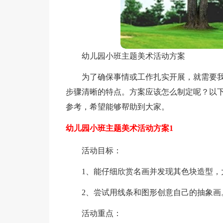
幼儿园小班主题美术活动方案
为了确保事情或工作扎实开展，就需要
步骤清晰的特点。方案应该怎么制定呢？以
参考，希望能够帮助到大家。
幼儿园小班主题美术活动方案1
活动目标：
1、能仔细欣赏名画并发现其色块造型，
2、尝试用线条和图形创意自己的抽象画
活动重点：