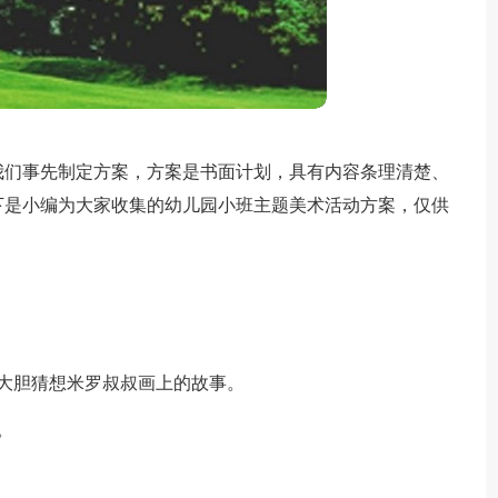
我们事先制定方案，方案是书面计划，具有内容条理清楚、
下是小编为大家收集的幼儿园小班主题美术活动方案，仅供
大胆猜想米罗叔叔画上的故事。
。