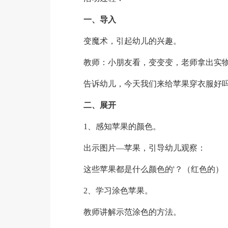
一、导入
变魔术，引起幼儿的兴趣。
教师：小朋友看，变变变，老师拿出实
告诉幼儿，今天我们来给苹果穿衣服好
二、展开
1、感知苹果的颜色。
出示图片—苹果，引导幼儿观察：
这些苹果都是什么颜色的'？（红色的）
2、学习涂色苹果。
教师讲解示范涂色的方法。