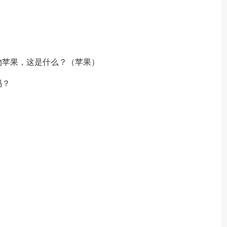
物苹果，这是什么？（苹果）
吗？