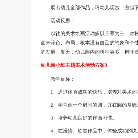
展出幼儿全部作品，请幼儿观赏，激起
活动反思：
以往的美术绘画活动多以临摹为主，对
画来涂色、布局，根本没有自己的想象和个
的发展。夏天，幼儿园内的树种类多，树叶
幼儿园小班主题美术活动方案3
教学目标：
1、通过体验成功的快乐，培养对美术的
2、学习画一个封闭的圆，并在圆的基础
3、培养幼儿良好的作画习惯。
4、在浸染、欣赏作品中，体验成功的快