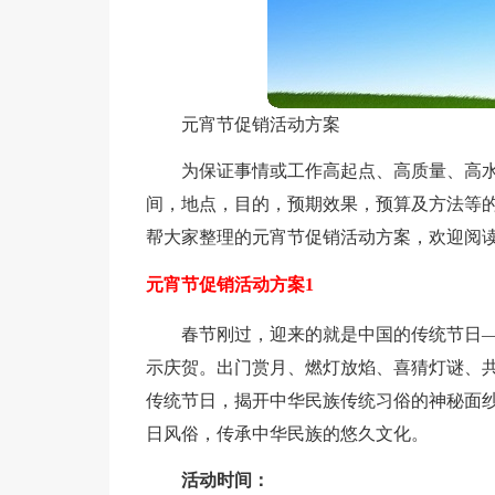
元宵节促销活动方案
为保证事情或工作高起点、高质量、高
间，地点，目的，预期效果，预算及方法等
帮大家整理的元宵节促销活动方案，欢迎阅
元宵节促销活动方案1
春节刚过，迎来的就是中国的传统节日
示庆贺。出门赏月、燃灯放焰、喜猜灯谜、
传统节日，揭开中华民族传统习俗的神秘面
日风俗，传承中华民族的悠久文化。
活动时间：