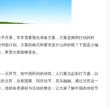
水平开展，常常需要预先准备方案，方案是阐明行动的时
的书面计划。方案的格式和要求是什么样的呢？下面是小编
读，希望大家能够喜欢。
——元宵节。按中国民间的传统，人们要点起彩灯万盏，以
共吃元宵，合家团聚、同庆佳节，其乐融融。通过元宵这一
纱，借助各类课程与活动的整合，让大家了解中国的传统节