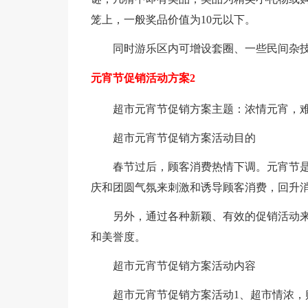
笼上，一般奖品价值为10元以下。
同时游乐区内可增设套圈、一些民间杂
元宵节促销活动方案2
超市元宵节促销方案主题：浓情元宵，
超市元宵节促销方案活动目的
春节过后，顾客消费热情下调。元宵节
庆和团圆气氛来刺激和诱导顾客消费，回升
另外，通过各种新颖、有效的促销活动
和美誉度。
超市元宵节促销方案活动内容
超市元宵节促销方案活动1、超市情浓，