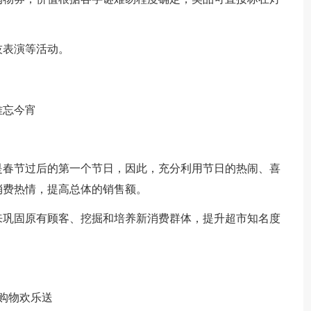
技表演等活动。
难忘今宵
是春节过后的第一个节日，因此，充分利用节日的热闹、喜
消费热情，提高总体的销售额。
来巩固原有顾客、挖掘和培养新消费群体，提升超市知名度
购物欢乐送