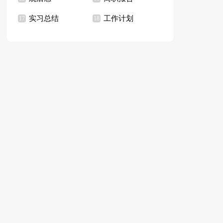
实习总结
工作计划
17
18