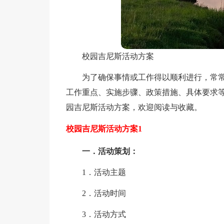
校园吉尼斯活动方案
为了确保事情或工作得以顺利进行，常
工作重点、实施步骤、政策措施、具体要求
园吉尼斯活动方案，欢迎阅读与收藏。
校园吉尼斯活动方案1
一．活动策划：
1．活动主题
2．活动时间
3．活动方式