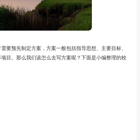
常需要预先制定方案，方案一般包括指导思想、主要目标、
等项目。那么我们该怎么去写方案呢？下面是小编整理的校