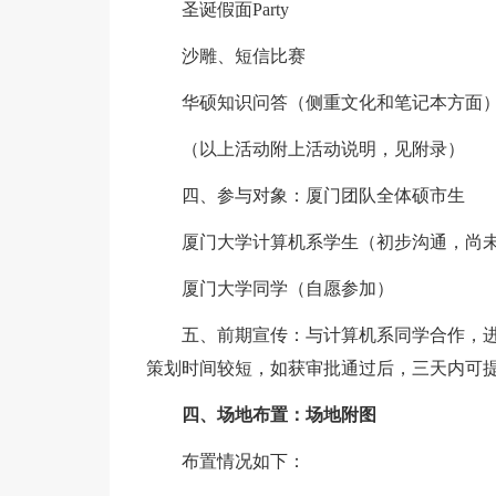
圣诞假面Party
沙雕、短信比赛
华硕知识问答（侧重文化和笔记本方面
（以上活动附上活动说明，见附录）
四、参与对象：厦门团队全体硕市生
厦门大学计算机系学生（初步沟通，尚
厦门大学同学（自愿参加）
五、前期宣传：与计算机系同学合作，
策划时间较短，如获审批通过后，三天内可
四、场地布置：场地附图
布置情况如下：