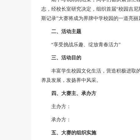
志，经校长室研究决定，组织首届“校园吉尼
斯记录”大赛将成为界牌中学校园的一道亮丽
二、活动主题
“享受挑战乐趣、绽放青春活力”
三、活动目的
丰富学生校园文化生活，营造积极进取
养及发展，发扬界中风采。
四、大赛主、承办方
主办方：
承办方：
五、大赛的组织实施