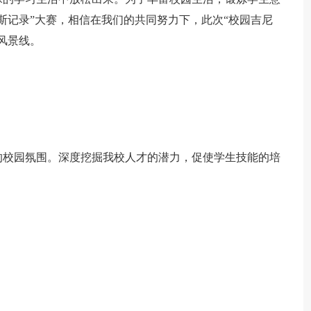
斯记录”大赛，相信在我们的共同努力下，此次“校园吉尼
风景线。
的校园氛围。深度挖掘我校人才的潜力，促使学生技能的培