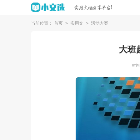
>
>
当前位置：
首页
实用文
活动方案
大班
时间：2