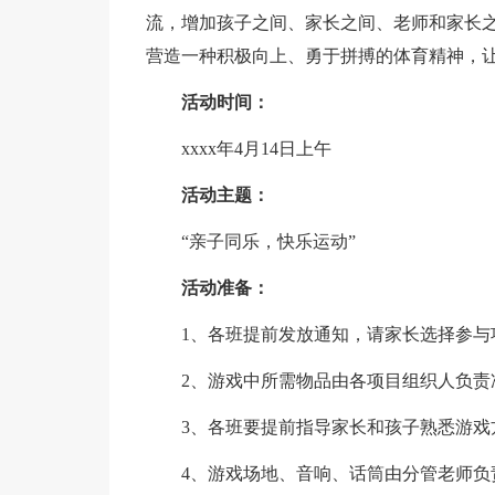
流，增加孩子之间、家长之间、老师和家长
营造一种积极向上、勇于拼搏的体育精神，
活动时间：
xxxx年4月14日上午
活动主题：
“亲子同乐，快乐运动”
活动准备：
1、各班提前发放通知，请家长选择参与
2、游戏中所需物品由各项目组织人负责
3、各班要提前指导家长和孩子熟悉游戏
4、游戏场地、音响、话筒由分管老师负