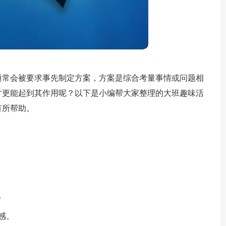
通常会被要求事先制定方案，方案是综合考量事情或问题相
才更能起到其作用呢？以下是小编帮大家整理的大班趣味活
有所帮助。
。
感。