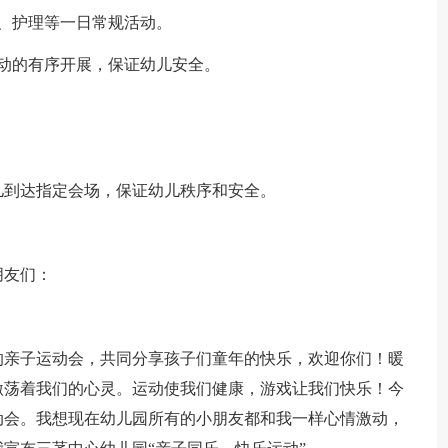
、护理等一日常规活动。
动的有序开展，保证幼儿安全。
。
儿到达指定会场，保证幼儿秩序和安全。
朋友们：
的亲子运动会，共同分享孩子们童年的快乐，欢迎你们！暖
激荡着我们的心灵。运动使我们健康，游戏让我们快乐！今
动会。我想现在幼儿园所有的小朋友都和我一样心情激动，