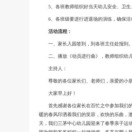
5、各班教师组织好当天幼儿安全、卫生
6、各班级要进行进退场的演练，确保活
活动流程：
一、家长入园签到，到各班主任处报到
二、播放《动员进行曲》，教师组织幼
主持人：
尊敬的各位家长们、老师们，亲爱的小
大家早上好！
首先感谢各位家长在百忙之中参加我们
暖的春风印洒着我们的笑容，欢快的乐曲，
天，我们三茅中心幼儿园迎来了春季亲子运