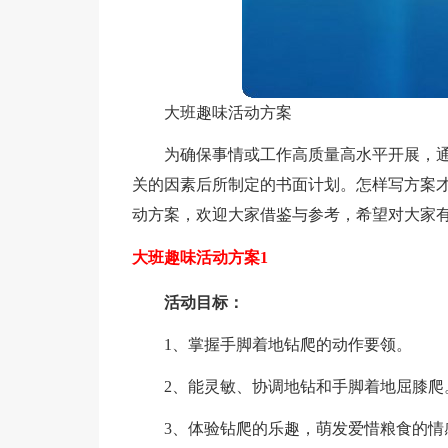
大班趣味活动方案
为确保事情或工作高质量高水平开展，
关的因素后所制定的书面计划。怎样写方案
动方案，欢迎大家借鉴与参考，希望对大家
大班趣味活动方案1
活动目标：
1、掌握手脚着地钻爬的动作要领。
2、能灵敏、协调地钻和手脚着地屈膝爬
3、体验钻爬的乐趣，萌发爱惜粮食的情