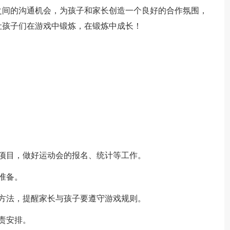
之间的沟通机会，为孩子和家长创造一个良好的合作氛围，
让孩子们在游戏中锻炼，在锻炼中成长！
项目，做好运动会的报名、统计等工作。
准备。
方法，提醒家长与孩子要遵守游戏规则。
责安排。