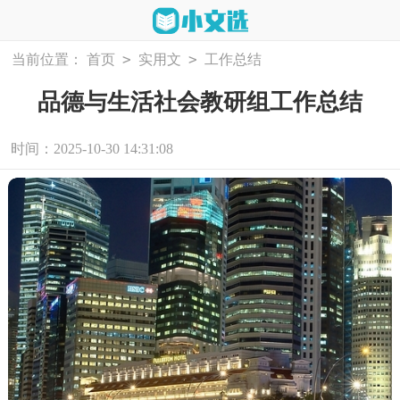
>
>
当前位置：
首页
实用文
工作总结
品德与生活社会教研组工作总结
时间：2025-10-30 14:31:08