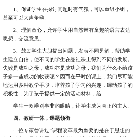
1、保证学生在探讨问题时有气氛，可以重组小组，
甚至可以大声争辩。
2、理解童心，允许学生用自然带有童趣的语言表达
思想，交流意见。
3、鼓励学生大胆提出问题，发表不同见解，帮助学
生建立自信，使不同的学生在品社课上得到不同的发展。
失败是成功之母，成功亦是成功之母，我们为什么不给孩
子多一些成功的收获呢？因而在平时的课上，我们尽可能
地运用多种教学手段，培养孩子学习的兴趣，调动孩子的
积极性，为了孩子提供一定的活动材料，给
学生一双辨别事非的眼睛，让学生成为真正的主人。
四、教研一体，课题领衔
一位专家曾讲过“课程改革最为重要的是在于思想的