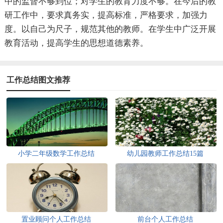
中的监督不够到位；对学生的教育力度不够。在今后的教
研工作中，要求真务实，提高标准，严格要求，加强力
度。以自己为尺子，规范其他的教师。在学生中广泛开展
教育活动，提高学生的思想道德素养。
工作总结图文推荐
小学二年级数学工作总结
幼儿园教师工作总结15篇
置业顾问个人工作总结
前台个人工作总结