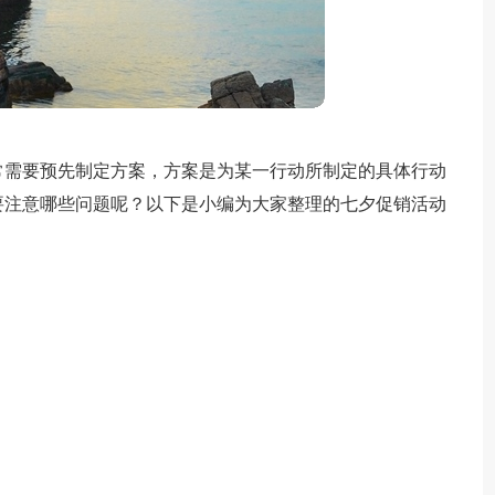
常需要预先制定方案，方案是为某一行动所制定的具体行动
要注意哪些问题呢？以下是小编为大家整理的七夕促销活动