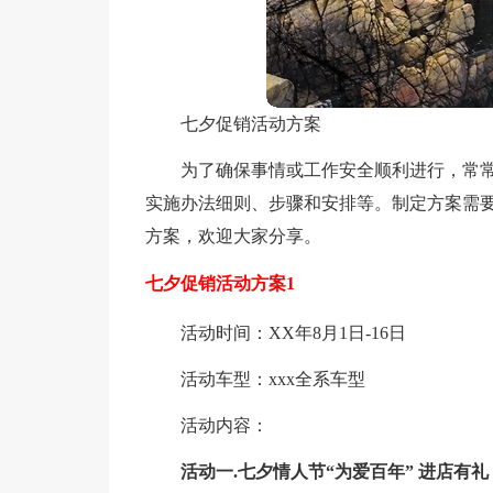
七夕促销活动方案
为了确保事情或工作安全顺利进行，常
实施办法细则、步骤和安排等。制定方案需
方案，欢迎大家分享。
七夕促销活动方案1
活动时间：XX年8月1日-16日
活动车型：xxx全系车型
活动内容：
活动一.七夕情人节“为爱百年” 进店有礼