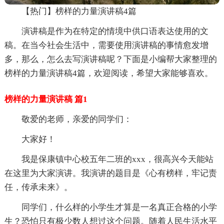
【热门】榜样的力量演讲稿4篇
演讲稿是作为在特定的情境中供口语表达使用的文
稿。在当今社会生活中，需要使用演讲稿的事情愈发增
多，那么，怎么去写演讲稿呢？下面是小编帮大家整理的
榜样的力量演讲稿4篇，欢迎阅读，希望大家能够喜欢。
榜样的力量演讲稿 篇1
敬爱的老师，亲爱的同学们：
大家好！
我是保康镇中心校五年二班的xxx，很高兴今天能站
在这里为大家演讲。我演讲的题目是《心有榜样，牢记责
任，传承未来》。
同学们，什么样的小学生才算是一名真正合格的小学
生？恐怕只有极少数人想过这个问题。随着人民生活水平