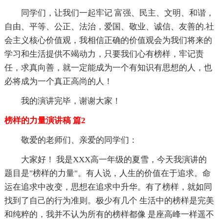
同学们，让我们一起牢记 富强、民主、文明、和谐，
自由、平等、公正、法治，爱国、敬业、诚信、友善的.社
会主义核心价值观，我相信正确的价值观会为我们将来的
学习和生活提供不竭动力，只要我们心有榜样，牢记责
任，求真向善，就一定能成为一个有知识有思想的人，也
必将成为一个真正高尚的人！
我的演讲完毕，谢谢大家！
榜样的力量演讲稿 篇2
敬爱的老师们、亲爱的同学们：
大家好！ 我是XXX高一年级的夏雪，今天我演讲的
题目是"榜样的力量"。有人说，人生的价值在于追求。命
运在追求中改变，思想在追求中升华。有了榜样，就如同
找到了自己的行为准则。极少有几个 生活中的榜样是完美
和纯粹的，我并不认为所有的榜样都像 是座高峰一样遥不