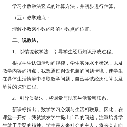
学习小数乘法竖式的计算方法，并初步进行估算。
（五）教学难点：
理解小数乘小数的积的小数点的位置。
二、说教法。
1、以情境教学法，引导学生经历知识形成过程。
根据学生认知活动的规律，学生实际水平状况，以及
教学内容的特点，我想通过创设包装的问题情境，使学生
在具体生活情境中提取数学问题，自己尝试经历估算以及
笔算的探究过程。
2、引导质疑法，将课堂与现实生活紧密联系。
新课标指出，数学学习必须与生活相联系。因此，在
课堂一开始，我就激发学生提出自己的问题，注重培养学
生敢于质疑的精神。学生是未来社会的主人，将来会走向