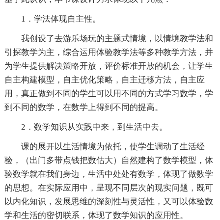
1．学法体现自主性。
我创设了去游乐场玩的主题式情境，以情境教学法和
引探教学为主，综合运用体验教学法等多种教学方法，并
为学生
提供解决策略开放，
评价标准开放的机会，让学生
自主构建模型，自主优化策略，自主迁移方法，自主应
用，真正做到不同的学生可以用不同的方式学习数学，学
到不同的数学，在数学上得到不同的提高。
2．数学知识从实践中来，到生活中去。
课的展开以生活情境为依托，使学生调动了生活经
验，（出门多带点钱把数估大）自然建构了数学模型，体
验数学就在我们身边，生活中处处有数学，体现了做数学
的
思想。在实际应用中，呈现不同层次的现实问题，既可
以内化知识，发展思维的深刻性与灵活性，又可以体验数
学和生活的密切联系，体现了数学知识的应用性。