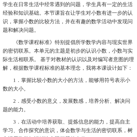
学生在日常生活中经常遇到的问题，学生具有一定的生活
经验和知识基础。本节课旨在让学生对小数有进一步的认
识，掌握小数的比较方法，并在有趣的数学活动中发现问
题和解决问题。
《数学课程标准》特别提倡所学数学内容与现实世界
的密切联系。本单元的主题是初步的认识小数，小数与实
际生活相联系。 基于对教材的认识以及对编写者意图的理
解，根据数学课程标准的基本理念，我将本课设计如下：
1．掌握比较小数的大小的方法，能够用符号表示小
数的大小。
2．感受小数的意义，发展数感，培养分析、解决问
题的能力。
3．在活动中培养获取、提炼信息的能力，提高自主
学习、合作探究的意识，体会数学与生活的密切联系，树