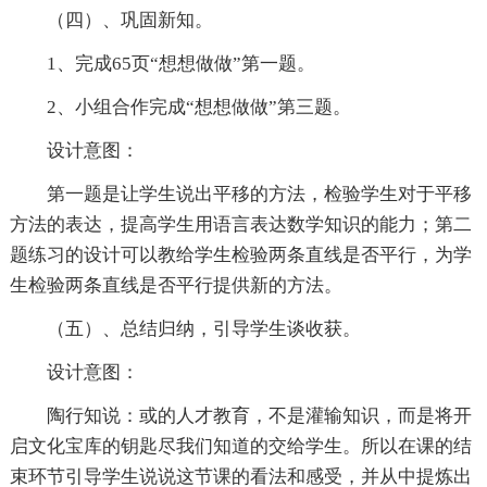
（四）、巩固新知。
1、完成65页“想想做做”第一题。
2、小组合作完成“想想做做”第三题。
设计意图：
第一题是让学生说出平移的方法，检验学生对于平移
方法的表达，提高学生用语言表达数学知识的能力；第二
题练习的设计可以教给学生检验两条直线是否平行，为学
生检验两条直线是否平行提供新的方法。
（五）、总结归纳，引导学生谈收获。
设计意图：
陶行知说：或的人才教育，不是灌输知识，而是将开
启文化宝库的钥匙尽我们知道的交给学生。所以在课的结
束环节引导学生说说这节课的看法和感受，并从中提炼出