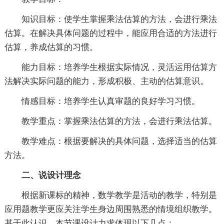
知识目标：使学生掌握乘法估算的方法，会进行乘法
估算。在解决具体问题的过程中，能应用合适的方法进行
估算，养成估算的习惯。
能力目标：培养学生根据实际情况，灵活运用估算方
法解决实际问题的能力，形成积极、主动的估算意识。
情感目标：培养学生认真审题的良好学习习惯。
教学重点：掌握乘法估算的方法，会进行乘法估算。
教学难点：根据要解决的具体问题，选择适当的估算
方法。
二、说设计理念
根据新课标的
精神，数学教学是活动的教学，特别是
应用题教学更应关注学生身边周围熟悉的情境组织教学。
基于此认识，本节课设计力求体现以下几点：