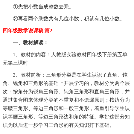
①先把小数当成整数去乘。
②再看两个乘数共有几位小数，积就有几位小数。
四年级数学说课稿 篇2
一、教材解读：
1、教材的内容：人教版实验教材四年级下册第五单
元第三课时
2、教材简析：三角形分类是在学生认识了直角、钝
角、锐角和三角形的基础上开展学习的，教材分为两个层
次：按角分为锐角三角形、钝角三角形和直角三角形，并
通过集合图来体现分类的不重复和不遗漏原则；按边分为
等腰三角形、等边三角形和一般三角形，着重引导学生认
识等腰三角形、等边三角形边和角的特征。学好这部分知
识为以后进一步学习三角形的有关知识打下基础。