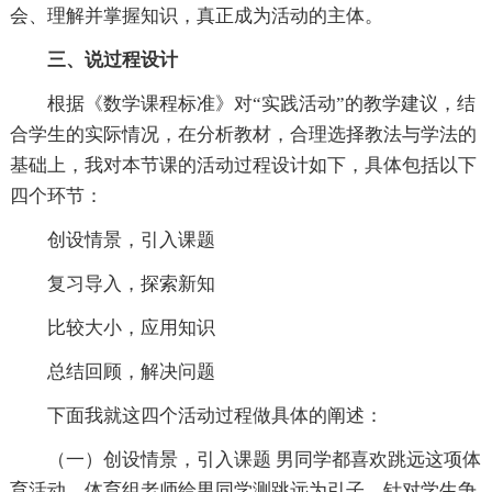
会、理解并掌握知识，真正成为活动的主体。
三、说过程设计
根据《数学课程标准》对“实践活动”的教学建议，结
合学生的实际情况，在分析教材，合理选择教法与学法的
基础上，我对本节课的活动过程设计如下，具体包括以下
四个环节：
创设情景，引入课题
复习导入，探索新知
比较大小，应用知识
总结回顾，解决问题
下面我就这四个活动过程做具体的阐述：
（一）创设情景，引入课题 男同学都喜欢跳远这项体
育活动，体育组老师给男同学测跳远为引子，针对学生争