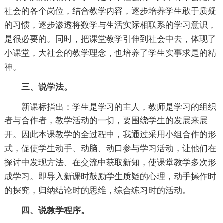
社会的各个岗位，结合教学内容，逐步培养学生敢于质疑
的习惯，逐步渗透将数学与生活实际相联系的学习意识，
是很必要的。同时，把课堂教学引伸到社会中去，体现了
小课堂，大社会的教学理念，也培养了学生实事求是的精
神。
三、说学法。
新课标指出：学生是学习的主人，教师是学习的组织
者与合作者，教学活动的一切，要围绕学生的发展来展
开。因此本课教学的全过程中，我通过采用小组合作的形
式，促使学生动手、动脑、动口参与学习活动，让他们在
探讨中发现方法、在交流中获取新知，使课堂教学多次形
成学习。即导入新课时鼓励学生质疑的心理，动手操作时
的探究，归纳结论时的思维，综合练习时的活动。
四、说教学程序。