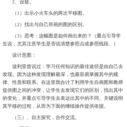
2、设疑。
（1）出示小火车头的两次平移图。
（2）找出与自己所画的图的区别。
（3）思考：这幅图是如何画出来的？（重点引导学
生说，尤其注意学生是否说清楚参照点或参照线段。）
设计意图：
波利亚曾说过：学习任何知识的最佳途径是由自己去
发现。因为这种发现理解最深，也最容易掌握其中的规
律、性质和联系。在这里我合计了利用学生自画图和教师
提供图之间的冲突，让学生去发现它们的区别，找出其中
的变化，并重点引导学生去表达出其中的不同。关键说明
其平移的过程，从而为下面的继续操作提供依据。
（三）、自主探究，合作交流。