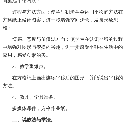
向梁旭平移两次；
过程与方法方面：使学生初步学会运用平移的方法在
方格纸上设计图案，进一步增强空间观念，发展形象思
维；
情感、态度与价值观方面：使学生在认识平移的过程
中增强对图形与变换的兴趣，进一步感受平移在生活中的
应用，感受图形的美。
3、教学重难点。
在方格纸上画出连续平移后的图形，并能说出平移的
方法。
4、教具、学具准备。
多媒体课件，方格作业纸。
二、说教法与学法。