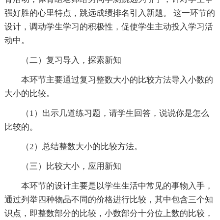
强好胜的心里特点，跳远成绩排名引入新题。 这一环节的
设计，调动学生学习的积极性，促使学生主动投入学习活
动中。
（二）复习导入，探索新知
本环节主要通过复习整数大小的比较方法导入小数的
大小的比较。
（1）出示几道练习题，请学生回答，说说你是怎么
比较的。
（2）总结整数大小的比较方法。
（三）比较大小，应用新知
本环节的设计主要是以学生生活中常见的事物入手，
通过列举四种物品不同的价格进行比较，其中包含三个知
识点，即整数部分的比较，小数部分十分位上数的比较，