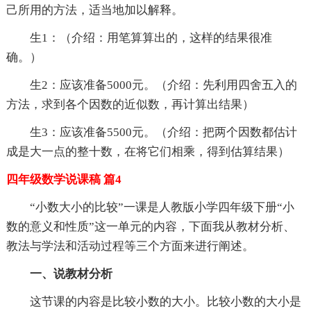
己所用的方法，适当地加以解释。
生1：（介绍：用笔算算出的，这样的结果很准
确。）
生2：应该准备5000元。（介绍：先利用四舍五入的
方法，求到各个因数的近似数，再计算出结果）
生3：应该准备5500元。（介绍：把两个因数都估计
成是大一点的整十数，在将它们相乘，得到估算结果）
四年级数学说课稿 篇4
“小数大小的比较”一课是人教版小学四年级下册“小
数的意义和性质”这一单元的内容，下面我从教材分析、
教法与学法和活动过程等三个方面来进行阐述。
一、说教材分析
这节课的内容是比较小数的大小。比较小数的大小是