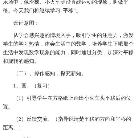
乐场中，像滑梯、小火车等沿直线运动的现象，叫做平
移。今天我们将继续学习“平移”。
设计意图：
从学会感兴趣的情境入手，吸引学生的注意力，激发
学生的学习热情，体会生活中的数学，培养学生下哦那个
生活中发现数学现象的能力，同时通过分类，加深对平移
和旋转的感知。
（二）、操作感知，探究新知。
1、画。（复习）
（1）引导学生在方格纸上画出小火车头平移后的位
置。
（2）反馈交流。（指导说清楚平移的方向和平移的
距离。）