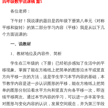
四年级数学说课稿 篇5
各位老师：
下午好！我说课的题目是四年级下册第八单元《对称
平移和旋转》的第二部分学习内容《平移》我是从以下几
个方面说课的:
一、说教材
1、教材地位及内容件、简析
学生在三年级的（下册）已经初步感知了生活中的平
移现象。掌握了能在方格纸上把简单的图形沿水平或竖直
方向平移一次的方法，这是学生学习本节内容的基础，本
节教学内容是进一步认识图形的平移，能在方格纸上把简
单的图形分别沿着水平方向和竖直方向各平移一次，即连
续平移两次。通过本节内容的学习，可以进一步丰富学生
对图形与变化内容的认识，发展空间观念，并为第三学段