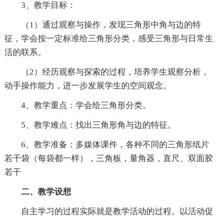
3、教学目标：
（1）通过观察与操作，发现三角形中角与边的特
征，学会按一定标准给三角形分类，感受三角形与日常生
活的联系。
（2）经历观察与探索的过程，培养学生观察分析，
动手操作能力，进一步发展学生的空间观念。
4、教学重点：学会给三角形分类。
5、教学难点：找出三角形角与边的特征。
6、教学准备：多媒体课件，各种不同的三角形纸片
若干袋（每袋都一样），三角板，量角器，直尺、双面胶
若干
二、教学设想
自主学习的过程实际就是教学活动的过程。以活动促