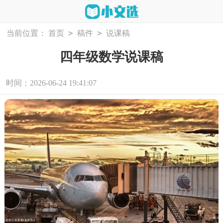
>
>
当前位置：
首页
稿件
说课稿
四年级数学说课稿
时间：2026-06-24 19:41:07