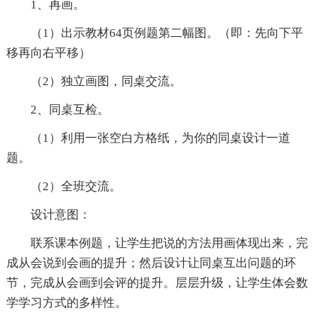
1、再画。
（1）出示教材64页例题第二幅图。（即：先向下平
移再向右平移）
（2）独立画图，同桌交流。
2、同桌互检。
（1）利用一张空白方格纸，为你的同桌设计一道
题。
（2）全班交流。
设计意图：
联系课本例题，让学生把说的方法用画体现出来，完
成从会说到会画的提升；然后设计让同桌互出问题的环
节，完成从会画到会评的提升。层层升级，让学生体会数
学学习方式的多样性。