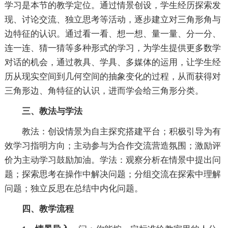
学习是本节的教学定位。通过情景创设，学生经历探索发
现、讨论交流、独立思考等活动，逐步建立对三角形角与
边特征的认识。通过看一看、想一想、量一量、分一分、
连一连、猜一猜等多种形式的学习，为学生提供更多数学
对话的机会，通过教具、学具、多媒体的运用，让学生经
历从现实空间到几何空间的抽象变化的过程，从而获得对
三角形边、角特征的认识，进而学会给三角形分类。
三、教法与学法
教法：创设情景为自主探究搭建平台；积极引导为有
效学习指明方向；主动参与为合作交流营造氛围；激励评
价为主动学习鼓励加油。学法：观察分析在情景中提出问
题；探索思考在操作中解决问题；分组交流在探索中理解
问题；独立反思在总结中内化问题。
四、教学流程