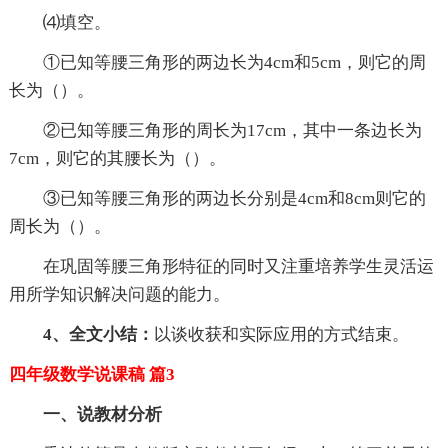
⑷填空。
①已知等腰三角形的两边长为4cm和5cm，则它的周
长为（）。
②已知等腰三角形的周长为17cm，其中一条边长为
7cm，则它的其腰长为（）。
③已知等腰三角形的两边长分别是4cm和8cm则它的
周长为（）。
在巩固等腰三角形特征的同时又注重培养学生灵活运
用所学知识解决问题的能力。
4、全文小结：
以谈收获和实际应用的方式结束。
四年级数学说课稿 篇3
一、说教材分析