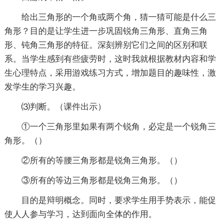
给出三角形的一个角或两个角，猜一猜可能是什么三
角形？目的是让学生进一步巩固锐角三角形、直角三角
形、钝角三角形的特征。深刻辨别它们之间的区别和联
系。当学生感到有些疲劳时，这时我就根据教材内容和学
生心理特点，采用游戏练习方式，增加题目的趣味性，激
发学生的学习兴趣。
⑶判断。（课件出示）
①一个三角形里如果有两个锐角，必定是一个锐角三
角形。（）
②所有的等腰三角形都是锐角三角形。（）
③所有的等边三角形都是锐角三角形。（）
目的是辩明概念。同时，要求学生用手势表示，能促
使人人参与学习，达到面向全体的作用。