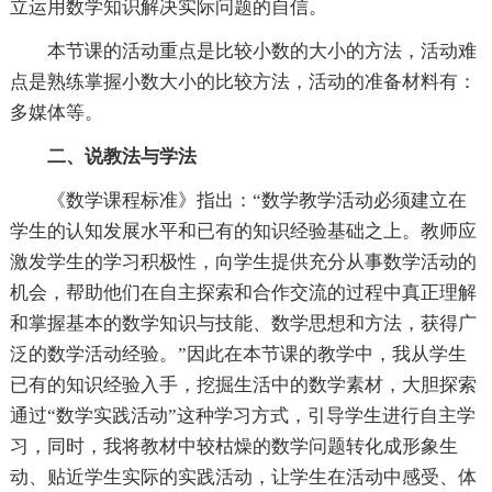
立运用数学知识解决实际问题的自信。
本节课的活动重点是比较小数的大小的方法，活动难
点是熟练掌握小数大小的比较方法，活动的准备材料有：
多媒体等。
二、说教法与学法
《数学课程标准》指出：“数学教学活动必须建立在
学生的认知发展水平和已有的知识经验基础之上。教师应
激发学生的学习积极性，向学生提供充分从事数学活动的
机会，帮助他们在自主探索和合作交流的过程中真正理解
和掌握基本的数学知识与技能、数学思想和方法，获得广
泛的数学活动经验。”因此在本节课的教学中，我从学生
已有的知识经验入手，挖掘生活中的数学素材，大胆探索
通过“数学实践活动”这种学习方式，引导学生进行自主学
习，同时，我将教材中较枯燥的数学问题转化成形象生
动、贴近学生实际的实践活动，让学生在活动中感受、体