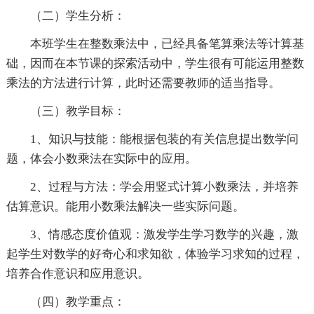
（二）学生分析：
本班学生在整数乘法中，已经具备笔算乘法等计算基
础，因而在本节课的探索活动中，学生很有可能运用整数
乘法的方法进行计算，此时还需要教师的适当指导。
（三）教学目标：
1、知识与技能：能根据包装的有关信息提出数学问
题，体会小数乘法在实际中的应用。
2、过程与方法：学会用竖式计算小数乘法，并培养
估算意识。能用小数乘法解决一些实际问题。
3、情感态度价值观：激发学生学习数学的兴趣，激
起学生对数学的好奇心和求知欲，体验学习求知的过程，
培养合作意识和应用意识。
（四）教学重点：