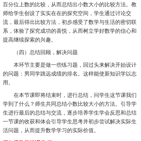
百分位上数的比较，从而总结出小数大小的比较方法。教
师给学生创设了实实在在的探究空间，学生通过讨论交
流，最后得出比较方法，初步感受了数学与生活的密切联
系，体验了探究成功的喜悦，从而树立学好数学的信心和
提高继续探索的兴趣。
（四）总结回顾，解决问题
本环节主要是做一些练习题，回过头来解决开始设计
的问题：男同学跳远成绩的排名。这样能使新知识学以志
用。
在本节课即将结束时，进行总结，问学生这节课我们
学到了什么？师生共同总结小数比较大小的方法。引导学
生进行最后的总结与交流，逐步培养学生学会反思和总结
一节课的收获和体会引导学生思考并初步尝试解决实际生
活问题，从而提升数学学习的实际价值。