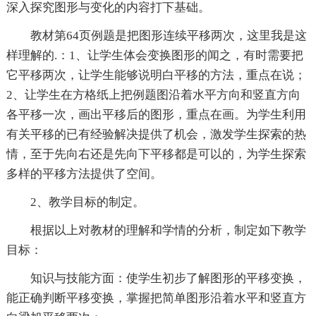
深入探究图形与变化的内容打下基础。
教材第64页例题是把图形连续平移两次，这里我是这
样理解的.：1、让学生体会变换图形的闻之，有时需要把
它平移两次，让学生能够说明白平移的方法，重点在说；
2、让学生在方格纸上把例题图沿着水平方向和竖直方向
各平移一次，画出平移后的图形，重点在画。为学生利用
有关平移的已有经验解决提供了机会，激发学生探索的热
情，至于先向右还是先向下平移都是可以的，为学生探索
多样的平移方法提供了空间。
2、教学目标的制定。
根据以上对教材的理解和学情的分析，制定如下教学
目标：
知识与技能方面：使学生初步了解图形的平移变换，
能正确判断平移变换，掌握把简单图形沿着水平和竖直方