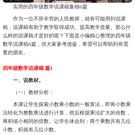
实用的四年级数学说课稿集锦6篇
作为一位不辞辛劳的人民教师，就有可能用到说课
稿，说课稿有助于教学取得成功、提高教学质量。那么什
么样的说课稿才是好的呢？下面是小编精心整理的四年级
数学说课稿6篇，供大家参考借鉴，希望可以帮助到有需
要的朋友。
四年级数学说课稿 篇1
一、说教材。
（一）教材分析：
本课让学生探索小数乘小数的一般算法，即将小数乘
法转化为整数乘法进行计算，然后根据乘法扩大的倍数，
将积缩小相同的倍数。让学生体会到：两个乘数共有几位
小数，积就有几位小数。