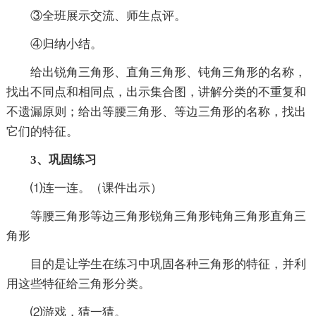
③全班展示交流、师生点评。
④归纳小结。
给出锐角三角形、直角三角形、钝角三角形的名称，
找出不同点和相同点，出示集合图，讲解分类的不重复和
不遗漏原则；给出等腰三角形、等边三角形的名称，找出
它们的特征。
3、巩固练习
⑴连一连。（课件出示）
等腰三角形等边三角形锐角三角形钝角三角形直角三
角形
目的是让学生在练习中巩固各种三角形的特征，并利
用这些特征给三角形分类。
⑵游戏，猜一猜。