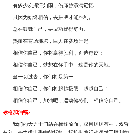
有多少次挥汗如雨，伤痛曾添满记忆，
只因为始终相信，去拼搏才能胜利。
总在鼓舞自己，要成功就得努力。
热血在赛场沸腾，巨人在赛场升起。
相信你自己，你将赢得胜利，创造奇迹；
相信你自己，梦想在你手中，这是你的天地。
当一切过去，你们将是第一。
相信你自己，你们将超越极限，超越自己！
相信你自己，加油吧，运动健将们，相信你自己。
标枪加油稿7
我们的大力士们站在标线前面，双目炯炯有神，双臂
有利，奋力投出手中的标枪，标枪带着运动员对于胜利的