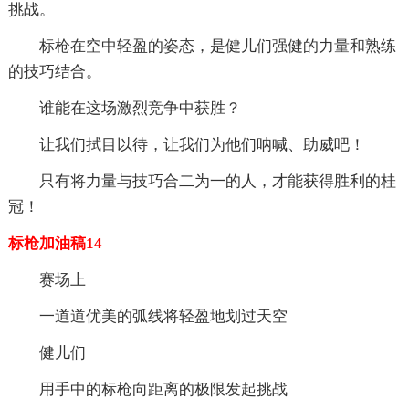
挑战。
标枪在空中轻盈的姿态，是健儿们强健的力量和熟练
的技巧结合。
谁能在这场激烈竞争中获胜？
让我们拭目以待，让我们为他们呐喊、助威吧！
只有将力量与技巧合二为一的人，才能获得胜利的桂
冠！
标枪加油稿14
赛场上
一道道优美的弧线将轻盈地划过天空
健儿们
用手中的标枪向距离的极限发起挑战