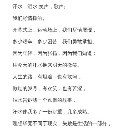
汗水，泪水;笑声，歌声;
我们尽情挥洒。
开幕式上，运动场上，我们尽情展现，
多少艰辛，多少困苦，我们勇敢承担。
因为年轻，因为张扬，因为我们知道：
用今天的汗水换来明天的微笑。
人生的路，有坦途，也有坎坷，
做过的岁月，有欢笑，也有苦涩，
泪水告诉我一个跌倒的故事，
汗水使我多了一份沉重，几多成熟。
理想毕竟不同于现实，失败是生活的一部分，