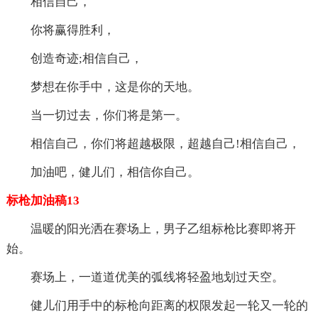
相信自己，
你将赢得胜利，
创造奇迹;相信自己，
梦想在你手中，这是你的天地。
当一切过去，你们将是第一。
相信自己，你们将超越极限，超越自己!相信自己，
加油吧，健儿们，相信你自己。
标枪加油稿13
温暖的阳光洒在赛场上，男子乙组标枪比赛即将开
始。
赛场上，一道道优美的弧线将轻盈地划过天空。
健儿们用手中的标枪向距离的权限发起一轮又一轮的