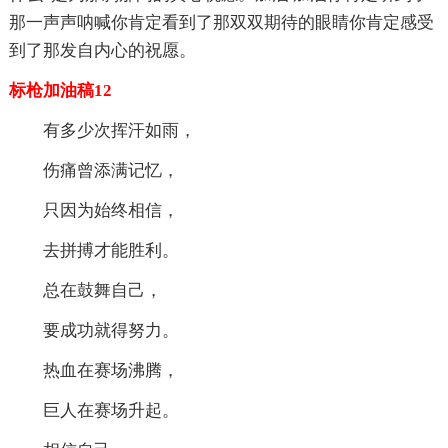
那一声声呐喊你肯定看到了那双双期待的眼睛你肯定感受
到了那发自内心的祝愿。
标枪加油稿12
有多少次挥汗如雨，
伤痛曾添满记忆，
只因为始终相信，
去拼搏才能胜利。
总在鼓舞自己，
要成功就得努力。
热血在赛场沸腾，
巨人在赛场升起。