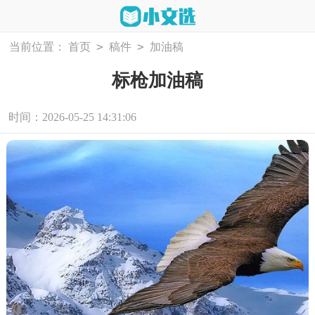
>
>
当前位置：
首页
稿件
加油稿
标枪加油稿
时间：2026-05-25 14:31:06