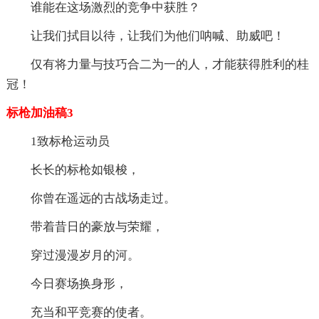
谁能在这场激烈的竞争中获胜？
让我们拭目以待，让我们为他们呐喊、助威吧！
仅有将力量与技巧合二为一的人，才能获得胜利的桂
冠！
标枪加油稿3
1致标枪运动员
长长的标枪如银梭，
你曾在遥远的古战场走过。
带着昔日的豪放与荣耀，
穿过漫漫岁月的河。
今日赛场换身形，
充当和平竞赛的使者。