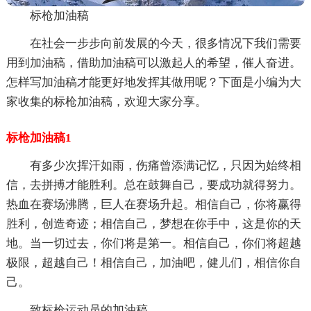
标枪加油稿
在社会一步步向前发展的今天，很多情况下我们需要
用到加油稿，借助加油稿可以激起人的希望，催人奋进。
怎样写加油稿才能更好地发挥其做用呢？下面是小编为大
家收集的标枪加油稿，欢迎大家分享。
标枪加油稿1
有多少次挥汗如雨，伤痛曾添满记忆，只因为始终相
信，去拼搏才能胜利。总在鼓舞自己，要成功就得努力。
热血在赛场沸腾，巨人在赛场升起。相信自己，你将赢得
胜利，创造奇迹；相信自己，梦想在你手中，这是你的天
地。当一切过去，你们将是第一。相信自己，你们将超越
极限，超越自己！相信自己，加油吧，健儿们，相信你自
己。
致标枪运动员的加油稿