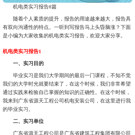
机电类实习报告8篇
随着个人素质的提升，报告的用途越来越大，报告具
有双向沟通性的特点。一听到写报告马上头昏脑涨？下面
是小编为大家收集的机电类实习报告，欢迎大家分享。
机电类实习报告1
一、实习目的
毕业实习是我们大学期间的最后一门课程，不知不觉
我们的大学时光就要结束了，在这个时候，我们非常希望
通过实践来检验自己掌握的知识的正确性。在这个时候，
我来到广东省源天工程公司机电安装公司，在这里进行我
的毕业实习。
二、实习单位
广东省源天工程公司是广东省建筑工程集团有限公司