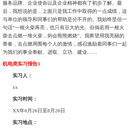
服务品牌、企业使命以及企业精神都有了初步了解。最
后，我想说的是，上面只是我工作中取得的一点成绩，这
与单位的领导和同事们的帮助是分不开的。我始终坚信一
句话“一根火柴再亮，也只有豆大的光。但倘若用一根火
柴去点燃一堆火柴，则会熊熊燃烧”。我希望用我亮丽的
青春，去点燃周围每个人的激情，感召激励着同事们一起
为我们的事业奉献、进取、立功、建业……
机电类实习报告3
实习人：
xx
实习时间：
XX年6月26日至8月26日
实习地点：