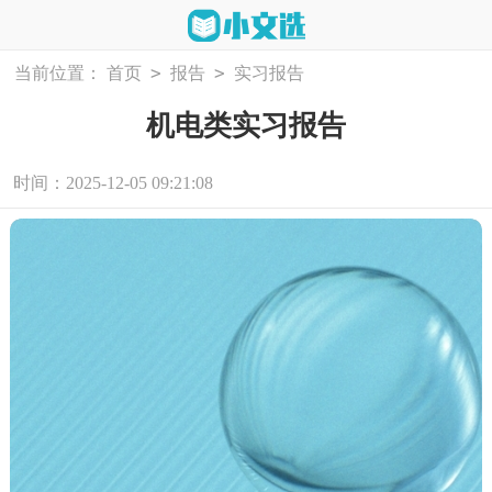
>
>
当前位置：
首页
报告
实习报告
机电类实习报告
时间：2025-12-05 09:21:08