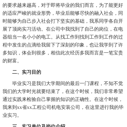
的要求越来越高，对于即将毕业的我们而言，为了能更好
的适应严峻的就业形势，毕业后能够尽快的融入社会，同
时能够为自己步入社会打下坚实的基础，我系同学各自开
展了顶岗实习活动。在公司中我找到了自己的岗位，在电
器组当一名小小的电工。从找工作到找到工作到工作的过
程中发生的点滴给我留下了深刻的印象，也让我学到了许
多知识，体会到很多，相信此次经历多我而言是一笔宝贵
的财富。
二、实习目的
毕业实习是我们大学期间的最后一门课程，不知不觉
我们的大学时光就要结束了，在这个时候，我们非常希望
通过实践来检验自己掌握的知识的正确性。在这个时候，
我来到xx省xx工程公司机电安装公司，在这里进行我的毕
业实习。
三、实习单位及岗位介绍