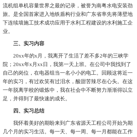
流机组单机容量世界之最的记录，被誉为南粤水电安装劲
旅。是全国首家进入地铁盾构行业和广东省率先将薄壁地
下连续墙施工技术成功应用于水利工程建设的水利施工企
业。
三、实习内容
20xx年的x月，我离开了生活了差不多2年的三峡学
院；20xx年x月xx日，我第一天上班。在公司中我找到了
自己的岗位，在电器组当一名小小的电工。回顾这将近一
年的实习，有过欢笑有过泪水，酸甜苦辣尽在心头。在这
一年脱离学校的锻炼中，我在社会中不断努力渐渐得以立
足，并得到了最快速的成长。
四、实习总结
我怀着美好的期盼来到广东省源天工程公司开始为期
几个月的实习生活。每一天、每一周、每一月都能在工作