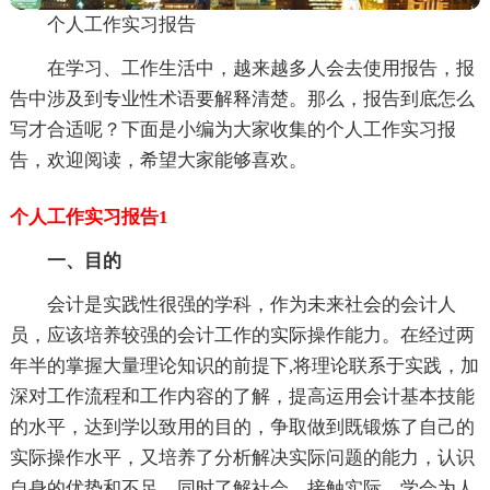
个人工作实习报告
在学习、工作生活中，越来越多人会去使用报告，报
告中涉及到专业性术语要解释清楚。那么，报告到底怎么
写才合适呢？下面是小编为大家收集的个人工作实习报
告，欢迎阅读，希望大家能够喜欢。
个人工作实习报告1
一、目的
会计是实践性很强的学科，作为未来社会的会计人
员，应该培养较强的会计工作的实际操作能力。在经过两
年半的掌握大量理论知识的前提下,将理论联系于实践，加
深对工作流程和工作内容的了解，提高运用会计基本技能
的水平，达到学以致用的目的，争取做到既锻炼了自己的
实际操作水平，又培养了分析解决实际问题的能力，认识
自身的优势和不足。同时了解社会，接触实际，学会为人