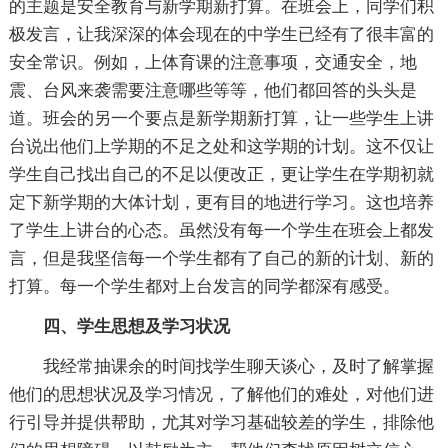
的主题是安全教育与新学期新打算。在班会上，同学们积
极发言，让我深深的体会现在的中学生已经有了很丰富的
安全常识。例如，上体育课的注意事项，交通安全，地
震、台风来袭需要注意哪些等等，他们都回答的头头是
道。班会的另一个要点是新学期新打算，让一些学生上讲
台说出他们上学期的不足之处和这学期的计划。这不仅让
学生自己找出自己的不足以便改正，更让学生在学期初就
定下新学期的大体计划，更有目的地进行学习。这也培养
了学生上讲台的心态。虽然没有每一个学生在班会上都发
言，但是我坚信每一个学生都有了自己的新的计划、新的
打算。每一个学生都对上台发言的同学都深有感受。
四、学生思想及学习状况
我经常抽课余的时间找学生聊天谈心，及时了解掌握
他们的思想状况及学习情况，了解他们的难处，对他们进
行引导并提供帮助，尤其对学习基础较差的学生，排除他