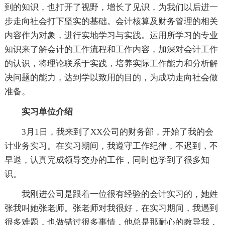
到的知识，也打开了视野，增长了见识，为我们以后进一
步走向社会打下坚实的基础。会计核算及财务管理的相关
内容作为对象，进行实地学习与实践。运用所学习的专业
知识来了解会计的工作流程和工作内容，加深对会计工作
的认识，将理论联系于实践，培养实际工作能力和分析解
决问题的能力，达到学以致用的目的，为成功走向社会做
准备。
实习单位介绍
3月1日，我来到了XX公司的财务部，开始了我的会
计业务实习。在实习期间，我遵守工作纪律，不迟到，不
早退，认真完成领导交办的工作，同时也学到了很多知
识。
我刚进公司是跟着一位很有经验的会计实习的，她姓
张我叫她张老师。张老师对我很好，在实习期间，我遇到
很多难题，也做错过很多事情，他总是那耐心的教导我，