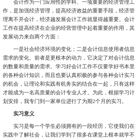
会计作为一门应用性的学科、一项重要的经济管理工
作，是加强经济管理，提高经济效益的重要手段，经济管
理离不开会计，经济越发展会计工作就显得越重要。会计
工作在提高经济在企业的经营管理中起着重要的作用，其
发展动力来自两个方面：
一是社会经济环境的变化；二是会计信息使用者信息
需求的变化。前者是更根本的动力，它决定了对会计信息
的数量和质量的需求。学习好会计工作不仅要学好书本里
的各种会计知识，而且也要认真积极的参与各种会计实习
的机会，让理论和实践有机务实的结合在一起，只有这样
才能成为一名高质量的会计专业人才。为此，根据学习计
划安排，我专门到一家单位进行了为期2个月的实习。
实习意义
实习是每一个学生必须拥有的一段经历，它使我们在
实践中了解社会，让我们学到了很多在课堂上根本就学不