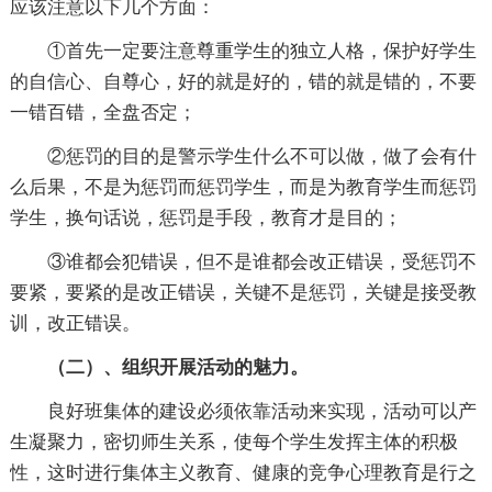
应该注意以下几个方面：
①首先一定要注意尊重学生的独立人格，保护好学生
的自信心、自尊心，好的就是好的，错的就是错的，不要
一错百错，全盘否定；
②惩罚的目的是警示学生什么不可以做，做了会有什
么后果，不是为惩罚而惩罚学生，而是为教育学生而惩罚
学生，换句话说，惩罚是手段，教育才是目的；
③谁都会犯错误，但不是谁都会改正错误，受惩罚不
要紧，要紧的是改正错误，关键不是惩罚，关键是接受教
训，改正错误。
（二）、组织开展活动的魅力。
良好班集体的建设必须依靠活动来实现，活动可以产
生凝聚力，密切师生关系，使每个学生发挥主体的积极
性，这时进行集体主义教育、健康的竞争心理教育是行之