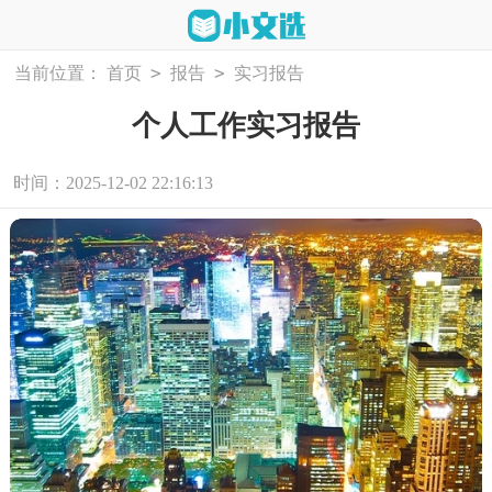
>
>
当前位置：
首页
报告
实习报告
个人工作实习报告
时间：2025-12-02 22:16:13