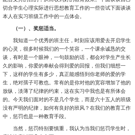
切合学生心理实际进行思想教育工作的一些尝试下面谈谈
本人在实习班级工作中的一点体会。
（一）、奖惩适当。
我知道一个优秀的班主任，时刻应该用爱去开启学生
的心灵，很多时候我们的一个笑容，一个课余诚恳的交
谈，有时是一个眼神，一句鼓励的话，都会对学生产生长
久的影响，你爱的奉献会得到爱的回报，但我们细想一
下，这样的学生有多少，真正能感悟到你老师的爱的学
生，绝对孺子可教也。常有的是你对他的宽容增加了他的
放纵，淡薄了纪律的约束，这在实习中我也是有所体会
的。今天我们面对的不是几个学生，而是六十五人的班级
没有严明的纪律，如何有良好的班风？在我们的教育工作
中，惩罚也是一种教育手段。
当然，惩罚特别要慎重，我认为当我们惩罚学生时，