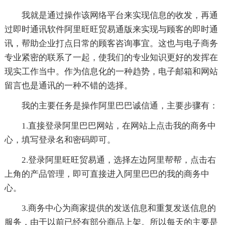
我就是通过操作该网络平台来实现信息的收发，再通
过即时通讯软件阿里旺旺贸易通版来实现与顾客的即时通
讯，帮助企业打点日常的顾客咨询事宜。这也与电子商务
专业紧密的联系了一起，使我们的专业知识更好的发挥在
现实工作当中。作为信息化的一种趋势，电子邮箱和网站
留言也是通讯的一种不错的选择。
我的主要任务是操作阿里巴巴诚信通，主要步骤有：
1.直接登录阿里巴巴网站，在网站上点击我的商务中
心，填写登录名和密码即可。
2.登录阿里旺旺贸易通，选择左边阿里帮帮，点击右
上角的产品管理，即可直接进入阿里巴巴的我的商务中
心。
3.商务中心为商家提供的发送信息和重复发送信息的
服务，由于以前已经有部分商品上架。所以每天的主要是