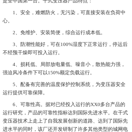
是全中国第一台。干式变压器产品特点：
1、安全，难燃防火，无污染，可直接安装在负荷中
心。
2、免维护、安装简便，综合运行成本低。
3、防潮性能好，可在100%湿度下正常运行，停运后
不经预干燥即可投入运行。
4、损耗低、局部放电量低、噪音小，散热能力强，
强迫风冷条件下可以150%额定负载运行。
5、配备有完善的温度保护控制系统，为变压器安全
运行提供可靠保障。
6、可靠性高。据对已经投入运行的XX0多台产品的
运行研究，产品的可靠性指标达到国际先进水平。在干式
变压器技术上走上了自我发展创新的道路、达到了国际先
进水平的同时，该厂还开发研制了许多其他类型的城网电