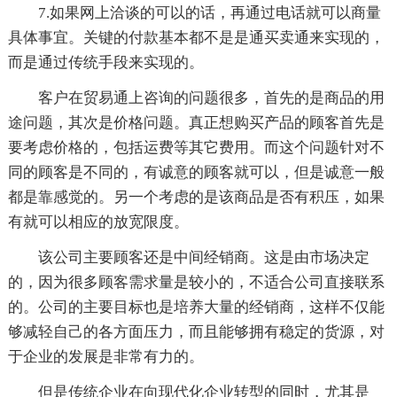
7.如果网上洽谈的可以的话，再通过电话就可以商量
具体事宜。关键的付款基本都不是是通买卖通来实现的，
而是通过传统手段来实现的。
客户在贸易通上咨询的问题很多，首先的是商品的用
途问题，其次是价格问题。真正想购买产品的顾客首先是
要考虑价格的，包括运费等其它费用。而这个问题针对不
同的顾客是不同的，有诚意的顾客就可以，但是诚意一般
都是靠感觉的。另一个考虑的是该商品是否有积压，如果
有就可以相应的放宽限度。
该公司主要顾客还是中间经销商。这是由市场决定
的，因为很多顾客需求量是较小的，不适合公司直接联系
的。公司的主要目标也是培养大量的经销商，这样不仅能
够减轻自己的各方面压力，而且能够拥有稳定的货源，对
于企业的发展是非常有力的。
但是传统企业在向现代化企业转型的同时，尤其是