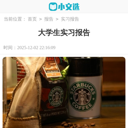
>
>
当前位置：
首页
报告
实习报告
大学生实习报告
时间：2025-12-02 22:16:09