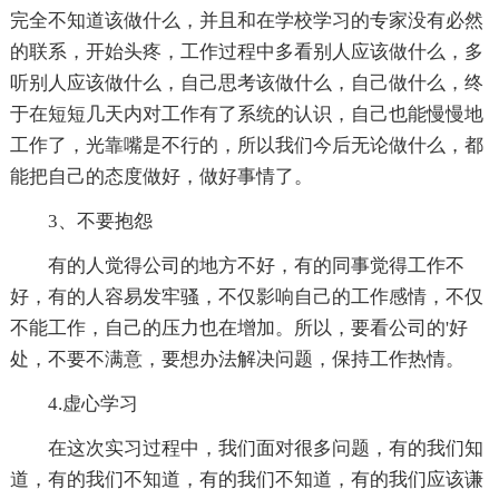
完全不知道该做什么，并且和在学校学习的专家没有必然
的联系，开始头疼，工作过程中多看别人应该做什么，多
听别人应该做什么，自己思考该做什么，自己做什么，终
于在短短几天内对工作有了系统的认识，自己也能慢慢地
工作了，光靠嘴是不行的，所以我们今后无论做什么，都
能把自己的态度做好，做好事情了。
3、不要抱怨
有的人觉得公司的地方不好，有的同事觉得工作不
好，有的人容易发牢骚，不仅影响自己的工作感情，不仅
不能工作，自己的压力也在增加。所以，要看公司的'好
处，不要不满意，要想办法解决问题，保持工作热情。
4.虚心学习
在这次实习过程中，我们面对很多问题，有的我们知
道，有的我们不知道，有的我们不知道，有的我们应该谦