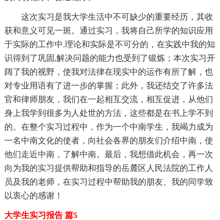
这次实习是我大学生活中不可缺少的重要经历，其收
获和意义可见一斑。通过实习，我将自己所学的知识应用
于实际的工作中.理论和实际是不可分的，在实践中我的知
识得到了巩固,解决问题的能力也受到了锻炼；本次实习开
阔了我的视野，使我对法律在现实中的运作有所了解，也
对专业用语有了进一步的掌握；此外，我还结交了许多法
官和律师朋友，我们在一起相互交流，相互促进，从他们
身上我学到很多为人处世的方法，这些都是在书上学不到
的。在整个实习过程中，作为一个中南学生，我竭力成为
一名中南文化的使者，向社会各界的朋友们介绍中南，使
他们走近中南，了解中南。最后，我想借此机会，再一次
向为我的实习提供帮助和指导的岳麓区人民法院的工作人
员及我的老师，在实习过程中帮助我的朋友、我的同学致
以衷心的感谢！
大学生实习报告 篇5