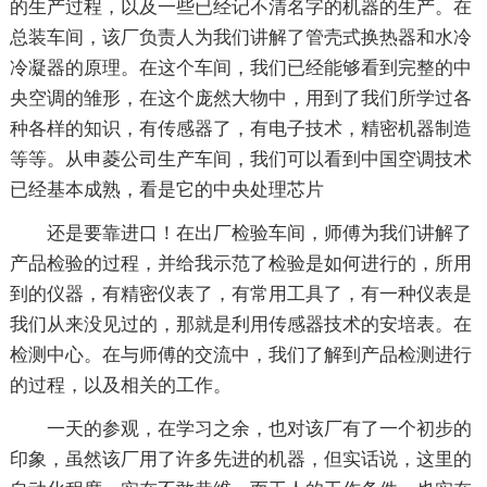
的生产过程，以及一些已经记不清名字的机器的生产。在
总装车间，该厂负责人为我们讲解了管壳式换热器和水冷
冷凝器的原理。在这个车间，我们已经能够看到完整的中
央空调的雏形，在这个庞然大物中，用到了我们所学过各
种各样的知识，有传感器了，有电子技术，精密机器制造
等等。从申菱公司生产车间，我们可以看到中国空调技术
已经基本成熟，看是它的中央处理芯片
还是要靠进口！在出厂检验车间，师傅为我们讲解了
产品检验的过程，并给我示范了检验是如何进行的，所用
到的仪器，有精密仪表了，有常用工具了，有一种仪表是
我们从来没见过的，那就是利用传感器技术的安培表。在
检测中心。在与师傅的交流中，我们了解到产品检测进行
的过程，以及相关的工作。
一天的参观，在学习之余，也对该厂有了一个初步的
印象，虽然该厂用了许多先进的机器，但实话说，这里的