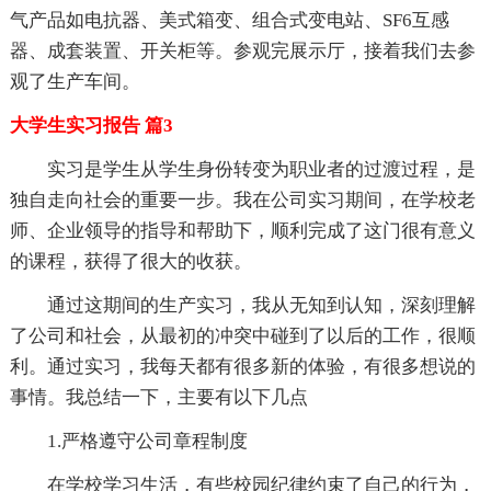
气产品如电抗器、美式箱变、组合式变电站、SF6互感
器、成套装置、开关柜等。参观完展示厅，接着我们去参
观了生产车间。
大学生实习报告 篇3
实习是学生从学生身份转变为职业者的过渡过程，是
独自走向社会的重要一步。我在公司实习期间，在学校老
师、企业领导的指导和帮助下，顺利完成了这门很有意义
的课程，获得了很大的收获。
通过这期间的生产实习，我从无知到认知，深刻理解
了公司和社会，从最初的冲突中碰到了以后的工作，很顺
利。通过实习，我每天都有很多新的体验，有很多想说的
事情。我总结一下，主要有以下几点
1.严格遵守公司章程制度
在学校学习生活，有些校园纪律约束了自己的行为，