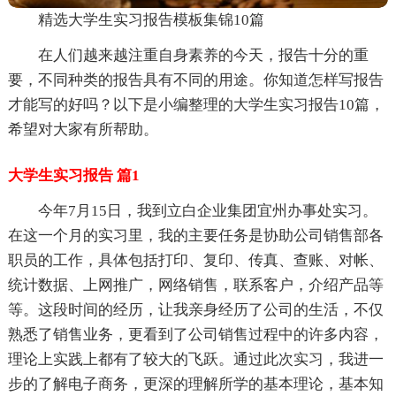
精选大学生实习报告模板集锦10篇
在人们越来越注重自身素养的今天，报告十分的重
要，不同种类的报告具有不同的用途。你知道怎样写报告
才能写的好吗？以下是小编整理的大学生实习报告10篇，
希望对大家有所帮助。
大学生实习报告 篇1
今年7月15日，我到立白企业集团宜州办事处实习。
在这一个月的实习里，我的主要任务是协助公司销售部各
职员的工作，具体包括打印、复印、传真、查账、对帐、
统计数据、上网推广，网络销售，联系客户，介绍产品等
等。这段时间的经历，让我亲身经历了公司的生活，不仅
熟悉了销售业务，更看到了公司销售过程中的许多内容，
理论上实践上都有了较大的飞跃。通过此次实习，我进一
步的了解电子商务，更深的理解所学的基本理论，基本知