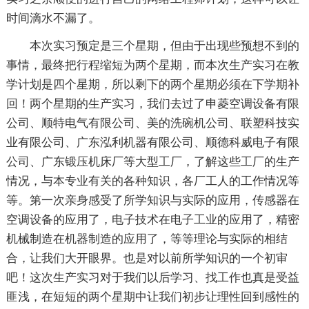
时间滴水不漏了。
本次实习预定是三个星期，但由于出现些预想不到的
事情，最终把行程缩短为两个星期，而本次生产实习在教
学计划是四个星期，所以剩下的两个星期必须在下学期补
回！两个星期的生产实习，我们去过了申菱空调设备有限
公司、顺特电气有限公司、美的洗碗机公司、联塑科技实
业有限公司、广东泓利机器有限公司、顺德科威电子有限
公司、广东锻压机床厂等大型工厂，了解这些工厂的生产
情况，与本专业有关的各种知识，各厂工人的工作情况等
等。第一次亲身感受了所学知识与实际的应用，传感器在
空调设备的应用了，电子技术在电子工业的应用了，精密
机械制造在机器制造的应用了，等等理论与实际的相结
合，让我们大开眼界。也是对以前所学知识的一个初审
吧！这次生产实习对于我们以后学习、找工作也真是受益
匪浅，在短短的两个星期中让我们初步让理性回到感性的