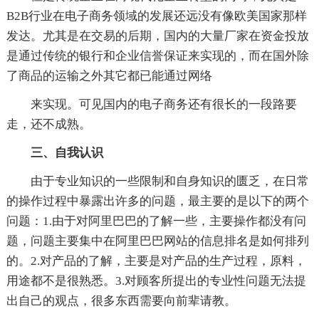
B2B行业在电子商务领域的发展还远没有像欧美国家那样
发达。尤其是在交易的后期，国内的大量厂家在资金投放
是通过传统的银行和企业信誉保证来实现的，而在国外除
了商品的运输之外其它都已能通过网络
来实现。可见国内的电子商务还有很长的一段路要
走，还不成熟。
三、自我认识
由于专业知识的一些限制和自身知识的匮乏，在日常
的操作过程中暴露出许多的问题，最主要的是以下的两个
问题：1.由于对阿里巴巴的了解一些，主要操作都没有问
题，问题主要集中在阿里巴巴网站的信息排名是如何排列
的。2.对产品的了解，主要是对产品的生产过程，原料，
用途都不是很熟悉。3.对顾客所提出的专业性问题无法提
出自己的观点，很多东西需要向前辈请教。