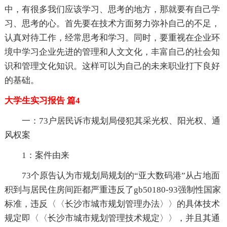
中，有很多我们应该学习、思考的地方，那就要有自己学
习、思考的心。首先要在技术方面努力弥补自己的不足，
认真对待工作，经常思考和学习。同时，要重视在企业环
境中学习企业先进的管理和人文文化，丰富自己的社会知
识和管理文化知识。这样可以为自己的未来职业打下良好
的基础。
大学生实习报告 篇4
一：73户居民诉市规划局侵犯其采光权、阳光权、通
风权案
1：案件由来
73个原告认为市规划局规划的“亚大数码港”从占地面
积到与居民住房间距都严重违反了gb50180-93强制性国家
标准，违反〈〈长沙市城市规划管理办法〉〉的具体技术
规定即〈〈长沙市城市规划管理技术规定〉〉，并且其通