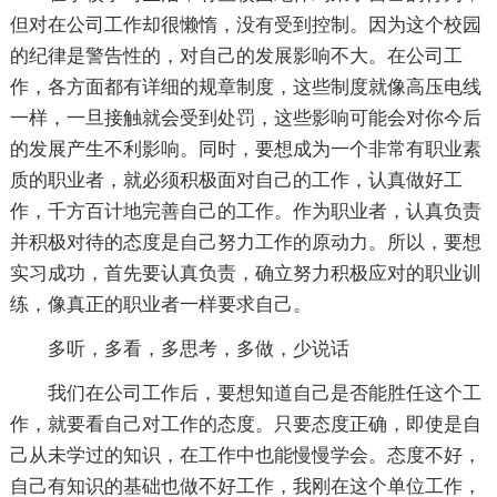
但对在公司工作却很懒惰，没有受到控制。因为这个校园
的纪律是警告性的，对自己的发展影响不大。在公司工
作，各方面都有详细的规章制度，这些制度就像高压电线
一样，一旦接触就会受到处罚，这些影响可能会对你今后
的发展产生不利影响。同时，要想成为一个非常有职业素
质的职业者，就必须积极面对自己的工作，认真做好工
作，千方百计地完善自己的工作。作为职业者，认真负责
并积极对待的态度是自己努力工作的原动力。所以，要想
实习成功，首先要认真负责，确立努力积极应对的职业训
练，像真正的职业者一样要求自己。
多听，多看，多思考，多做，少说话
我们在公司工作后，要想知道自己是否能胜任这个工
作，就要看自己对工作的态度。只要态度正确，即使是自
己从未学过的知识，在工作中也能慢慢学会。态度不好，
自己有知识的基础也做不好工作，我刚在这个单位工作，