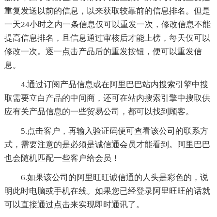
重复发送以前的信息，以来获取较靠前的信息排名。但是
一天24小时之内一条信息仅可以重发一次，修改信息不能
提高信息排名，且信息通过审核后才能上榜，每天仅可以
修改一次。逐一点击产品后的重发按钮，便可以重发信
息。
4.通过订阅产品信息或在阿里巴巴站内搜索引擎中搜
取需要立白产品的中间商，还可在站内搜索引擎中搜取供
应有关产品信息的一些贸易公司，都可以找到顾客。
5.点击客户，再输入验证码便可查看该公司的联系方
式，需要注意的是必须是诚信通会员才能看到。阿里巴巴
也会随机匹配一些客户给会员！
6.如果该公司的阿里旺旺诚信通的人头是彩色的，说
明此时电脑或手机在线。如果您已经登录阿里旺旺的话就
可以直接通过点击来实现即时通讯了。