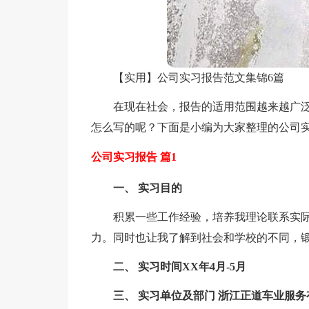
【实用】公司实习报告范文集锦6篇
在现在社会，报告的适用范围越来越广
怎么写的呢？下面是小编为大家整理的公司实
公司实习报告 篇1
一、 实习目的
积累一些工作经验，培养我理论联系实
力。同时也让我了解到社会和学校的不同，
二、 实习时间XX年4月-5月
三、 实习单位及部门 浙江正道车业服务