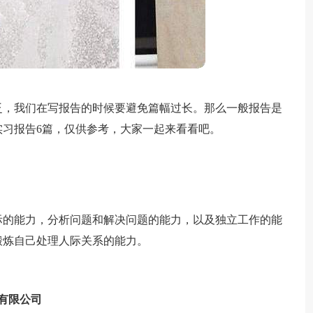
泛，我们在写报告的时候要避免篇幅过长。那么一般报告是
习报告6篇，仅供参考，大家一起来看看吧。
际的能力，分析问题和解决问题的能力，以及独立工作的能
锻炼自己处理人际关系的能力。
有限公司