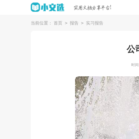
>
>
当前位置：
首页
报告
实习报告
公
时间：2