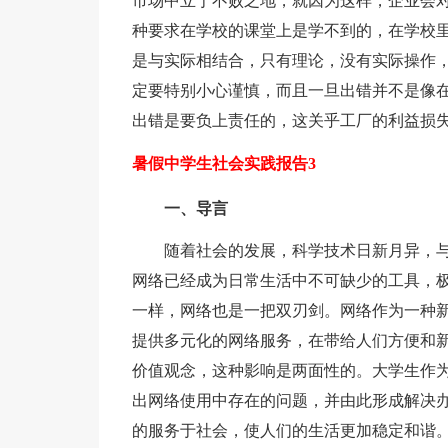
市场中立于不败之地，就因为这样，企业会
种要求在学校的课堂上是学不到的，在学校
是与实际相结合，只有理论，没有实际操作
定要特别小心谨慎，而且一旦出错并不是像
出错是要负上责任的，这关乎工厂的利益损
暑假中学生社会实践报告3
一、导言
随着社会的发展，科学技术日新月异，
网络已经成为日常生活中不可缺少的工具，
一样，网络也是一把双刃剑。网络作为一种
提供多元化的网络服务，在带给人们方便和
价值观念，这种影响是两面性的。大学生作
出网络使用中存在的问题，并由此形成解决
的服务于社会，使人们的生活更加稳定和谐