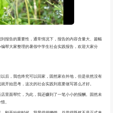
识到报告的重要性，通常情况下，报告的内容含量大、篇幅
小编帮大家整理的暑假中学生社会实践报告，欢迎大家分
结束以后，我也终究可以回家，固然家在外地，但是依然没有
我就开始思考，这次的社会实践到底要做写甚么才好。
饭店里面帮忙，为此，我还赚到了一笔小小的报酬。固然未
珍惜。
菜。刚开始的时候，我显得很懒惰，总觉得既然不是正式来