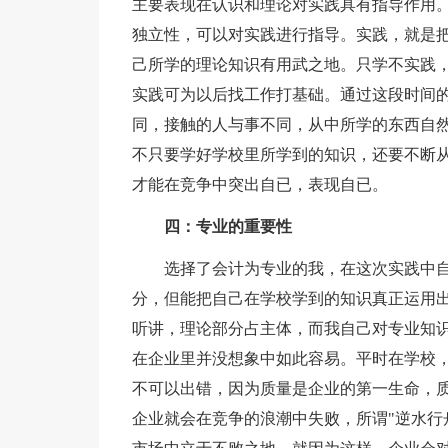
主要表现在认识和理论对实践具有指导作用
独立性，可以对实践进行指导。实践，就是
己所学的理论知识有用武之地。只学不实践
实践可为以后找工作打基础。通过这段时间
同，接触的人与事不同，从中所学的东西自
不只要学好学校里所学到的知识，还要不断
才能在竞争中突出自已，表现自已。
四：专业的重要性
选择了会计为专业的我，在这次实践中
分，但能把自己在学校学到的知识真正运用出
听讲，理论部分占主体，而我自己对专业知
在企业里并没想象中如此容易。平时在学校
不可以出错，因为质量是企业的第一生命，
企业就会在竞争的浪潮中失败，所谓"逆水行