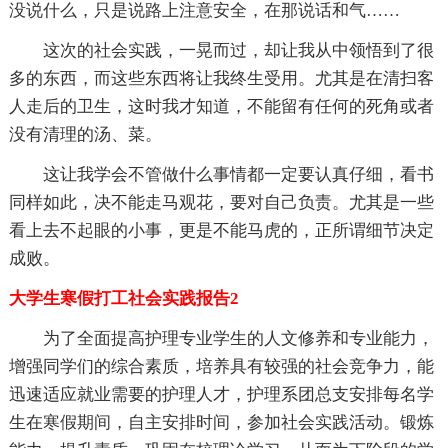
没说什么，只是说路上注意安全，在那说话和气……
这次的社会实践，一晃而过，却让我从中领悟到了很
多的东西，而这些东西将让我终生受用。尤其是在清扫客
人走后的卫生，这时我才知道，不能留有任何的死角或者
没有清理的汤、菜。
这让我学会不管做什么事情都一定要认真仔细，看书
同样如此，决不能走马观花，要对自己负责。尤其是一些
看上去不起眼的小事，更是不能马虎的，正所谓细节决定
成败。
大学生寒假打工社会实践报告2
为了全面提高护理专业学生的人文修养和专业能力，
增强同学们的综合素质，培养具有较强的社会竞争力，能
迅速适应就业需要的护理人才，护理系团总支安排每名学
生在寒假期间，自主安排时间，参加社会实践活动。锻炼