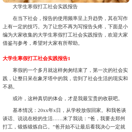
大学生寒假打工社会实践报告
在当下社会，报告的使用频率呈上升趋势，其在写作
上有一定的技巧。为了让您不再为写报告头疼，下面是小
编为大家收集的大学生寒假打工社会实践报告，欢迎大家
借鉴与参考，希望对大家有所帮助。
大学生寒假打工社会实践报告1
寒假的一个多月就这样匆匆结束了，第一次的社会实
践，让整日呆在象牙塔中的我，尝到了社会生活的现实和
不易。
或许，这种真切的体会，才是我最宝贵的收获吧。
基本情况：20xx年x日，从学校放假回家。和我爸谈
谈话、说说在校的生活……末了我说：“爸，我要去郑州
打工，锻炼锻炼自己。”爸开始不让最后看我决心一定就