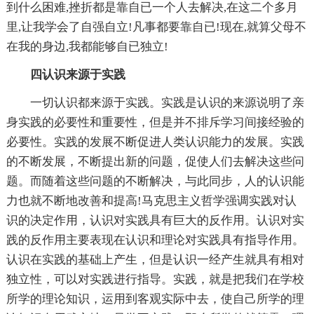
到什么困难,挫折都是靠自已一个人去解决,在这二个多月
里,让我学会了自强自立!凡事都要靠自已!现在,就算父母不
在我的身边,我都能够自已独立!
四认识来源于实践
一切认识都来源于实践。实践是认识的来源说明了亲
身实践的必要性和重要性，但是并不排斥学习间接经验的
必要性。实践的发展不断促进人类认识能力的发展。实践
的不断发展，不断提出新的问题，促使人们去解决这些问
题。而随着这些问题的不断解决，与此同步，人的认识能
力也就不断地改善和提高!马克思主义哲学强调实践对认
识的决定作用，认识对实践具有巨大的反作用。认识对实
践的反作用主要表现在认识和理论对实践具有指导作用。
认识在实践的基础上产生，但是认识一经产生就具有相对
独立性，可以对实践进行指导。实践，就是把我们在学校
所学的理论知识，运用到客观实际中去，使自己所学的理