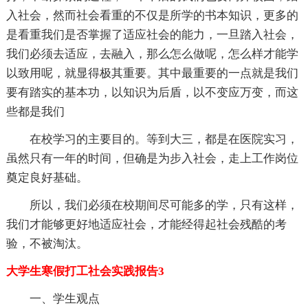
入社会，然而社会看重的不仅是所学的书本知识，更多的
是看重我们是否掌握了适应社会的能力，一旦踏入社会，
我们必须去适应，去融入，那么怎么做呢，怎么样才能学
以致用呢，就显得极其重要。其中最重要的一点就是我们
要有踏实的基本功，以知识为后盾，以不变应万变，而这
些都是我们
在校学习的主要目的。等到大三，都是在医院实习，
虽然只有一年的时间，但确是为步入社会，走上工作岗位
奠定良好基础。
所以，我们必须在校期间尽可能多的学，只有这样，
我们才能够更好地适应社会，才能经得起社会残酷的考
验，不被淘汰。
大学生寒假打工社会实践报告3
一、学生观点