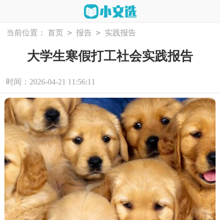
>
>
当前位置：
首页
报告
实践报告
大学生寒假打工社会实践报告
时间：2026-04-21 11:56:11