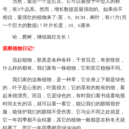
当然，最后一个是豇豆。它可以被授予中型人的称
号，有3个品系。然而，增长数据是最强劲的。如果你不
相信，最强壮的植物来了:茎，9。8CM，树叶，有17片(另
一个巨大的数据)！叶片长度，10。6厘米
哈，爬树，继续疯狂生长！
观察植物日记7
说起植物，那真是各种各样，千资百态，奇形怪状，
什么样的都有。我们家有一株植物，它和其它植物不同。
我们家的这株植物，是一种草，它全身上下都是绿色
的，叶子是心形的，叶面很大，它的茎有的粗有的细，看
起来很漂亮。而且，它是绿色的，有时我们看书或看电视
时间太长的话，就可以看一看它，能让我们的眼睛很舒
服，能保护我们的眼睛不受伤害。它与众不同之处就是，
它一年四季都不会枯萎，其它的植物一般都是在秋冬天就
枯萎了，而它一年四季都是绿油油的。