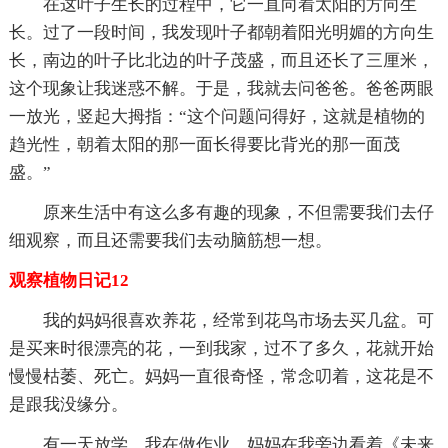
在这叶子生长的过程中，它一直向着太阳的方向生
长。过了一段时间，我发现叶子都朝着阳光明媚的方向生
长，南边的叶子比北边的叶子茂盛，而且还长了三厘米，
这个现象让我迷惑不解。于是，我就去问爸爸。爸爸两眼
一放光，竖起大拇指：“这个问题问得好，这就是植物的
趋光性，朝着太阳的那一面长得要比背光的那一面茂
盛。”
原来生活中有这么多有趣的现象，不但需要我们去仔
细观察，而且还需要我们去动脑筋想一想。
观察植物日记12
我的妈妈很喜欢养花，经常到花鸟市场去买几盆。可
是买来时很漂亮的花，一到我家，过不了多久，花就开始
慢慢枯萎、死亡。妈妈一直很奇怪，常念叨着，这花是不
是跟我没缘分。
有一天放学，我在做作业，妈妈在我旁边看着《未来