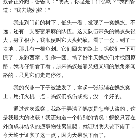
蚊香往外跑，爸爸问：“明杰，你这是干什么啊？”我回答
道：“我去烧蚂蚁！”
我走到门前的树下，低头一看，发现了一窝蚂蚁。不
远，还有一支密密麻麻的队伍。这支队伍带头的蚂蚁头很
大，身子很小，我顺便叫它大头蚂蚁。看了一会，到了一
块地，那儿有一根鱼刺。它们回去的路上，蚂蚁们一下可
慌了，东跑西窜，乱作一团。搞了好半天蚂蚁们才找回原
路，我再仔细看了看，原来蚂蚁是靠又短又细的触角来闻
路的，只见它们走走停停。
我的兴趣一下子被激发了，拿起一张纸铺在蚂蚁窝
上，用打火机一点，蚂蚁们或伤或死，没一个好的。
通过这次观察，我终于弄清了蚂蚁是怎样认路的，这
是我最大的收获！我还知道一个特别的情况：蚂蚁只要在
外面成群结队的搬事物往窝里爬，就证明明天要下雨了，
今天终于证实了这一点，因为天果然下雨了。