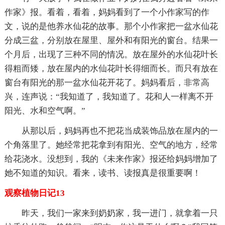
作家》报。看着，看着，妈妈看到了一个小作家写的作
文，说的是他养水仙花的故事。那个小作家把一盆水仙花
分成三盆，分别放在屋里、屋外和有阳光的窗台。结果一
个月后，出现了三种不同的情况。放在屋外的水仙花叶长
得粗而矮，放在屋内的水仙花叶长得细而长。而只有放在
窗台有阳光的那一盆水仙花开花了。妈妈看后，非常高
兴，连声说：“我知道了，我知道了。花和人一样离不开
阳光、水和空气啊。”
从那以后，妈妈再也不把花当成装饰品放在屋内的一
个角落里了。她经常把花拿到有阳光、空气的地方，经常
给花浇水。没想到，我的《未来作家》报还给妈妈增加了
她不知道的知识。看来，读书、读报真是很重要啊！
观察植物日记13
昨天，我们一家来到奶奶家，我一进门，就拿着一只