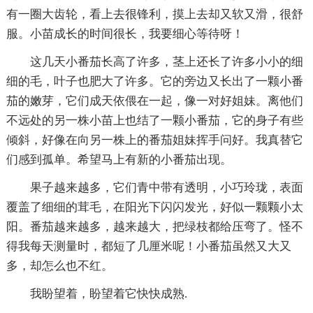
有一圈大齿轮，看上去很锋利，摸上去却又软又滑，很舒
服。小苗成长的时间很长，我要细心等待呀！
这几天小番茄长高了许多，茎上还长了许多小小的细
细的毛，叶子也肥大了许多。它的旁边又长出了一颗小番
茄的嫩芽，它们成天依偎在一起，像一对好姐妹。离他们
不远处的另一株小苗上也结了一颗小番茄，它的身子有些
倾斜，好像在向另一株上的番茄姐妹挥手问好。我真替它
们感到孤单。希望马上有新的小番茄出现。
果子越来越多，它们青中带有透明，小巧玲珑，表面
覆盖了细细的茸毛，在阳光下闪闪发光，好似一颗颗小太
阳。番茄越来越多，越来越大，把绿枝都给压弯了。怪不
得我每天测量时，都短了几厘米呢！小番茄虽然又大又
多，却怎么也不红。
我盼望着，盼望着它快快成熟.