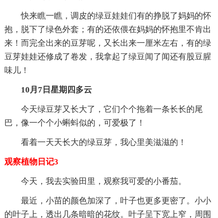
快来瞧一瞧，调皮的绿豆娃娃们有的挣脱了妈妈的怀
抱，脱下了绿色外套；有的还依偎在妈妈的怀抱里不肯出
来！而完全出来的豆芽呢，又长出来一厘米左右，有的绿
豆芽娃娃还修成了卷发，我拿起了绿豆闻了闻还有股豆腥
味儿！
10月7日星期四多云
今天绿豆芽又长大了，它们个个拖着一条长长的尾
巴，像一个个小蝌蚪似的，可爱极了！
看着一天天长大的绿豆芽，我心里美滋滋的！
观察植物日记3
今天，我去实验田里，观察我可爱的小番茄。
最近，小苗的颜色加深了，叶子也更多更密了。小小
的叶子上，透出几条暗暗的花纹。叶子呈下宽上窄，周围