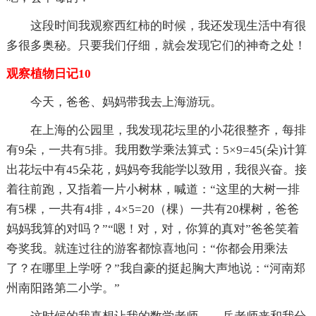
这段时间我观察西红柿的时候，我还发现生活中有很
多很多奥秘。只要我们仔细，就会发现它们的神奇之处！
观察植物日记10
今天，爸爸、妈妈带我去上海游玩。
在上海的公园里，我发现花坛里的小花很整齐，每排
有9朵，一共有5排。我用数学乘法算式：5×9=45(朵)计算
出花坛中有45朵花，妈妈夸我能学以致用，我很兴奋。接
着往前跑，又指着一片小树林，喊道：“这里的大树一排
有5棵，一共有4排，4×5=20（棵）一共有20棵树，爸爸
妈妈我算的对吗？”“嗯！对，对，你算的真对”爸爸笑着
夸奖我。就连过往的游客都惊喜地问：“你都会用乘法
了？在哪里上学呀？”我自豪的挺起胸大声地说：“河南郑
州南阳路第二小学。”