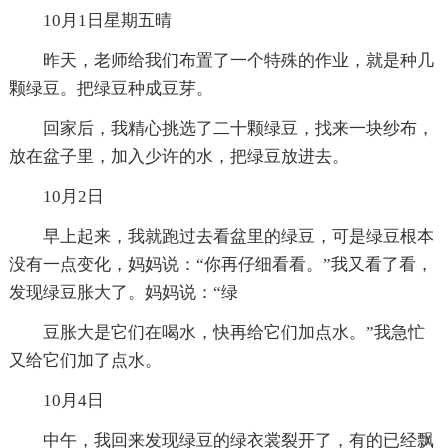
10月1日星期五晴
昨天，老师给我们布置了一个特殊的作业，就是种几
颗绿豆。把绿豆种成豆芽。
回家后，我精心挑选了二十颗绿豆，找来一块纱布，
放在盆子里，加入少许的水，把绿豆放进去。
10月2日
早上起来，我就跑过去看盆里的绿豆，可是绿豆根本
没有一点变化，妈妈说：“你再仔细看看。”我又看了看，
发现绿豆胀大了。妈妈说：“绿
豆胀大是它们在喝水，快再给它们加点水。”我急忙
又给它们加了点水。
10月4日
中午，我回来发现绿豆的绿衣裳裂开了，有的已经飘