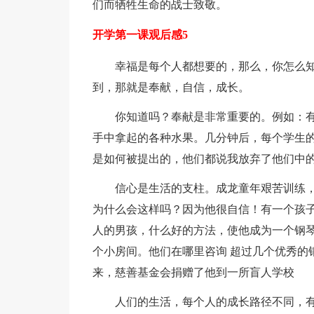
们而牺牲生命的战士致敬。
开学第一课观后感5
幸福是每个人都想要的，那么，你怎么
到，那就是奉献，自信，成长。
你知道吗？奉献是非常重要的。例如：
手中拿起的各种水果。几分钟后，每个学生
是如何被提出的，他们都说我放弃了他们中
信心是生活的支柱。成龙童年艰苦训练
为什么会这样吗？因为他很自信！有一个孩子
人的男孩，什么好的方法，使他成为一个钢
个小房间。他们在哪里咨询 超过几个优秀的
来，慈善基金会捐赠了他到一所盲人学校
人们的生活，每个人的成长路径不同，