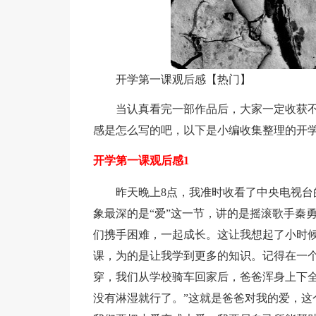
开学第一课观后感【热门】
当认真看完一部作品后，大家一定收获
感是怎么写的吧，以下是小编收集整理的开
开学第一课观后感1
昨天晚上8点，我准时收看了中央电视台
象最深的是“爱”这一节，讲的是摇滚歌手秦
们携手困难，一起成长。这让我想起了小时
课，为的是让我学到更多的知识。记得在一
穿，我们从学校骑车回家后，爸爸浑身上下全
没有淋湿就行了。”这就是爸爸对我的爱，这