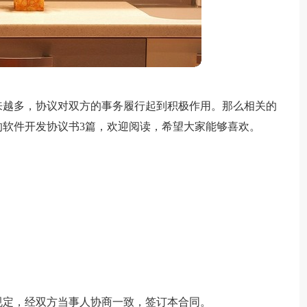
来越多，协议对双方的事务履行起到积极作用。那么相关的
软件开发协议书3篇，欢迎阅读，希望大家能够喜欢。
规定，经双方当事人协商一致，签订本合同。