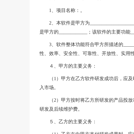
1、项目名称：。
2、本软件是甲方为______________
是甲方的____________；该软件的主要功能_____
3、软件整体功能符合甲方所描述的________
性、效率、安全性、可靠性、开放性、实用
４、甲方的主要义务：
（1）甲方在乙方软件研发成功后，应
入市场。
（2）甲方按时将乙方所研发的产品投放
研发及后续维护费。
５、乙方的主要义务：