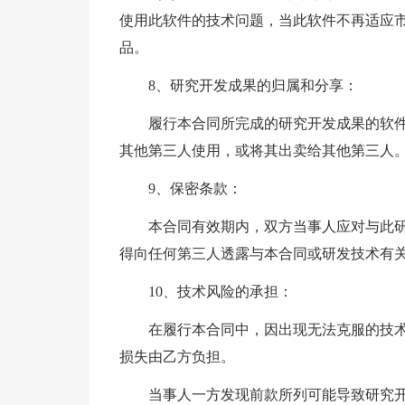
使用此软件的技术问题，当此软件不再适应
品。
8、研究开发成果的归属和分享：
履行本合同所完成的研究开发成果的软
其他第三人使用，或将其出卖给其他第三人
9、保密条款：
本合同有效期内，双方当事人应对与此
得向任何第三人透露与本合同或研发技术有
10、技术风险的承担：
在履行本合同中，因出现无法克服的技
损失由乙方负担。
当事人一方发现前款所列可能导致研究