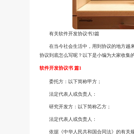
有关软件开发协议书3篇
在当今社会生活中，用到协议的地方越
协议到底怎么写呢？以下是小编为大家收集的
软件开发协议书 篇1
委托方：以下简称甲方；
法定代表人或负责人：
研究开发方：以下简称乙方；
法定代表人或负责人：
依据《中华人民共和国合同法》的有关