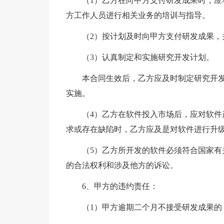
（1）乙方在向甲方支付研发成果时，
方工作人员进行相关业务的培训与指导。
（2）按计划及时向甲方支付研发成果，
（3）认真制定和实施研究开发计划。
本合同生效后，乙方应及时制定研究开
实施。
（4）乙方在软件投入市场后，应对软
求或存在缺陷时，乙方应及是对软件进行升
（5）乙方所开发的软件必须符合国家
的合法权利和涉及他方的诉讼。
6、甲方的违约责任：
（1）甲方逾期二个月不接受研发成果的