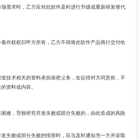
市场需求时，乙方应对此软件及时进行升级或重新研发替代
件着作权权归甲方所有，乙方不得将此软件产品再行交付给
。
研发技术相关的资料承担保密义务，在征得对方同意前，不
关的资料或内容。
术困难，导致研究开发失败或部分失败的，由此造成的风险
开发失败或部分失败的情形时，应当及时通知另一方并采取